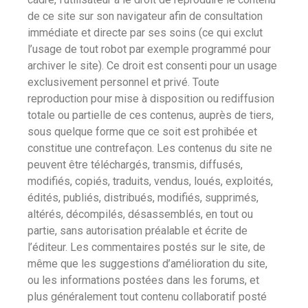
de ce site sur son navigateur afin de consultation
immédiate et directe par ses soins (ce qui exclut
l’usage de tout robot par exemple programmé pour
archiver le site). Ce droit est consenti pour un usage
exclusivement personnel et privé. Toute
reproduction pour mise à disposition ou rediffusion
totale ou partielle de ces contenus, auprès de tiers,
sous quelque forme que ce soit est prohibée et
constitue une contrefaçon. Les contenus du site ne
peuvent être téléchargés, transmis, diffusés,
modifiés, copiés, traduits, vendus, loués, exploités,
édités, publiés, distribués, modifiés, supprimés,
altérés, décompilés, désassemblés, en tout ou
partie, sans autorisation préalable et écrite de
l’éditeur. Les commentaires postés sur le site, de
même que les suggestions d’amélioration du site,
ou les informations postées dans les forums, et
plus généralement tout contenu collaboratif posté