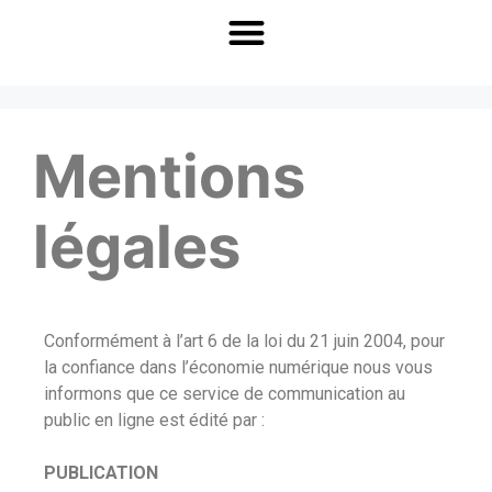
Mentions
légales
Conformément à l’art 6 de la loi du 21 juin 2004, pour
la confiance dans l’économie numérique nous vous
informons que ce service de communication au
public en ligne est édité par :
PUBLICATION