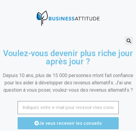
Voulez-vous devenir plus riche jour
après jour ?
Depuis 10 ans, plus de 15 000 personnes m’ont fait confiance
pour les aider à développer des revenus alternatifs. J’ai une
question à vous poser, voulez-vous des revenus alternatifs ?
Je veux recevoir les conseils