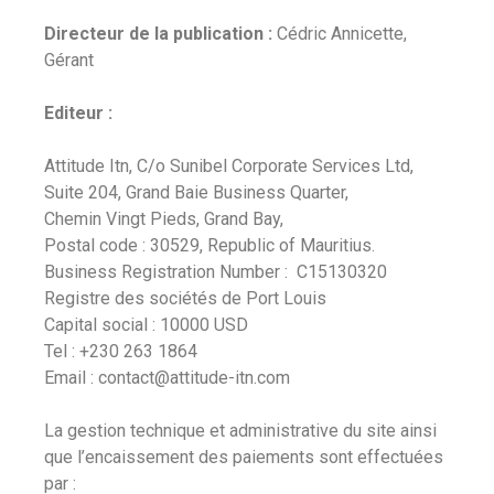
Directeur de la publication :
Cédric Annicette,
Gérant
Editeur :
Attitude Itn, C/o Sunibel Corporate Services Ltd,
Suite 204, Grand Baie Business Quarter,
Chemin Vingt Pieds, Grand Bay,
Postal code : 30529, Republic of Mauritius.
Business Registration Number : C15130320
Registre des sociétés de Port Louis
Capital social : 10000 USD
Tel : +230 263 1864
Email : contact@attitude-itn.com
La gestion technique et administrative du site ainsi
que l’encaissement des paiements sont effectuées
par :