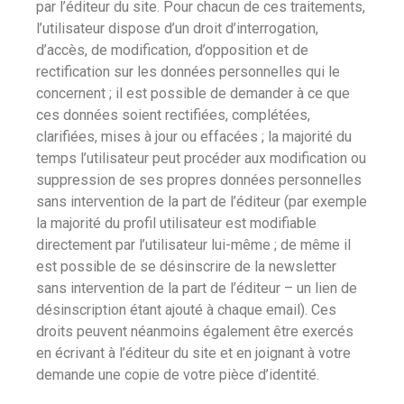
par l’éditeur du site. Pour chacun de ces traitements,
l’utilisateur dispose d’un droit d’interrogation,
d’accès, de modification, d’opposition et de
rectification sur les données personnelles qui le
concernent ; il est possible de demander à ce que
ces données soient rectifiées, complétées,
clarifiées, mises à jour ou effacées ; la majorité du
temps l’utilisateur peut procéder aux modification ou
suppression de ses propres données personnelles
sans intervention de la part de l’éditeur (par exemple
la majorité du profil utilisateur est modifiable
directement par l’utilisateur lui-même ; de même il
est possible de se désinscrire de la newsletter
sans intervention de la part de l’éditeur – un lien de
désinscription étant ajouté à chaque email). Ces
droits peuvent néanmoins également être exercés
en écrivant à l’éditeur du site et en joignant à votre
demande une copie de votre pièce d’identité.