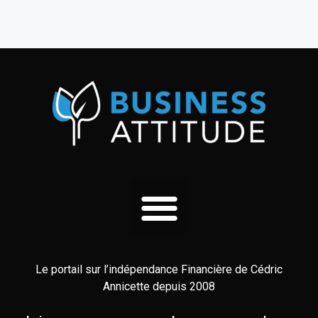
Le portail sur l’indépendance Financière de Cédric
Annicette depuis 2008