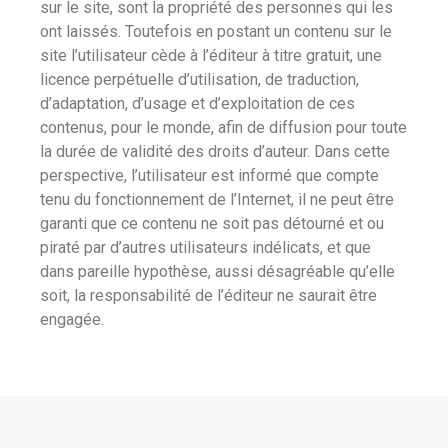
sur le site, sont la propriété des personnes qui les
ont laissés. Toutefois en postant un contenu sur le
site l’utilisateur cède à l’éditeur à titre gratuit, une
licence perpétuelle d’utilisation, de traduction,
d’adaptation, d’usage et d’exploitation de ces
contenus, pour le monde, afin de diffusion pour toute
la durée de validité des droits d’auteur. Dans cette
perspective, l’utilisateur est informé que compte
tenu du fonctionnement de l’Internet, il ne peut être
garanti que ce contenu ne soit pas détourné et ou
piraté par d’autres utilisateurs indélicats, et que
dans pareille hypothèse, aussi désagréable qu’elle
soit, la responsabilité de l’éditeur ne saurait être
engagée.