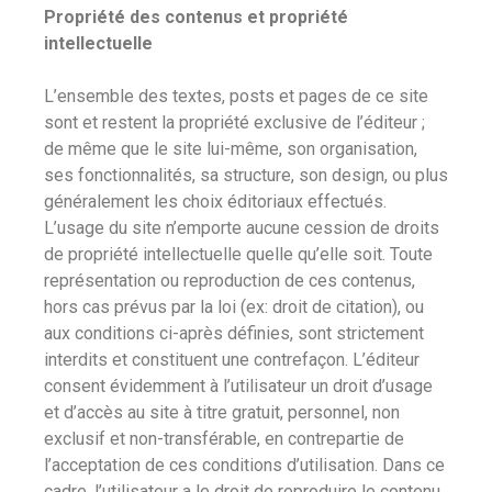
Propriété des contenus et propriété
intellectuelle
L’ensemble des textes, posts et pages de ce site
sont et restent la propriété exclusive de l’éditeur ;
de même que le site lui-même, son organisation,
ses fonctionnalités, sa structure, son design, ou plus
généralement les choix éditoriaux effectués.
L’usage du site n’emporte aucune cession de droits
de propriété intellectuelle quelle qu’elle soit. Toute
représentation ou reproduction de ces contenus,
hors cas prévus par la loi (ex: droit de citation), ou
aux conditions ci-après définies, sont strictement
interdits et constituent une contrefaçon. L’éditeur
consent évidemment à l’utilisateur un droit d’usage
et d’accès au site à titre gratuit, personnel, non
exclusif et non-transférable, en contrepartie de
l’acceptation de ces conditions d’utilisation. Dans ce
cadre, l’utilisateur a le droit de reproduire le contenu