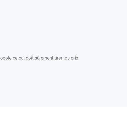
onopole ce qui doit sûrement tirer les prix