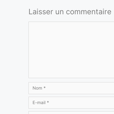
Laisser un commentaire