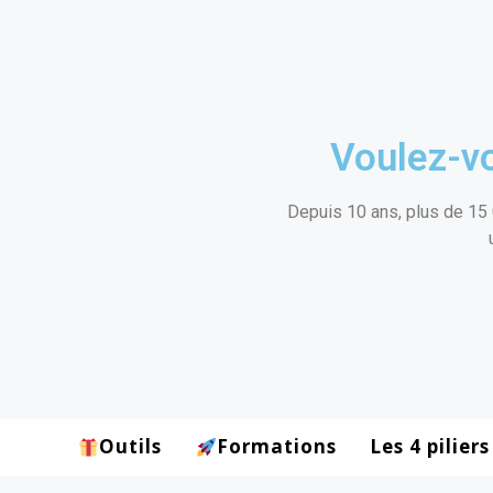
Voulez-vo
Depuis 10 ans, plus de 15 
Outils
Formations
Les 4 piliers