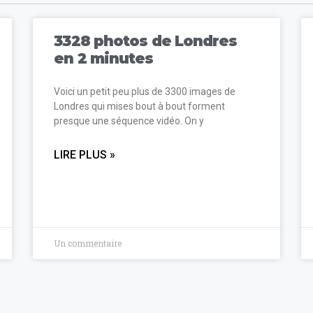
3328 photos de Londres
en 2 minutes
Voici un petit peu plus de 3300 images de
Londres qui mises bout à bout forment
presque une séquence vidéo. On y
LIRE PLUS »
Un commentaire