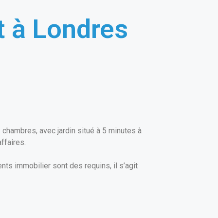
t à Londres
 chambres, avec jardin situé à 5 minutes à
ffaires.
nts immobilier sont des requins, il s’agit