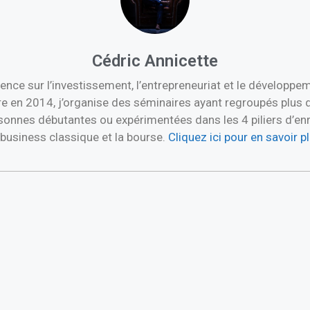
Cédric Annicette
ence sur l’investissement, l’entrepreneuriat et le développ
re en 2014, j’organise des séminaires ayant regroupés plus 
nnes débutantes ou expérimentées dans les 4 piliers d’enric
e business classique et la bourse.
Cliquez ici pour en savoir 