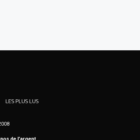
LES PLUS LUS
 2008
pos de l’argent.