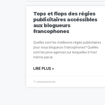
Tops et flops des régies
publicitaires accéssibles
aux blogueurs
francophones
Quelles sont les meilleures régies publicitaires
pour nous blogueurs francophones? Quelles
sont les pires agences sur lesquelles il n’est
même pas la
LIRE PLUS »
7 commentaires