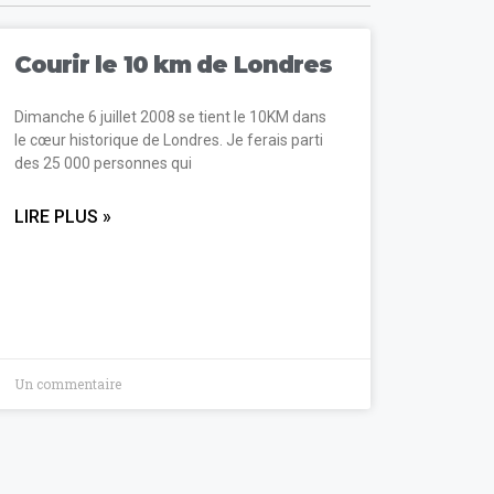
Courir le 10 km de Londres
Dimanche 6 juillet 2008 se tient le 10KM dans
le cœur historique de Londres. Je ferais parti
des 25 000 personnes qui
LIRE PLUS »
Un commentaire