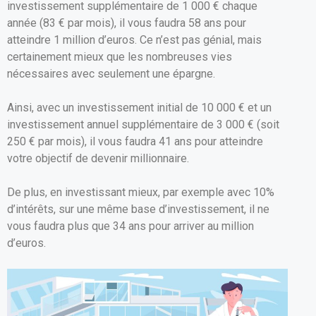
investissement supplémentaire de 1 000 € chaque
année (83 € par mois), il vous faudra 58 ans pour
atteindre 1 million d’euros. Ce n’est pas génial, mais
certainement mieux que les nombreuses vies
nécessaires avec seulement une épargne.
Ainsi, avec un investissement initial de 10 000 € et un
investissement annuel supplémentaire de 3 000 € (soit
250 € par mois), il vous faudra 41 ans pour atteindre
votre objectif de devenir millionnaire.
De plus, en investissant mieux, par exemple avec 10%
d’intérêts, sur une même base d’investissement, il ne
vous faudra plus que 34 ans pour arriver au million
d’euros.