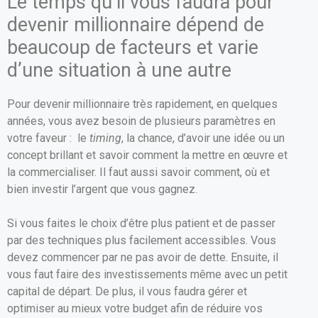
Le temps qu’il vous faudra pour
devenir millionnaire dépend de
beaucoup de facteurs et varie
d’une situation à une autre
Pour devenir millionnaire très rapidement, en quelques
années, vous avez besoin de plusieurs paramètres en
votre faveur : le
timing
, la chance, d’avoir une idée ou un
concept brillant et savoir comment la mettre en œuvre et
la commercialiser. Il faut aussi savoir comment, où et
bien investir l’argent que vous gagnez.
Si vous faites le choix d’être plus patient et de passer
par des techniques plus facilement accessibles. Vous
devez commencer par ne pas avoir de dette. Ensuite, il
vous faut faire des investissements même avec un petit
capital de départ. De plus, il vous faudra gérer et
optimiser au mieux votre budget afin de réduire vos