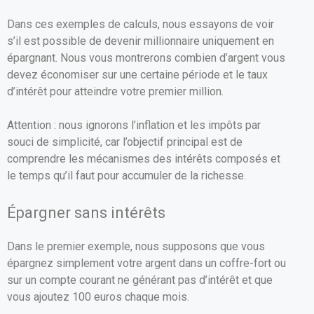
Dans ces exemples de calculs, nous essayons de voir
s’il est possible de devenir millionnaire uniquement en
épargnant. Nous vous montrerons combien d’argent vous
devez économiser sur une certaine période et le taux
d’intérêt pour atteindre votre premier million.
Attention : nous ignorons l’inflation et les impôts par
souci de simplicité, car l’objectif principal est de
comprendre les mécanismes des intérêts composés et
le temps qu’il faut pour accumuler de la richesse.
Épargner sans intérêts
Dans le premier exemple, nous supposons que vous
épargnez simplement votre argent dans un coffre-fort ou
sur un compte courant ne générant pas d’intérêt et que
vous ajoutez 100 euros chaque mois.