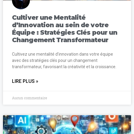
Cultiver une Mentalité
d’Innovation au sein de votre
Équipe : Stratégies Clés pour un
Changement Transformateur
Cultivez une mentalité d’innovation dans votre équipe
avec des stratégies clés pour un changement
transformateur, favorisant la créativité et la croissance.
LIRE PLUS »
Aucun commentaire