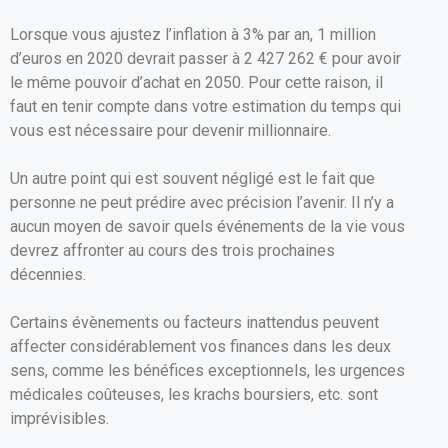
Lorsque vous ajustez l’inflation à 3% par an, 1 million
d’euros en 2020 devrait passer à 2 427 262 € pour avoir
le même pouvoir d’achat en 2050. Pour cette raison, il
faut en tenir compte dans votre estimation du temps qui
vous est nécessaire pour devenir millionnaire.
Un autre point qui est souvent négligé est le fait que
personne ne peut prédire avec précision l’avenir. Il n’y a
aucun moyen de savoir quels événements de la vie vous
devrez affronter au cours des trois prochaines
décennies.
Certains évènements ou facteurs inattendus peuvent
affecter considérablement vos finances dans les deux
sens, comme les bénéfices exceptionnels, les urgences
médicales coûteuses, les krachs boursiers, etc. sont
imprévisibles.