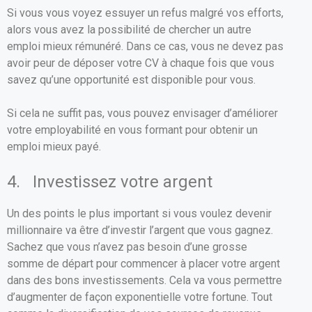
Si vous vous voyez essuyer un refus malgré vos efforts,
alors vous avez la possibilité de chercher un autre
emploi mieux rémunéré. Dans ce cas, vous ne devez pas
avoir peur de déposer votre CV à chaque fois que vous
savez qu’une opportunité est disponible pour vous.
Si cela ne suffit pas, vous pouvez envisager d’améliorer
votre employabilité en vous formant pour obtenir un
emploi mieux payé.
4. Investissez votre argent
Un des points le plus important si vous voulez devenir
millionnaire va être d’investir l’argent que vous gagnez.
Sachez que vous n’avez pas besoin d’une grosse
somme de départ pour commencer à placer votre argent
dans des bons investissements. Cela va vous permettre
d’augmenter de façon exponentielle votre fortune. Tout