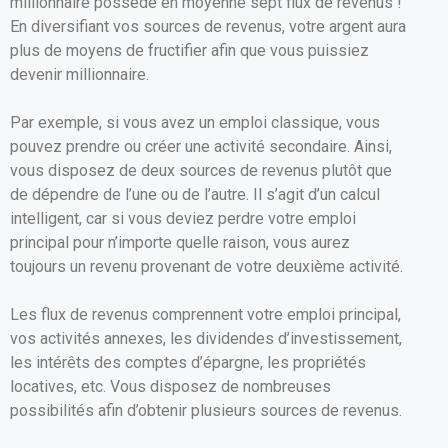
millionnaire possède en moyenne sept flux de revenus !
En diversifiant vos sources de revenus, votre argent aura
plus de moyens de fructifier afin que vous puissiez
devenir millionnaire.
Par exemple, si vous avez un emploi classique, vous
pouvez prendre ou créer une activité secondaire. Ainsi,
vous disposez de deux sources de revenus plutôt que
de dépendre de l’une ou de l’autre. Il s’agit d’un calcul
intelligent, car si vous deviez perdre votre emploi
principal pour n’importe quelle raison, vous aurez
toujours un revenu provenant de votre deuxième activité.
Les flux de revenus comprennent votre emploi principal,
vos activités annexes, les dividendes d’investissement,
les intérêts des comptes d’épargne, les propriétés
locatives, etc. Vous disposez de nombreuses
possibilités afin d’obtenir plusieurs sources de revenus.