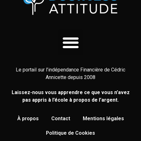
Le portail sur l’indépendance Financière de Cédric
Annicette depuis 2008
Laissez-nous vous apprendre ce que vous n’avez
pas appris à l’école à propos de l’argent.
À propos
Contact
Mentions légales
Politique de Cookies