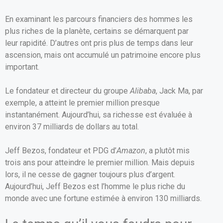
En examinant les parcours financiers des hommes les
plus riches de la planète, certains se démarquent par
leur rapidité. D’autres ont pris plus de temps dans leur
ascension, mais ont accumulé un patrimoine encore plus
important.
Le fondateur et directeur du groupe
Alibaba
, Jack Ma, par
exemple, a atteint le premier million presque
instantanément. Aujourd’hui, sa richesse est évaluée à
environ 37 milliards de dollars au total.
Jeff Bezos, fondateur et PDG d’
Amazon
, a plutôt mis
trois ans pour atteindre le premier million. Mais depuis
lors, il ne cesse de gagner toujours plus d’argent.
Aujourd’hui, Jeff Bezos est l’homme le plus riche du
monde avec une fortune estimée à environ 130 milliards.