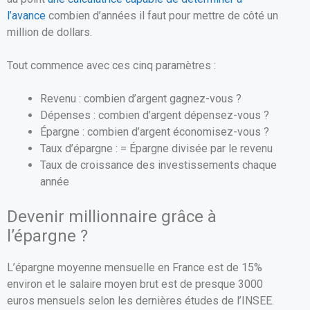
l’avance
combien d’années il faut pour mettre de côté un
million de dollars.
Tout commence avec ces cinq paramètres :
Revenu : combien d’argent gagnez-vous ?
Dépenses : combien d’argent dépensez-vous ?
Épargne : combien d’argent économisez-vous ?
Taux d’épargne : = Épargne divisée par le revenu
Taux de croissance des investissements chaque
année
Devenir millionnaire grâce à
l’épargne ?
L’épargne moyenne mensuelle en France est de 15%
environ et le salaire moyen brut est de presque 3000
euros mensuels selon les dernières études de l’INSEE.