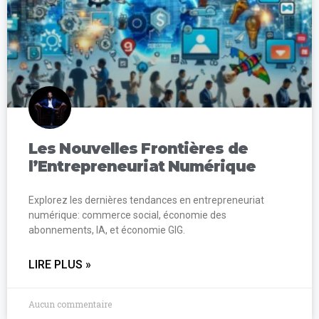
Les Nouvelles Frontières de
l’Entrepreneuriat Numérique
Explorez les dernières tendances en entrepreneuriat
numérique: commerce social, économie des
abonnements, IA, et économie GIG.
LIRE PLUS »
Aucun commentaire