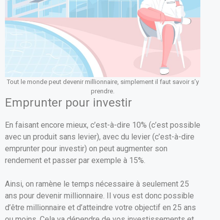
Tout le monde peut devenir millionnaire, simplement il faut savoir s’y
prendre.
Emprunter pour investir
En faisant encore mieux, c’est-à-dire 10% (c’est possible
avec un produit sans levier), avec du levier (c’est-à-dire
emprunter pour investir) on peut augmenter son
rendement et passer par exemple à 15%.
Ainsi, on ramène le temps nécessaire à seulement 25
ans pour devenir millionnaire. Il vous est donc possible
d’être millionnaire et d’atteindre votre objectif en 25 ans
ou moins. Cela va dépendre de vos investissements et