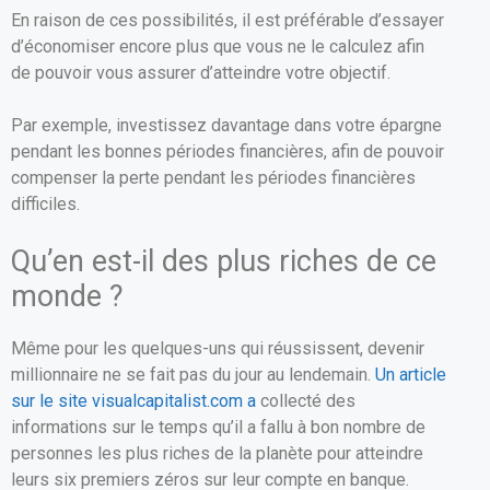
En raison de ces possibilités, il est préférable d’essayer
d’économiser encore plus que vous ne le calculez afin
de pouvoir vous assurer d’atteindre votre objectif.
Par exemple, investissez davantage dans votre épargne
pendant les bonnes périodes financières, afin de pouvoir
compenser la perte pendant les périodes financières
difficiles.
Qu’en est-il des plus riches de ce
monde ?
Même pour les quelques-uns qui réussissent, devenir
millionnaire ne se fait pas du jour au lendemain.
Un article
sur le site visualcapitalist.com a
collecté des
informations sur le temps qu’il a fallu à bon nombre de
personnes les plus riches de la planète pour atteindre
leurs six premiers zéros sur leur compte en banque.