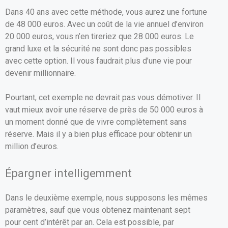
Dans 40 ans avec cette méthode, vous aurez une fortune
de 48 000 euros. Avec un coût de la vie annuel d’environ
20 000 euros, vous n’en tireriez que 28 000 euros. Le
grand luxe et la sécurité ne sont donc pas possibles
avec cette option. Il vous faudrait plus d’une vie pour
devenir millionnaire.
Pourtant, cet exemple ne devrait pas vous démotiver. Il
vaut mieux avoir une réserve de près de 50 000 euros à
un moment donné que de vivre complètement sans
réserve. Mais il y a bien plus efficace pour obtenir un
million d’euros.
Épargner intelligemment
Dans le deuxième exemple, nous supposons les mêmes
paramètres, sauf que vous obtenez maintenant sept
pour cent d’intérêt par an. Cela est possible, par