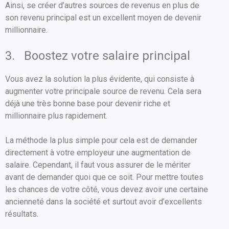
Ainsi, se créer d’autres sources de revenus en plus de
son revenu principal est un excellent moyen de devenir
millionnaire.
3. Boostez votre salaire principal
Vous avez la solution la plus évidente, qui consiste à
augmenter votre principale source de revenu. Cela sera
déjà une très bonne base pour devenir riche et
millionnaire plus rapidement.
La méthode la plus simple pour cela est de demander
directement à votre employeur une augmentation de
salaire. Cependant, il faut vous assurer de le mériter
avant de demander quoi que ce soit. Pour mettre toutes
les chances de votre côté, vous devez avoir une certaine
ancienneté dans la société et surtout avoir d’excellents
résultats.