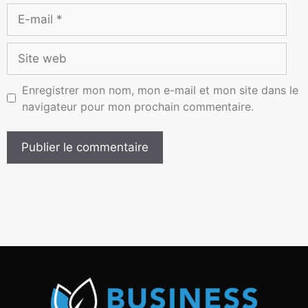
Enregistrer mon nom, mon e-mail et mon site dans le
navigateur pour mon prochain commentaire.