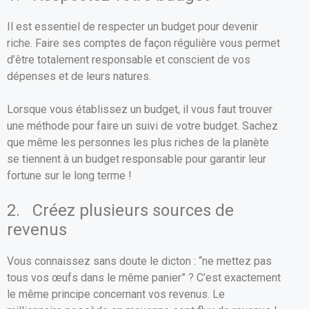
Il est essentiel de respecter un budget pour devenir
riche. Faire ses comptes de façon régulière vous permet
d’être totalement responsable et conscient de vos
dépenses et de leurs natures.
Lorsque vous établissez un budget, il vous faut trouver
une méthode pour faire un suivi de votre budget. Sachez
que même les personnes les plus riches de la planète
se tiennent à un budget responsable pour garantir leur
fortune sur le long terme !
2. Créez plusieurs sources de
revenus
Vous connaissez sans doute le dicton : “ne mettez pas
tous vos œufs dans le même panier” ? C’est exactement
le même principe concernant vos revenus. Le