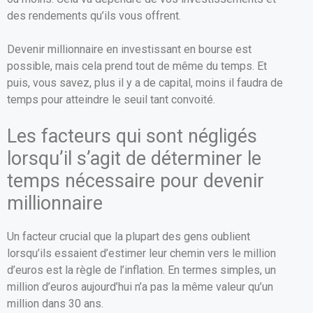
des rendements qu’ils vous offrent.
Devenir millionnaire en investissant en bourse est
possible, mais cela prend tout de même du temps. Et
puis, vous savez, plus il y a de capital, moins il faudra de
temps pour atteindre le seuil tant convoité.
Les facteurs qui sont négligés
lorsqu’il s’agit de déterminer le
temps nécessaire pour devenir
millionnaire
Un facteur crucial que la plupart des gens oublient
lorsqu’ils essaient d’estimer leur chemin vers le million
d’euros est la règle de l’inflation. En termes simples, un
million d’euros aujourd’hui n’a pas la même valeur qu’un
million dans 30 ans.