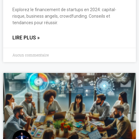
Explorez le financement de startups en 2024: capital-
risque, business angels, crowdfunding. Conseils et
tendances pour réussir.
LIRE PLUS »
Aucun commentaire