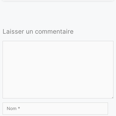
Laisser un commentaire