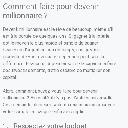
Comment faire pour devenir
millionnaire ?
Devenir millionnaire est le rêve de beaucoup, même s’il
est à la portée de quelques-uns. Si gagner à la loterie
est le moyen le plus rapide et simple de gagner
beaucoup d’argent en peu de temps, une gestion
prudente de vos revenus et dépenses peut faire la
différence. Beaucoup dépend aussi de la capacité à faire
des investissements, d’être capable de multiplier son
capital.
Alors, comment pouvez-vous faire pour devenir
millionnaire ? En réalité, il n’y a pas d’astuce universelle.
Cela demande plusieurs facteurs réunis ou non pour voir
votre compte en banque enfin se remplir.
1. Respectez votre budget