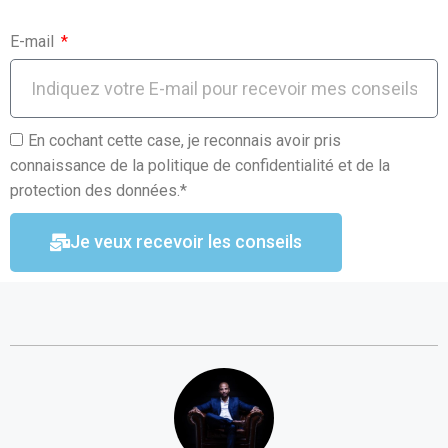
E-mail
En cochant cette case, je reconnais avoir pris
connaissance de la politique de confidentialité et de la
protection des données.*
Je veux recevoir les conseils