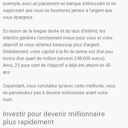
exemple, avec un placement en banque intéressant et en
supposant que vous ne toucherez jamais à l’argent que
vous épargnez.
En raison de la longue durée et du taux d’intérêt, les
intérêts générés fonctionnent mieux pour vous et votre
objectif et vous obtenez beaucoup plus d’argent.
Globalement, votre capital à la fin du terme est d’un peu
moins d’un quart de million (environ 248.000 euros).
Ainsi, 25 pour cent de l’objectif a déjà été atteint en 40
ans.
Cependant, vous constatez qu’avec cette méthode, vous
ne parviendrez pas à devenir millionnaire avant votre
mort.
Investir pour devenir millionnaire
plus rapidement