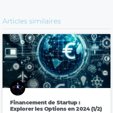
Articles similaires
Financement de Startup :
Explorer les Options en 2024 (1/2)