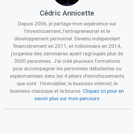
Cédric Annicette
Depuis 2006, je partage mon expérience sur
l’investissement, l’entrepreneuriat et le
développement personnel. Devenu indépendant
financièrement en 2011, et millionnaire en 2014,
j’organise des séminaires ayant regroupés plus de
3000 personnes. J’ai créé plusieurs formations
pour accompagner les personnes débutantes ou
expérimentées dans les 4 piliers d’enrichissements
que sont : l’immobilier, le business internet, le
business classique et la bourse.
Cliquez ici pour en
savoir plus sur mon parcours