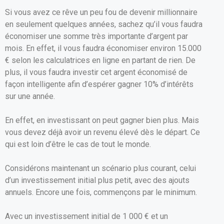
Si vous avez ce rêve un peu fou de devenir millionnaire
en seulement quelques années, sachez qu’il vous faudra
économiser une somme très importante d’argent par
mois. En effet, il vous faudra économiser environ 15.000
€ selon les calculatrices en ligne en partant de rien. De
plus, il vous faudra investir cet argent économisé de
façon intelligente afin d’espérer gagner 10% d’intérêts
sur une année.
En effet, en investissant on peut gagner bien plus. Mais
vous devez déjà avoir un revenu élevé dès le départ. Ce
qui est loin d’être le cas de tout le monde.
Considérons maintenant un scénario plus courant, celui
d’un investissement initial plus petit, avec des ajouts
annuels. Encore une fois, commençons par le minimum.
Avec un investissement initial de 1 000 € et un