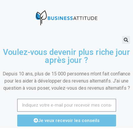
Voulez-vous devenir plus riche jour
après jour ?
Depuis 10 ans, plus de 15 000 personnes m’ont fait confiance
pour les aider à développer des revenus alternatifs. J’ai une
question à vous poser, voulez-vous des revenus alternatifs ?
Je veux recevoir les conseils