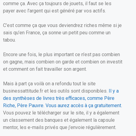
comme ça. Avec ça toujours de jouets, il faut se les
payer avec l’argent qui est généré par vos actifs.
C’est comme ça que vous deviendrez riches même si je
sais qu’en France, ça sonne un petit peu comme un
tabou.
Encore une fois, le plus important ce n’est pas combien
on gagne, mais combien on garde et combien on investit
et comment on fait travailler son argent.
Mais à part ça voilà on a refondu tout le site
businessattitude.fr et les outils sont disponibles.
Il y a
des synthèses de livres très efficaces, comme Père
Riche, Père Pauvre. Vous aurez accès à ça gratuitement.
Vous pouvez le télécharger sur le site, il y a également
un classement des banques et également la capsule
mentor, les e-mails privés que j’envoie régulièrement.