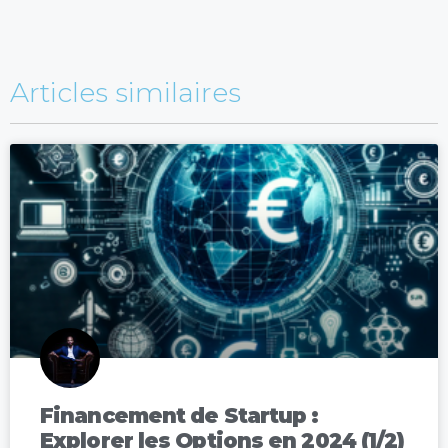
Articles similaires
Financement de Startup :
Explorer les Options en 2024 (1/2)