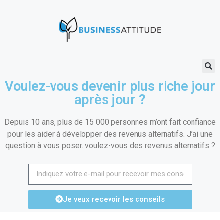
Voulez-vous devenir plus riche jour
après jour ?
Depuis 10 ans, plus de 15 000 personnes m’ont fait confiance
pour les aider à développer des revenus alternatifs. J’ai une
question à vous poser, voulez-vous des revenus alternatifs ?
Je veux recevoir les conseils