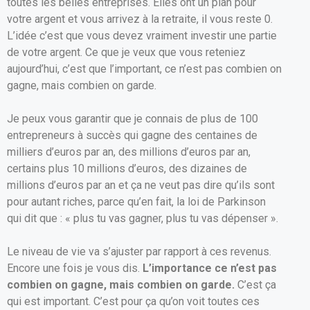
toutes les belles entreprises. Elles ont un plan pour
votre argent et vous arrivez à la retraite, il vous reste 0.
L’idée c’est que vous devez vraiment investir une partie
de votre argent. Ce que je veux que vous reteniez
aujourd’hui, c’est que l’important, ce n’est pas combien on
gagne, mais combien on garde.
Je peux vous garantir que je connais de plus de 100
entrepreneurs à succès qui gagne des centaines de
milliers d’euros par an, des millions d’euros par an,
certains plus 10 millions d’euros, des dizaines de
millions d’euros par an et ça ne veut pas dire qu’ils sont
pour autant riches, parce qu’en fait, la loi de Parkinson
qui dit que : « plus tu vas gagner, plus tu vas dépenser ».
Le niveau de vie va s’ajuster par rapport à ces revenus.
Encore une fois je vous dis.
L’importance ce n’est pas
combien on gagne, mais combien on garde.
C’est ça
qui est important. C’est pour ça qu’on voit toutes ces