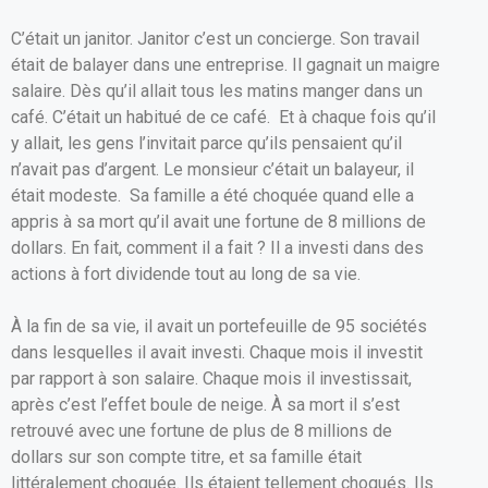
C’était un janitor. Janitor c’est un concierge. Son travail
était de balayer dans une entreprise. Il gagnait un maigre
salaire. Dès qu’il allait tous les matins manger dans un
café. C’était un habitué de ce café. Et à chaque fois qu’il
y allait, les gens l’invitait parce qu’ils pensaient qu’il
n’avait pas d’argent. Le monsieur c’était un balayeur, il
était modeste. Sa famille a été choquée quand elle a
appris à sa mort qu’il avait une fortune de 8 millions de
dollars. En fait, comment il a fait ? Il a investi dans des
actions à fort dividende tout au long de sa vie.
À la fin de sa vie, il avait un portefeuille de 95 sociétés
dans lesquelles il avait investi. Chaque mois il investit
par rapport à son salaire. Chaque mois il investissait,
après c’est l’effet boule de neige. À sa mort il s’est
retrouvé avec une fortune de plus de 8 millions de
dollars sur son compte titre, et sa famille était
littéralement choquée. Ils étaient tellement choqués. Ils