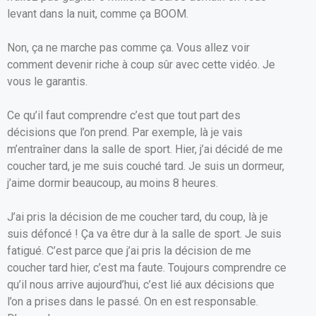
levant dans la nuit, comme ça BOOM.
Non, ça ne marche pas comme ça. Vous allez voir
comment devenir riche à coup sûr avec cette vidéo. Je
vous le garantis.
Ce qu’il faut comprendre c’est que tout part des
décisions que l’on prend. Par exemple, là je vais
m’entraîner dans la salle de sport. Hier, j’ai décidé de me
coucher tard, je me suis couché tard. Je suis un dormeur,
j’aime dormir beaucoup, au moins 8 heures.
J’ai pris la décision de me coucher tard, du coup, là je
suis défoncé ! Ça va être dur à la salle de sport. Je suis
fatigué. C’est parce que j’ai pris la décision de me
coucher tard hier, c’est ma faute. Toujours comprendre ce
qu’il nous arrive aujourd’hui, c’est lié aux décisions que
l’on a prises dans le passé. On en est responsable.