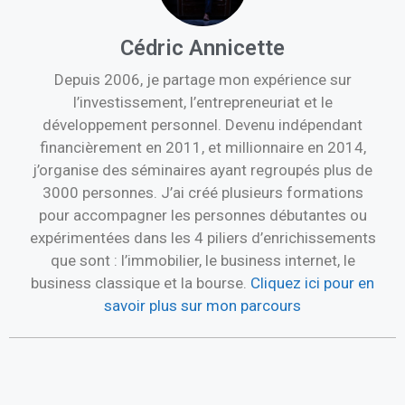
Cédric Annicette
Depuis 2006, je partage mon expérience sur
l’investissement, l’entrepreneuriat et le
développement personnel. Devenu indépendant
financièrement en 2011, et millionnaire en 2014,
j’organise des séminaires ayant regroupés plus de
3000 personnes. J’ai créé plusieurs formations
pour accompagner les personnes débutantes ou
expérimentées dans les 4 piliers d’enrichissements
que sont : l’immobilier, le business internet, le
business classique et la bourse.
Cliquez ici pour en
savoir plus sur mon parcours