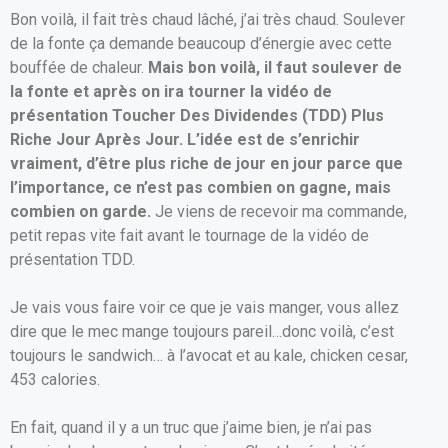
Bon voilà, il fait très chaud lâché, j’ai très chaud. Soulever
de la fonte ça demande beaucoup d’énergie avec cette
bouffée de chaleur.
Mais bon voilà, il faut soulever de
la fonte et après on ira tourner la vidéo de
présentation Toucher Des Dividendes (TDD) Plus
Riche Jour Après Jour. L’idée est de s’enrichir
vraiment, d’être plus riche de jour en jour parce que
l’importance, ce n’est pas combien on gagne, mais
combien on garde.
Je viens de recevoir ma commande,
petit repas vite fait avant le tournage de la vidéo de
présentation TDD.
Je vais vous faire voir ce que je vais manger, vous allez
dire que le mec mange toujours pareil…donc voilà, c’est
toujours le sandwich… à l’avocat et au kale, chicken cesar,
453 calories.
En fait, quand il y a un truc que j’aime bien, je n’ai pas