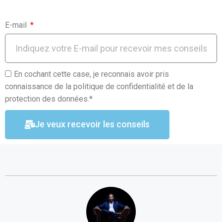
E-mail
En cochant cette case, je reconnais avoir pris
connaissance de la politique de confidentialité et de la
protection des données.*
Je veux recevoir les conseils