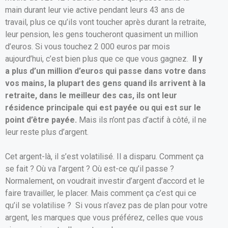
main durant leur vie active pendant leurs 43 ans de
travail, plus ce qu’ils vont toucher après durant la retraite,
leur pension, les gens toucheront quasiment un million
d’euros. Si vous touchez 2 000 euros par mois
aujourd’hui, c’est bien plus que ce que vous gagnez.
Il y
a plus d’un million d’euros qui passe dans votre dans
vos mains, la plupart des gens quand ils arrivent à la
retraite, dans le meilleur des cas, ils ont leur
résidence principale qui est payée ou qui est sur le
point d’être payée.
Mais ils n’ont pas d’actif à côté, il ne
leur reste plus d’argent.
Cet argent-là, il s’est volatilisé. Il a disparu. Comment ça
se fait ? Où va l’argent ? Où est-ce qu’il passe ?
Normalement, on voudrait investir d’argent d’accord et le
faire travailler, le placer. Mais comment ça c’est qui ce
qu’il se volatilise ? Si vous n’avez pas de plan pour votre
argent, les marques que vous préférez, celles que vous