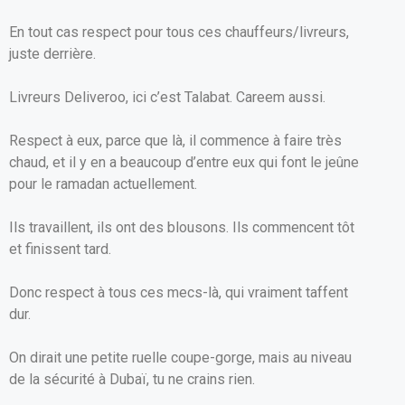
En tout cas respect pour tous ces chauffeurs/livreurs,
juste derrière.
Livreurs Deliveroo, ici c’est Talabat. Careem aussi.
Respect à eux, parce que là, il commence à faire très
chaud, et il y en a beaucoup d’entre eux qui font le jeûne
pour le ramadan actuellement.
Ils travaillent, ils ont des blousons. Ils commencent tôt
et finissent tard.
Donc respect à tous ces mecs-là, qui vraiment taffent
dur.
On dirait une petite ruelle coupe-gorge, mais au niveau
de la sécurité à Dubaï, tu ne crains rien.