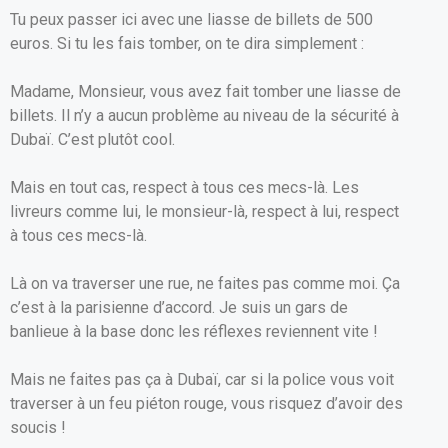
Tu peux passer ici avec une liasse de billets de 500
euros. Si tu les fais tomber, on te dira simplement :
Madame, Monsieur, vous avez fait tomber une liasse de
billets. Il n’y a aucun problème au niveau de la sécurité à
Dubaï. C’est plutôt cool.
Mais en tout cas, respect à tous ces mecs-là. Les
livreurs comme lui, le monsieur-là, respect à lui, respect
à tous ces mecs-là.
Là on va traverser une rue, ne faites pas comme moi. Ça
c’est à la parisienne d’accord. Je suis un gars de
banlieue à la base donc les réflexes reviennent vite !
Mais ne faites pas ça à Dubaï, car si la police vous voit
traverser à un feu piéton rouge, vous risquez d’avoir des
soucis !