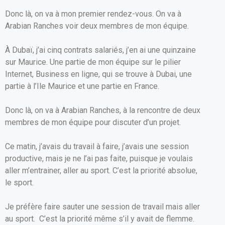
Donc là, on va à mon premier rendez-vous. On va à
Arabian Ranches voir deux membres de mon équipe.
À Dubaï, j’ai cinq contrats salariés, j’en ai une quinzaine
sur Maurice. Une partie de mon équipe sur le pilier
Internet, Business en ligne, qui se trouve à Dubai, une
partie à l’Ile Maurice et une partie en France.
Donc là, on va à Arabian Ranches, à la rencontre de deux
membres de mon équipe pour discuter d’un projet.
Ce matin, j’avais du travail à faire, j’avais une session
productive, mais je ne l’ai pas faite, puisque je voulais
aller m’entrainer, aller au sport. C’est la priorité absolue,
le sport.
Je préfère faire sauter une session de travail mais aller
au sport. C’est la priorité même s’il y avait de flemme.