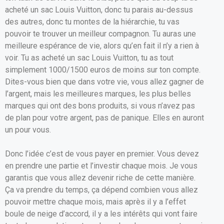
acheté un sac Louis Vuitton, donc tu parais au-dessus
des autres, donc tu montes de la hiérarchie, tu vas
pouvoir te trouver un meilleur compagnon. Tu auras une
meilleure espérance de vie, alors qu’en fait il n’y a rien à
voir. Tu as acheté un sac Louis Vuitton, tu as tout
simplement 1000/1500 euros de moins sur ton compte.
Dites-vous bien que dans votre vie, vous allez gagner de
l’argent, mais les meilleures marques, les plus belles
marques qui ont des bons produits, si vous n’avez pas
de plan pour votre argent, pas de panique. Elles en auront
un pour vous.
Donc l’idée c’est de vous payer en premier. Vous devez
en prendre une partie et l’investir chaque mois. Je vous
garantis que vous allez devenir riche de cette manière.
Ça va prendre du temps, ça dépend combien vous allez
pouvoir mettre chaque mois, mais après il y a l’effet
boule de neige d’accord, il y a les intérêts qui vont faire