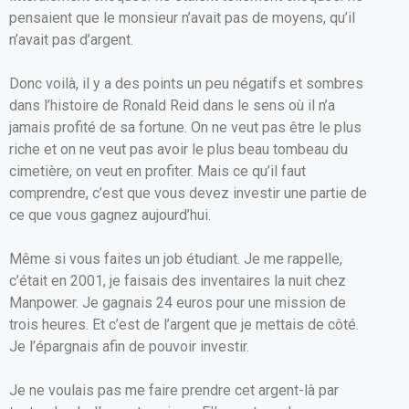
pensaient que le monsieur n’avait pas de moyens, qu’il
n’avait pas d’argent.
Donc voilà, il y a des points un peu négatifs et sombres
dans l’histoire de Ronald Reid dans le sens où il n’a
jamais profité de sa fortune. On ne veut pas être le plus
riche et on ne veut pas avoir le plus beau tombeau du
cimetière, on veut en profiter. Mais ce qu’il faut
comprendre, c’est que vous devez investir une partie de
ce que vous gagnez aujourd’hui.
Même si vous faites un job étudiant. Je me rappelle,
c’était en 2001, je faisais des inventaires la nuit chez
Manpower. Je gagnais 24 euros pour une mission de
trois heures. Et c’est de l’argent que je mettais de côté.
Je l’épargnais afin de pouvoir investir.
Je ne voulais pas me faire prendre cet argent-là par