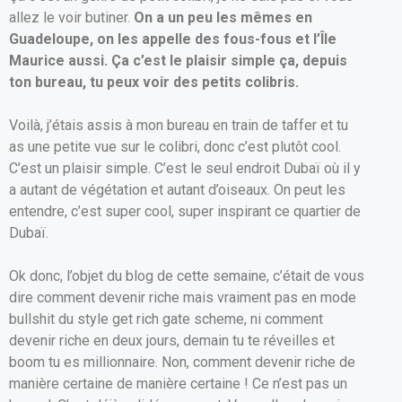
allez le voir butiner.
On a un peu les mêmes en
Guadeloupe, on les appelle des fous-fous et l’Île
Maurice aussi. Ça c’est le plaisir simple ça, depuis
ton bureau, tu peux voir des petits colibris.
Voilà, j’étais assis à mon bureau en train de taffer et tu
as une petite vue sur le colibri, donc c’est plutôt cool.
C’est un plaisir simple. C’est le seul endroit Dubaï où il y
a autant de végétation et autant d’oiseaux. On peut les
entendre, c’est super cool, super inspirant ce quartier de
Dubaï.
Ok donc, l’objet du blog de cette semaine, c’était de vous
dire comment devenir riche mais vraiment pas en mode
bullshit du style get rich gate scheme, ni comment
devenir riche en deux jours, demain tu te réveilles et
boom tu es millionnaire. Non, comment devenir riche de
manière certaine de manière certaine ! Ce n’est pas un