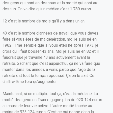
des gens qui sont en dessous et la moitié qui sont au-
dessus. On va dire qu’un médian c’est 1 789 euros.
12 c’est le nombre de mois qu’il y a dans un an.
43 c’est le nombre d’années de travail que vous devez
faire si vous êtes de ma génération, moi je suis né en
1982. Il me semble que si vous êtes né après 1973, je
crois qu’il faut bosser 43 ans. Moi je suis né en 82 et il
faudrait que je travaille 43 ans activement avant la
retraite. Sachant que c’est aujourd’hui, ça ne va faire que
monter dans les années à venir, parce que l’âge de la
retraite est tout le temps repoussé. Ça on le sait. Ce
chiffre-là ne fera qu’augmenter.
Maintenant, si on multiplie tout ça, c’est la médiane. La
moitié des gens en France gagne plus de 923 124 euros
au cours de leur vie active. L’autre moitié touche au
moins de 923 124 euros. C’est ce qui passe dans la