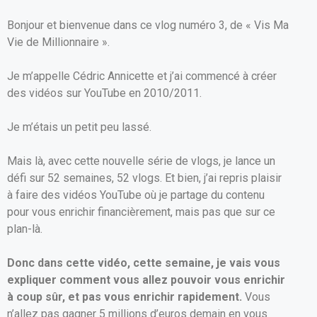
Bonjour et bienvenue dans ce vlog numéro 3, de « Vis Ma
Vie de Millionnaire ».
Je m’appelle Cédric Annicette et j’ai commencé à créer
des vidéos sur YouTube en 2010/2011.
Je m’étais un petit peu lassé.
Mais là, avec cette nouvelle série de vlogs, je lance un
défi sur 52 semaines, 52 vlogs. Et bien, j’ai repris plaisir
à faire des vidéos YouTube où je partage du contenu
pour vous enrichir financièrement, mais pas que sur ce
plan-là.
Donc dans cette vidéo, cette semaine, je vais vous
expliquer comment vous allez pouvoir vous enrichir
à coup sûr, et pas vous enrichir rapidement.
Vous
n’allez pas gagner 5 millions d’euros demain en vous