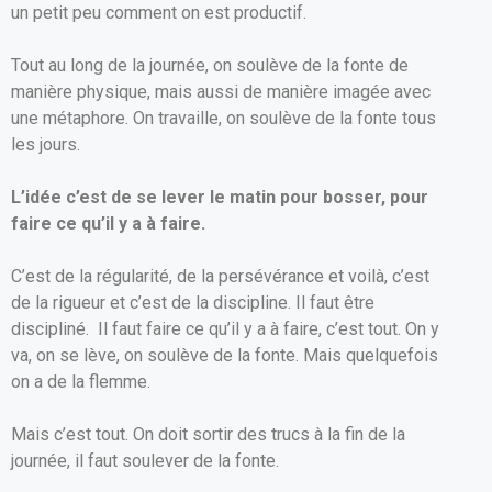
un petit peu comment on est productif.
Tout au long de la journée, on soulève de la fonte de
manière physique, mais aussi de manière imagée avec
une métaphore. On travaille, on soulève de la fonte tous
les jours.
L’idée c’est de se lever le matin pour bosser, pour
faire ce qu’il y a à faire.
C’est de la régularité, de la persévérance et voilà, c’est
de la rigueur et c’est de la discipline. Il faut être
discipliné. Il faut faire ce qu’il y a à faire, c’est tout. On y
va, on se lève, on soulève de la fonte. Mais quelquefois
on a de la flemme.
Mais c’est tout. On doit sortir des trucs à la fin de la
journée, il faut soulever de la fonte.