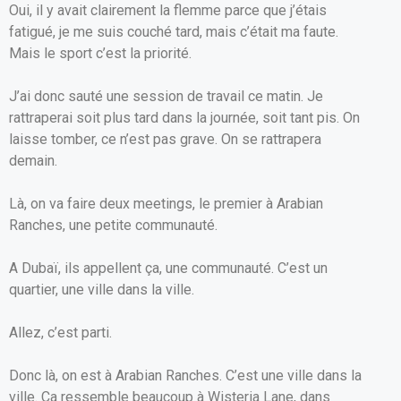
Oui, il y avait clairement la flemme parce que j’étais
fatigué, je me suis couché tard, mais c’était ma faute.
Mais le sport c’est la priorité.
J’ai donc sauté une session de travail ce matin. Je
rattraperai soit plus tard dans la journée, soit tant pis. On
laisse tomber, ce n’est pas grave. On se rattrapera
demain.
Là, on va faire deux meetings, le premier à Arabian
Ranches, une petite communauté.
A Dubaï, ils appellent ça, une communauté. C’est un
quartier, une ville dans la ville.
Allez, c’est parti.
Donc là, on est à Arabian Ranches. C’est une ville dans la
ville. Ça ressemble beaucoup à Wisteria Lane, dans