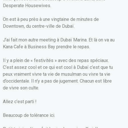
Desperate Housewives.
On est à peu près à une vingtaine de minutes de
Downtown, du centre-ville de Dubaï.
J’ai fait mon autre meeting à Dubaï Marina. Et là on va au
Kana Cafe à Business Bay prendre le repas.
Il y a plein de « festivités » avec des repas spéciaux.
C’est assez cool et ce qui est cool à Dubaï c’est que tu
peux vraiment vivre ta vie de musulman ou vivre ta vie
d’occidentale. Il n’y a pas de jugement. Chacun est libre
de vivre son culte.
Allez c’est parti !
Beaucoup de tolérance ici.