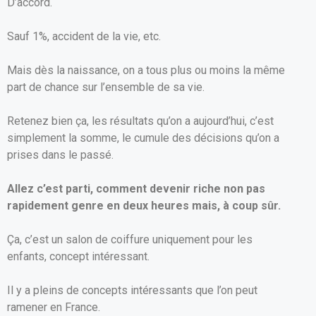
D’accord.
Sauf 1%, accident de la vie, etc.
Mais dès la naissance, on a tous plus ou moins la même
part de chance sur l’ensemble de sa vie.
Retenez bien ça, les résultats qu’on a aujourd’hui, c’est
simplement la somme, le cumule des décisions qu’on a
prises dans le passé.
Allez c’est parti, comment devenir riche non pas
rapidement genre en deux heures mais, à coup sûr.
Ça, c’est un salon de coiffure uniquement pour les
enfants, concept intéressant.
Il y a pleins de concepts intéressants que l’on peut
ramener en France.