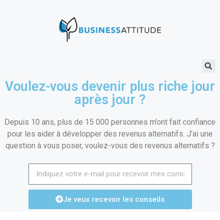
Voulez-vous devenir plus riche jour
après jour ?
Depuis 10 ans, plus de 15 000 personnes m’ont fait confiance
pour les aider à développer des revenus alternatifs. J’ai une
question à vous poser, voulez-vous des revenus alternatifs ?
Je veux recevoir les conseils