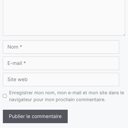
Enregistrer mon nom, mon e-mail et mon site dans le
navigateur pour mon prochain commentaire.