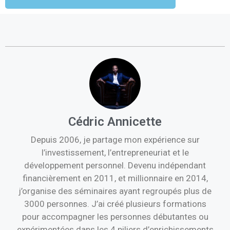
Cédric Annicette
Depuis 2006, je partage mon expérience sur
l’investissement, l’entrepreneuriat et le
développement personnel. Devenu indépendant
financièrement en 2011, et millionnaire en 2014,
j’organise des séminaires ayant regroupés plus de
3000 personnes. J’ai créé plusieurs formations
pour accompagner les personnes débutantes ou
expérimentées dans les 4 piliers d’enrichissements