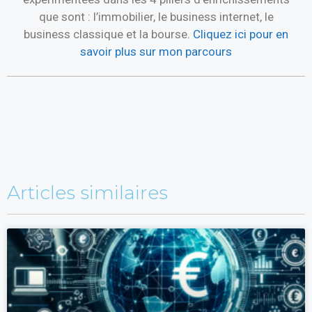
que sont : l’immobilier, le business internet, le
business classique et la bourse.
Cliquez ici pour en
savoir plus sur mon parcours
Articles similaires