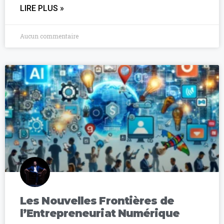
LIRE PLUS »
Aucun commentaire
Les Nouvelles Frontières de
l’Entrepreneuriat Numérique