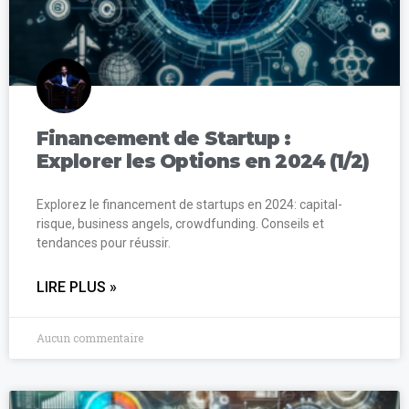
Financement de Startup :
Explorer les Options en 2024 (1/2)
Explorez le financement de startups en 2024: capital-
risque, business angels, crowdfunding. Conseils et
tendances pour réussir.
LIRE PLUS »
Aucun commentaire