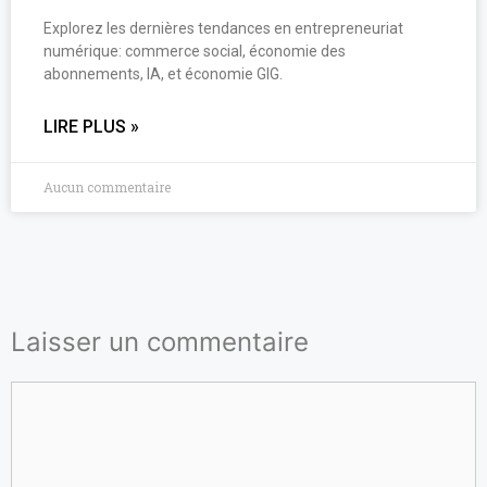
Explorez les dernières tendances en entrepreneuriat
numérique: commerce social, économie des
abonnements, IA, et économie GIG.
LIRE PLUS »
Aucun commentaire
Laisser un commentaire