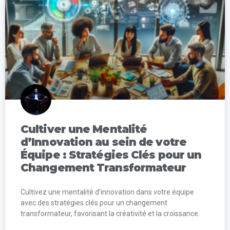
Cultiver une Mentalité
d’Innovation au sein de votre
Équipe : Stratégies Clés pour un
Changement Transformateur
Cultivez une mentalité d’innovation dans votre équipe
avec des stratégies clés pour un changement
transformateur, favorisant la créativité et la croissance.