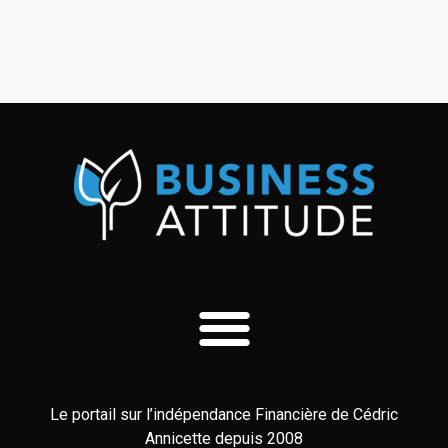
Le portail sur l’indépendance Financière de Cédric
Annicette depuis 2008