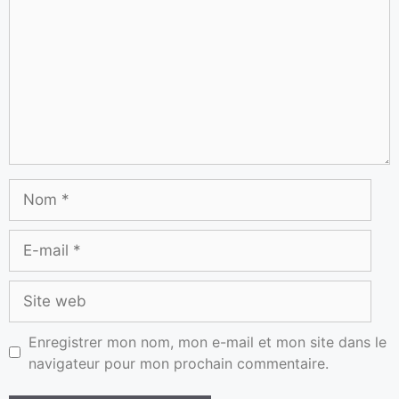
Enregistrer mon nom, mon e-mail et mon site dans le
navigateur pour mon prochain commentaire.