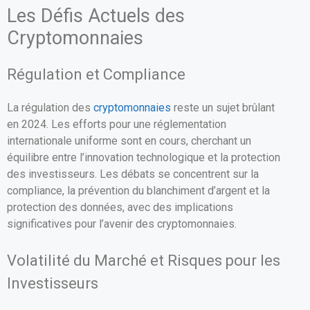
Les Défis Actuels des
Cryptomonnaies
Régulation et Compliance
La régulation des
cryptomonnaies
reste un sujet brûlant
en 2024. Les efforts pour une réglementation
internationale uniforme sont en cours, cherchant un
équilibre entre l’innovation technologique et la protection
des investisseurs. Les débats se concentrent sur la
compliance, la prévention du blanchiment d’argent et la
protection des données, avec des implications
significatives pour l’avenir des cryptomonnaies.
Volatilité du Marché et Risques pour les
Investisseurs