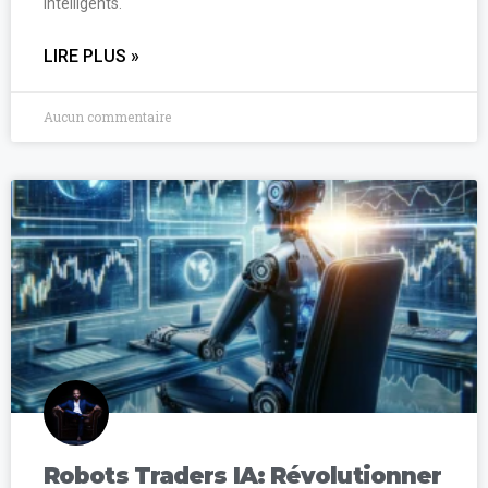
intelligents.
LIRE PLUS »
Aucun commentaire
Robots Traders IA: Révolutionner