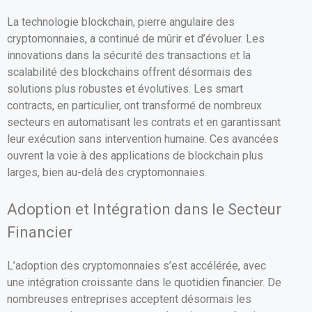
La technologie blockchain, pierre angulaire des
cryptomonnaies, a continué de mûrir et d’évoluer. Les
innovations dans la sécurité des transactions et la
scalabilité des blockchains offrent désormais des
solutions plus robustes et évolutives. Les smart
contracts, en particulier, ont transformé de nombreux
secteurs en automatisant les contrats et en garantissant
leur exécution sans intervention humaine. Ces avancées
ouvrent la voie à des applications de blockchain plus
larges, bien au-delà des cryptomonnaies.
Adoption et Intégration dans le Secteur
Financier
L’adoption des cryptomonnaies s’est accélérée, avec
une intégration croissante dans le quotidien financier. De
nombreuses entreprises acceptent désormais les