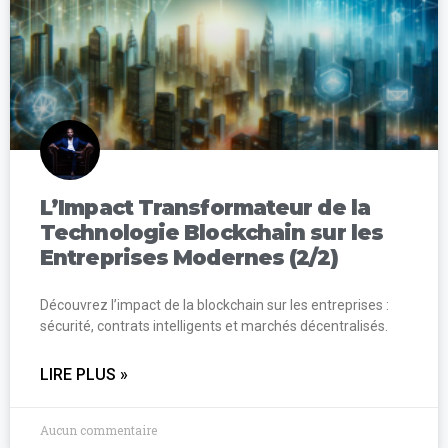
L’Impact Transformateur de la
Technologie Blockchain sur les
Entreprises Modernes (2/2)
Découvrez l’impact de la blockchain sur les entreprises :
sécurité, contrats intelligents et marchés décentralisés.
LIRE PLUS »
Aucun commentaire