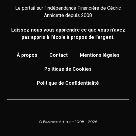
Le portail sur l’indépendance Financière de Cédric
Annicette depuis 2008
Laissez-nous vous apprendre ce que vous n’avez
pas appris à l’école à propos de l’argent.
À propos
Contact
Mentions légales
Politique de Cookies
Politique de Confidentialité
© Business Attitude 2008 – 2026