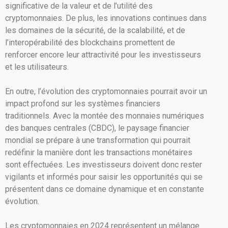
significative de la valeur et de l’utilité des
cryptomonnaies. De plus, les innovations continues dans
les domaines de la sécurité, de la scalabilité, et de
l’interopérabilité des blockchains promettent de
renforcer encore leur attractivité pour les investisseurs
et les utilisateurs.
En outre, l’évolution des cryptomonnaies pourrait avoir un
impact profond sur les systèmes financiers
traditionnels. Avec la montée des monnaies numériques
des banques centrales (CBDC), le paysage financier
mondial se prépare à une transformation qui pourrait
redéfinir la manière dont les transactions monétaires
sont effectuées. Les investisseurs doivent donc rester
vigilants et informés pour saisir les opportunités qui se
présentent dans ce domaine dynamique et en constante
évolution.
Les cryptomonnaies en 2024 représentent un mélange