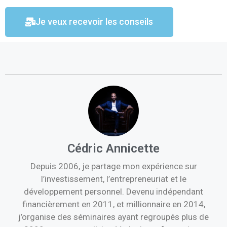
Je veux recevoir les conseils
Cédric Annicette
Depuis 2006, je partage mon expérience sur
l’investissement, l’entrepreneuriat et le
développement personnel. Devenu indépendant
financièrement en 2011, et millionnaire en 2014,
j’organise des séminaires ayant regroupés plus de