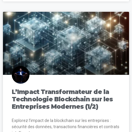
L’Impact Transformateur de la
Technologie Blockchain sur les
Entreprises Modernes (1/2)
Explorez l’impact de la blockchain sur les entreprises :
sécurité des données, transactions financières et contrats