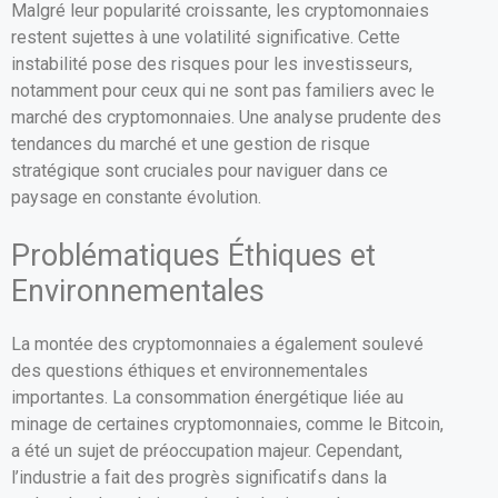
Malgré leur popularité croissante, les cryptomonnaies
restent sujettes à une volatilité significative. Cette
instabilité pose des risques pour les investisseurs,
notamment pour ceux qui ne sont pas familiers avec le
marché des cryptomonnaies. Une analyse prudente des
tendances du marché et une gestion de risque
stratégique sont cruciales pour naviguer dans ce
paysage en constante évolution.
Problématiques Éthiques et
Environnementales
La montée des cryptomonnaies a également soulevé
des questions éthiques et environnementales
importantes. La consommation énergétique liée au
minage de certaines cryptomonnaies, comme le Bitcoin,
a été un sujet de préoccupation majeur. Cependant,
l’industrie a fait des progrès significatifs dans la