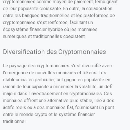
cryptomonnaies comme moyen de paiement, témoignant
de leur popularité croissante. En outre, la collaboration
entre les banques traditionnelles et les plateformes de
cryptomonnaies s’est renforcée, facilitant un
écosystème financier hybride où les monnaies
numériques et traditionnelles coexistent.
Diversification des Cryptomonnaies
Le paysage des cryptomonnaies s’est diversifié avec
l’émergence de nouvelles monnaies et tokens. Les
stablecoins, en particulier, ont gagné en popularité en
raison de leur capacité à minimiser la volatilité, un défi
majeur dans l’investissement en cryptomonnaies. Ces
monnaies offrent une alternative plus stable, liée à des
actifs réels ou à des monnaies fiat, fournissant un pont
entre le monde crypto et le système financier
traditionnel.