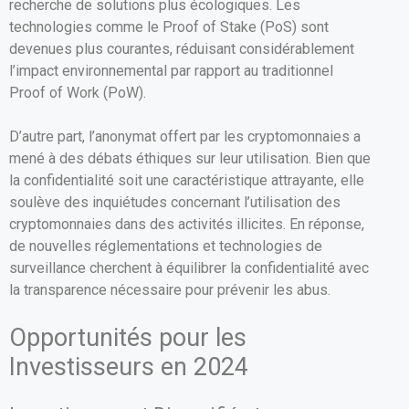
recherche de solutions plus écologiques. Les
technologies comme le Proof of Stake (PoS) sont
devenues plus courantes, réduisant considérablement
l’impact environnemental par rapport au traditionnel
Proof of Work (PoW).
D’autre part, l’anonymat offert par les cryptomonnaies a
mené à des débats éthiques sur leur utilisation. Bien que
la confidentialité soit une caractéristique attrayante, elle
soulève des inquiétudes concernant l’utilisation des
cryptomonnaies dans des activités illicites. En réponse,
de nouvelles réglementations et technologies de
surveillance cherchent à équilibrer la confidentialité avec
la transparence nécessaire pour prévenir les abus.
Opportunités pour les
Investisseurs en 2024