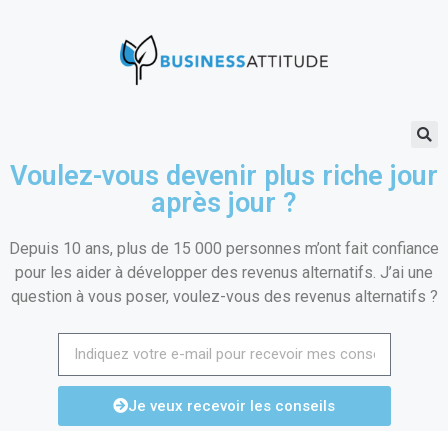
Voulez-vous devenir plus riche jour
après jour ?
Depuis 10 ans, plus de 15 000 personnes m’ont fait confiance
pour les aider à développer des revenus alternatifs. J’ai une
question à vous poser, voulez-vous des revenus alternatifs ?
Je veux recevoir les conseils