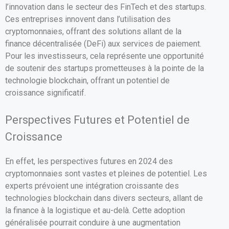
l’innovation dans le secteur des FinTech et des startups.
Ces entreprises innovent dans l’utilisation des
cryptomonnaies, offrant des solutions allant de la
finance décentralisée (DeFi) aux services de paiement.
Pour les investisseurs, cela représente une opportunité
de soutenir des startups prometteuses à la pointe de la
technologie blockchain, offrant un potentiel de
croissance significatif.
Perspectives Futures et Potentiel de
Croissance
En effet, les perspectives futures en 2024 des
cryptomonnaies sont vastes et pleines de potentiel. Les
experts prévoient une intégration croissante des
technologies blockchain dans divers secteurs, allant de
la finance à la logistique et au-delà. Cette adoption
généralisée pourrait conduire à une augmentation