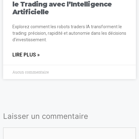
le Trading avec l’Intelligence
Artificielle
Explorez comment les robots traders IA transforment le
trading: précision, rapidité et autonomie dans les décisions
d’investissement.
LIRE PLUS »
Aucun commentaire
Laisser un commentaire