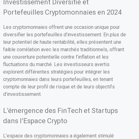
Investissement Diversifié et
Portefeuilles Cryptomonnaies en 2024
Les cryptomonnaies offrent une occasion unique pour
diversifier les portefeuilles d’investissement. En plus de
leur potentiel de haute rentabilité, elles présentent une
faible corrélation avec les marchés traditionnels, offrant
une couverture potentielle contre l’inflation et les
fluctuations du marché. Les investisseurs avertis
explorent différentes stratégies pour intégrer les
cryptomonnaies dans leurs portefeuilles, en tenant
compte de leur profil de risque et de leurs objectifs
d’investissement.
L’émergence des FinTech et Startups
dans l’Espace Crypto
L’espace des cryptomonnaies a également stimulé