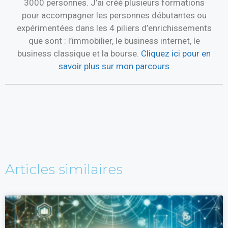
3000 personnes. J’ai créé plusieurs formations
pour accompagner les personnes débutantes ou
expérimentées dans les 4 piliers d’enrichissements
que sont : l’immobilier, le business internet, le
business classique et la bourse.
Cliquez ici pour en
savoir plus sur mon parcours
Articles similaires