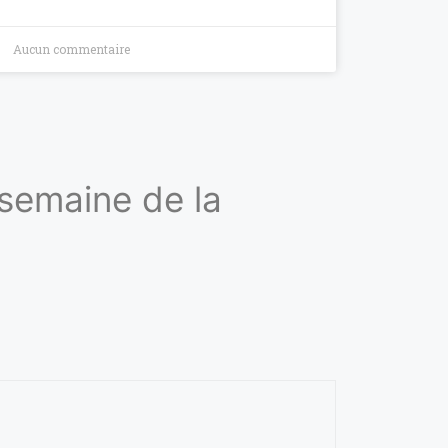
Aucun commentaire
 semaine de la