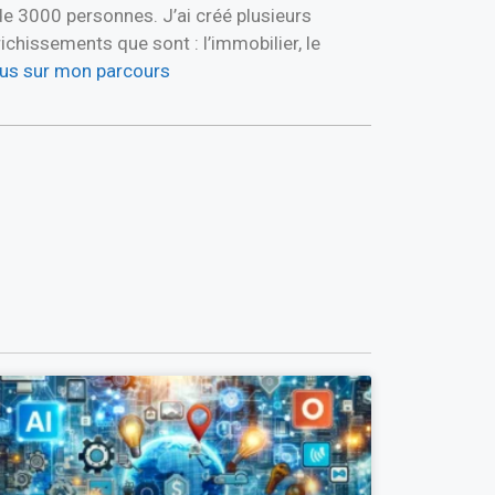
de 3000 personnes. J’ai créé plusieurs
hissements que sont : l’immobilier, le
plus sur mon parcours