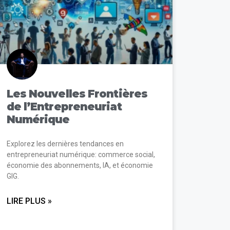
Les Nouvelles Frontières
de l’Entrepreneuriat
Numérique
Explorez les dernières tendances en
entrepreneuriat numérique: commerce social,
économie des abonnements, IA, et économie
GIG.
LIRE PLUS »