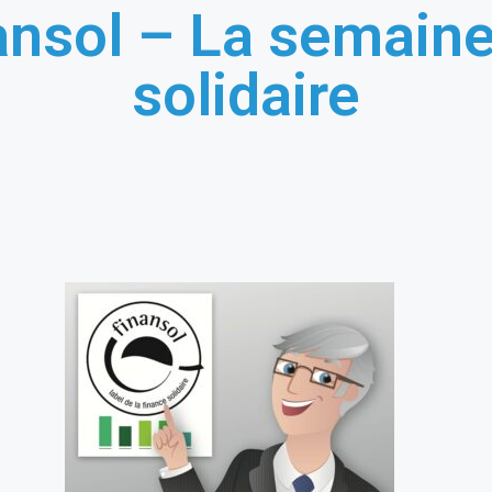
nsol – La semaine
solidaire