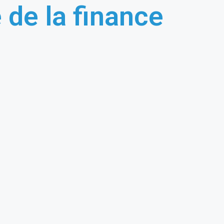
 de la finance