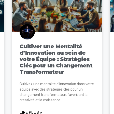
Cultiver une Mentalité
d’Innovation au sein de
votre Équipe : Stratégies
Clés pour un Changement
Transformateur
Cultivez une mentalité d’innovation dans votre
équipe avec des stratégies clés pour un
changement transformateur, favorisant la
créativité et la croissance.
LIRE PLUS »