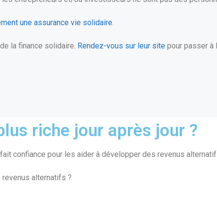
tement une assurance vie solidaire
.
e la finance solidaire.
Rendez-vous sur leur site
pour passer à l
lus riche jour après jour ?
ait confiance pour les aider à développer des revenus alternatif
 revenus alternatifs ?