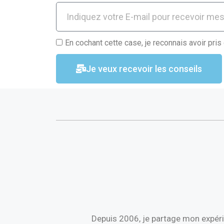
En cochant cette case, je reconnais avoir pris
Je veux recevoir les conseils
Depuis 2006, je partage mon expéri