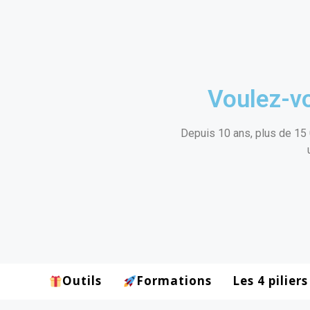
Voulez-vo
Depuis 10 ans, plus de 15 
Outils
Formations
Les 4 piliers