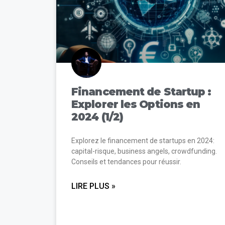
Financement de Startup :
Explorer les Options en
2024 (1/2)
Explorez le financement de startups en 2024:
capital-risque, business angels, crowdfunding.
Conseils et tendances pour réussir.
LIRE PLUS »