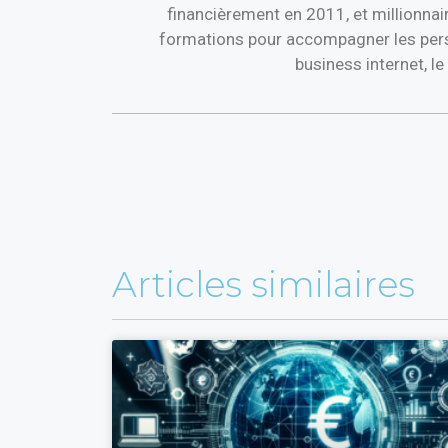
financièrement en 2011, et millionnai
formations pour accompagner les perso
business internet, l
Articles similaires