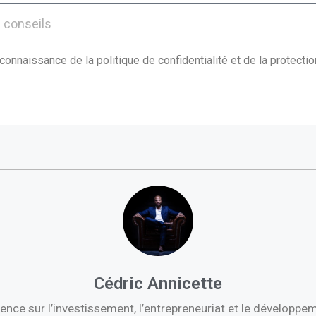
 connaissance de la politique de confidentialité et de la protect
Cédric Annicette
ence sur l’investissement, l’entrepreneuriat et le développ