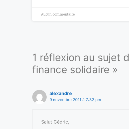
Aucun commentaire
1 réflexion au sujet
finance solidaire »
alexandre
9 novembre 2011 à 7:32 pm
Salut Cédric,