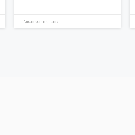
Aucun commentaire