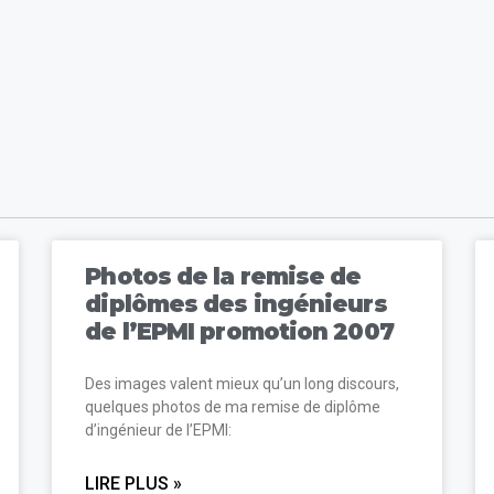
Photos de la remise de
diplômes des ingénieurs
de l’EPMI promotion 2007
Des images valent mieux qu’un long discours,
quelques photos de ma remise de diplôme
d’ingénieur de l’EPMI:
LIRE PLUS »