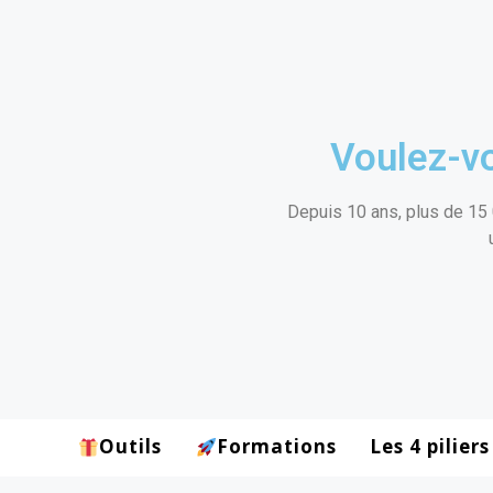
Voulez-vo
Depuis 10 ans, plus de 15 
Outils
Formations
Les 4 piliers