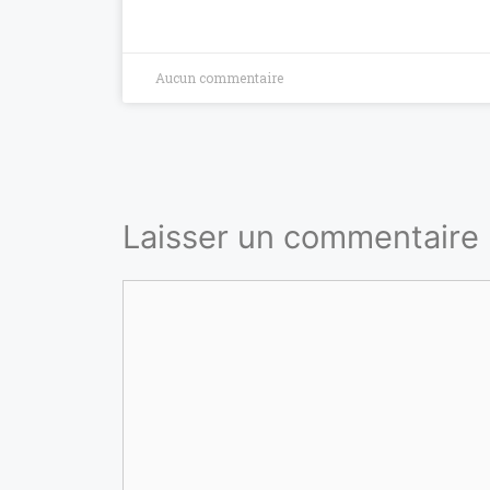
Aucun commentaire
Laisser un commentaire