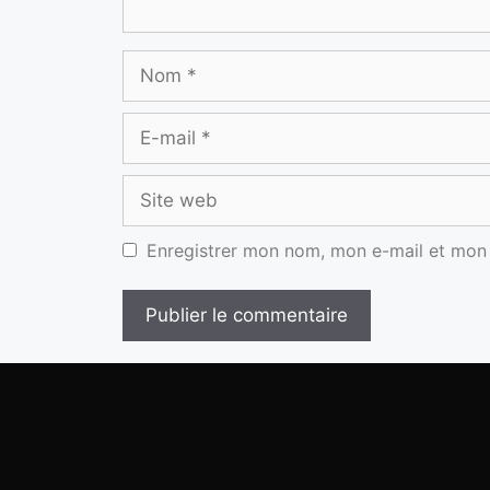
Enregistrer mon nom, mon e-mail et mon 