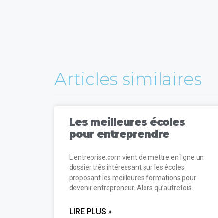
Articles similaires
Les meilleures écoles
pour entreprendre
L’entreprise.com vient de mettre en ligne un
dossier très intéressant sur les écoles
proposant les meilleures formations pour
devenir entrepreneur. Alors qu’autrefois
LIRE PLUS »