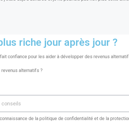
lus riche jour après jour ?
ait confiance pour les aider à développer des revenus alternatif
 revenus alternatifs ?
 connaissance de la politique de confidentialité et de la protect