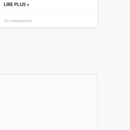
LIRE PLUS »
Un commentaire