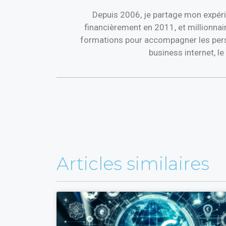
Depuis 2006, je partage mon expéri
financièrement en 2011, et millionnai
formations pour accompagner les perso
business internet, l
Articles similaires