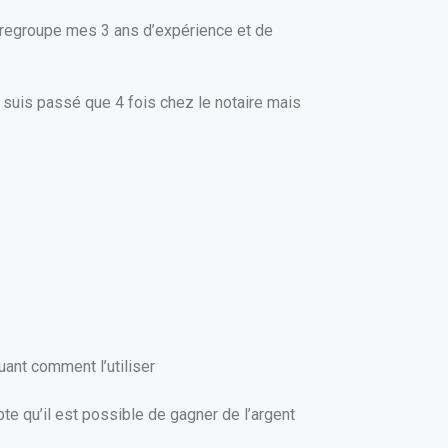
Il regroupe mes 3 ans d’expérience et de
ne suis passé que 4 fois chez le notaire mais
uant comment l’utiliser
e qu’il est possible de gagner de l’argent