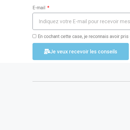
E-mail
En cochant cette case, je reconnais avoir pris
Je veux recevoir les conseils