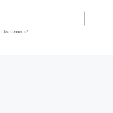
ion des données.*