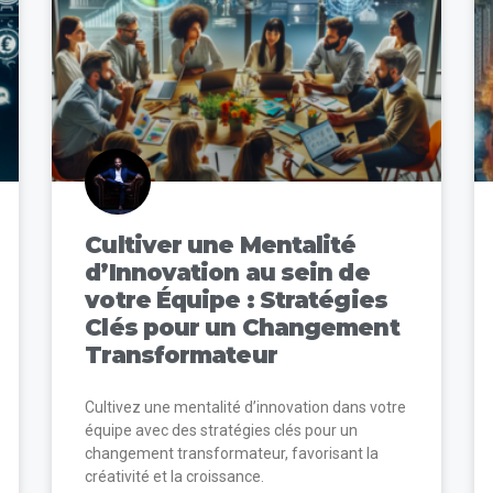
Cultiver une Mentalité
d’Innovation au sein de
votre Équipe : Stratégies
Clés pour un Changement
Transformateur
Cultivez une mentalité d’innovation dans votre
équipe avec des stratégies clés pour un
changement transformateur, favorisant la
créativité et la croissance.