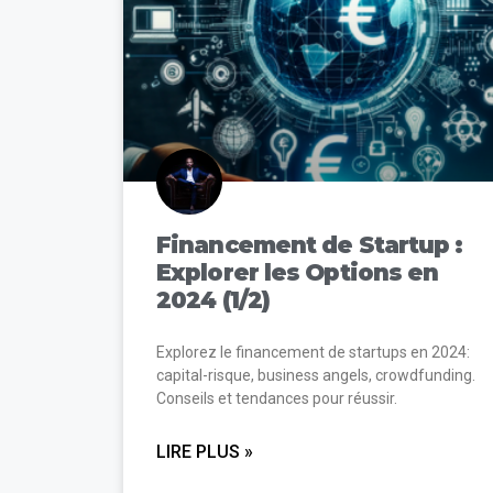
Financement de Startup :
Explorer les Options en
2024 (1/2)
Explorez le financement de startups en 2024:
capital-risque, business angels, crowdfunding.
Conseils et tendances pour réussir.
LIRE PLUS »