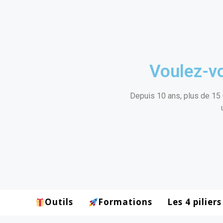
Voulez-vo
Depuis 10 ans, plus de 15 
Outils
Formations
Les 4 piliers