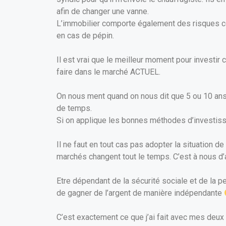
afin de changer une vanne.
L’immobilier comporte également des risques com
en cas de pépin.
Il est vrai que le meilleur moment pour investir 
faire dans le marché ACTUEL.
On nous ment quand on nous dit que 5 ou 10 ans c
de temps.
Si on applique les bonnes méthodes d’investiss
Il ne faut en tout cas pas adopter la situation de
marchés changent tout le temps. C’est à nous d’
Etre dépendant de la sécurité sociale et de la 
de gagner de l’argent de manière indépendante
C’est exactement ce que j’ai fait avec mes deux