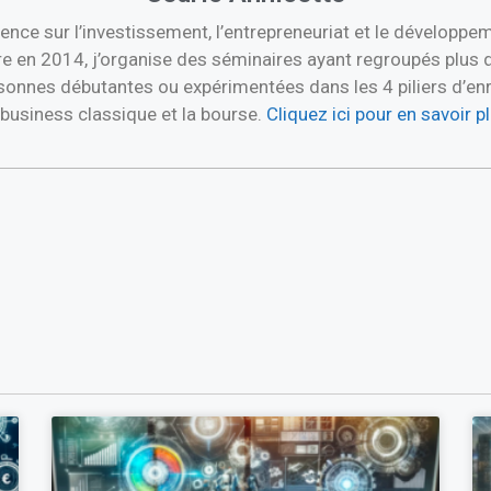
ence sur l’investissement, l’entrepreneuriat et le développ
re en 2014, j’organise des séminaires ayant regroupés plus 
nnes débutantes ou expérimentées dans les 4 piliers d’enric
e business classique et la bourse.
Cliquez ici pour en savoir 