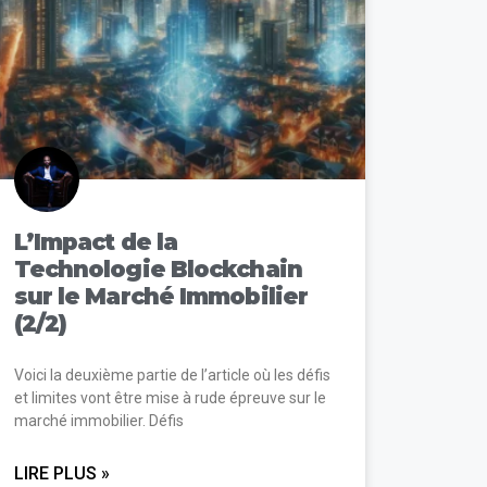
L’Impact de la
Technologie Blockchain
sur le Marché Immobilier
(2/2)
Voici la deuxième partie de l’article où les défis
et limites vont être mise à rude épreuve sur le
marché immobilier. Défis
LIRE PLUS »