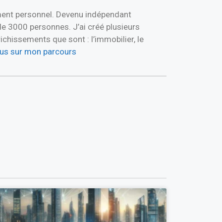
ement personnel. Devenu indépendant
de 3000 personnes. J’ai créé plusieurs
hissements que sont : l’immobilier, le
plus sur mon parcours