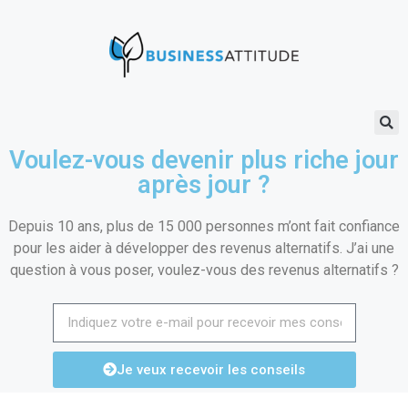
Voulez-vous devenir plus riche jour
après jour ?
Depuis 10 ans, plus de 15 000 personnes m’ont fait confiance
pour les aider à développer des revenus alternatifs. J’ai une
question à vous poser, voulez-vous des revenus alternatifs ?
Je veux recevoir les conseils