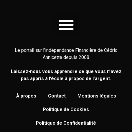
Le portail sur l’indépendance Financière de Cédric
Annicette depuis 2008
Laissez-nous vous apprendre ce que vous n’avez
pas appris à l’école à propos de l’argent.
À propos
Contact
Mentions légales
Politique de Cookies
Politique de Confidentialité