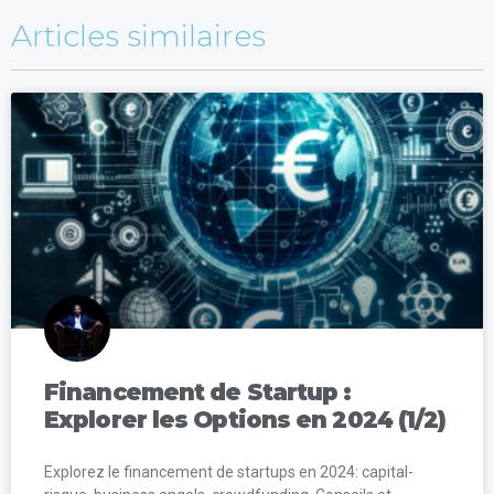
Articles similaires
Financement de Startup :
Explorer les Options en 2024 (1/2)
Explorez le financement de startups en 2024: capital-