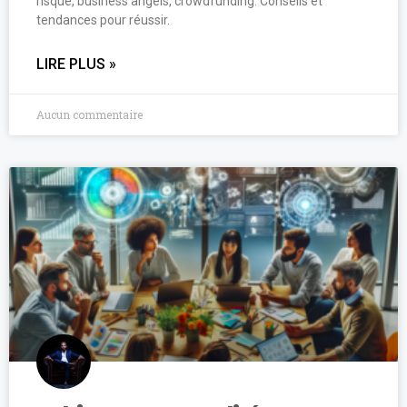
risque, business angels, crowdfunding. Conseils et
tendances pour réussir.
LIRE PLUS »
Aucun commentaire