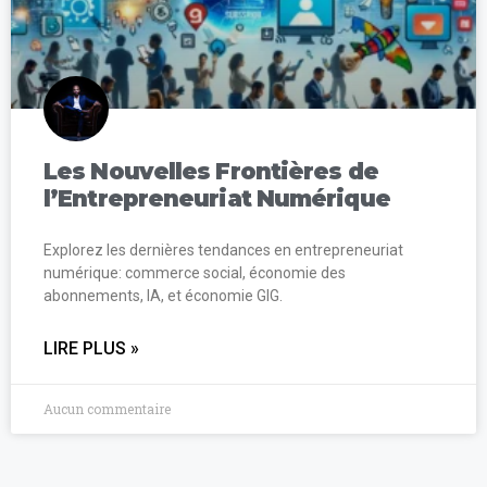
Les Nouvelles Frontières de
l’Entrepreneuriat Numérique
Explorez les dernières tendances en entrepreneuriat
numérique: commerce social, économie des
abonnements, IA, et économie GIG.
LIRE PLUS »
Aucun commentaire