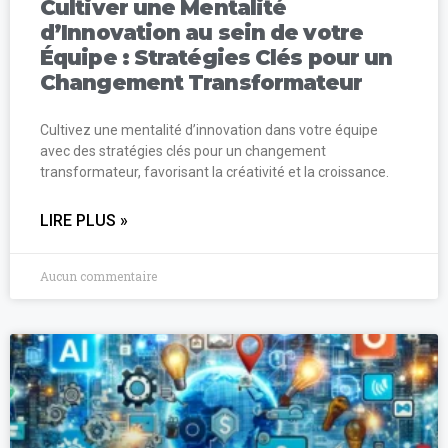
Cultiver une Mentalité
d’Innovation au sein de votre
Équipe : Stratégies Clés pour un
Changement Transformateur
Cultivez une mentalité d’innovation dans votre équipe
avec des stratégies clés pour un changement
transformateur, favorisant la créativité et la croissance.
LIRE PLUS »
Aucun commentaire