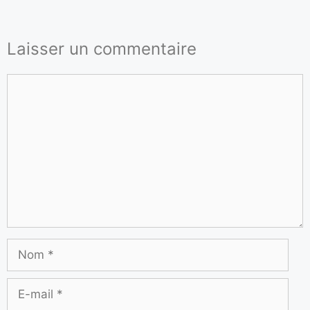
Laisser un commentaire