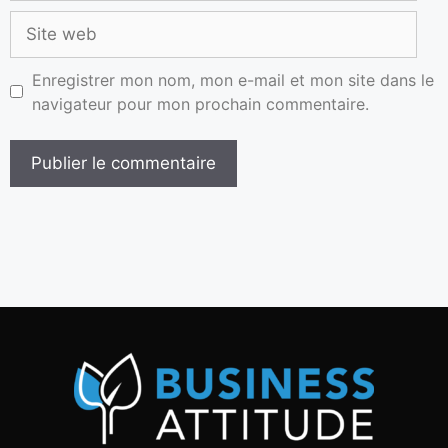
Enregistrer mon nom, mon e-mail et mon site dans le
navigateur pour mon prochain commentaire.