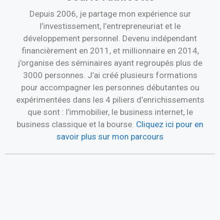
Depuis 2006, je partage mon expérience sur
l’investissement, l’entrepreneuriat et le
développement personnel. Devenu indépendant
financièrement en 2011, et millionnaire en 2014,
j’organise des séminaires ayant regroupés plus de
3000 personnes. J’ai créé plusieurs formations
pour accompagner les personnes débutantes ou
expérimentées dans les 4 piliers d’enrichissements
que sont : l’immobilier, le business internet, le
business classique et la bourse.
Cliquez ici pour en
savoir plus sur mon parcours