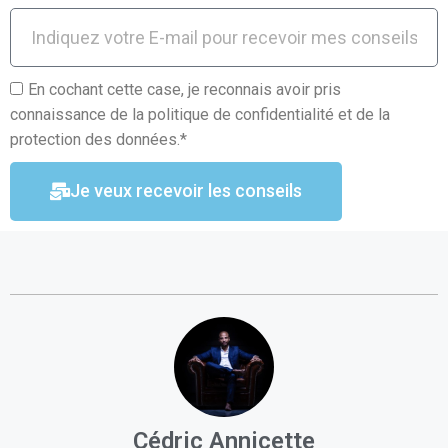
En cochant cette case, je reconnais avoir pris
connaissance de la politique de confidentialité et de la
protection des données.*
Je veux recevoir les conseils
Cédric Annicette