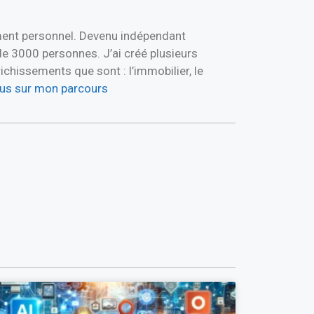
ement personnel. Devenu indépendant
de 3000 personnes. J’ai créé plusieurs
hissements que sont : l’immobilier, le
plus sur mon parcours