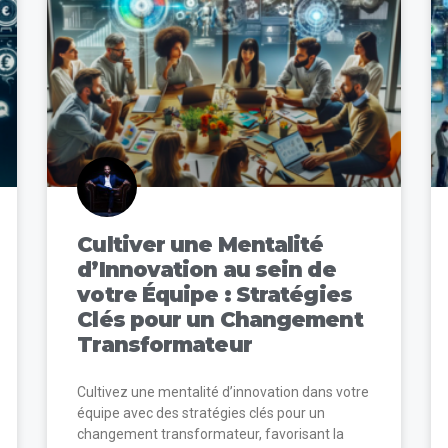
Cultiver une Mentalité
d’Innovation au sein de
votre Équipe : Stratégies
Clés pour un Changement
Transformateur
Cultivez une mentalité d’innovation dans votre
équipe avec des stratégies clés pour un
changement transformateur, favorisant la