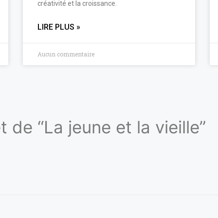
créativité et la croissance.
LIRE PLUS »
Aucun commentaire
 de “La jeune et la vieille”