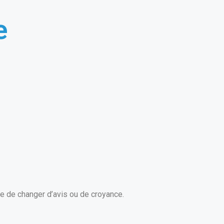
e
le de changer d’avis ou de croyance.