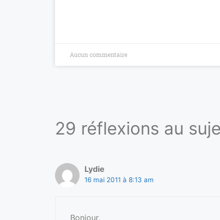
Aucun commentaire
29 réflexions au sujet
Lydie
16 mai 2011 à 8:13 am
Bonjour,