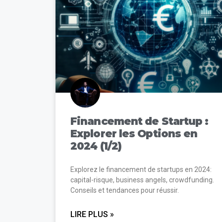
Financement de Startup :
Explorer les Options en
2024 (1/2)
Explorez le financement de startups en 2024:
capital-risque, business angels, crowdfunding.
Conseils et tendances pour réussir.
LIRE PLUS »