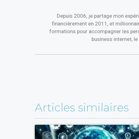
Depuis 2006, je partage mon expéri
financièrement en 2011, et millionnai
formations pour accompagner les perso
business internet, l
Articles similaires