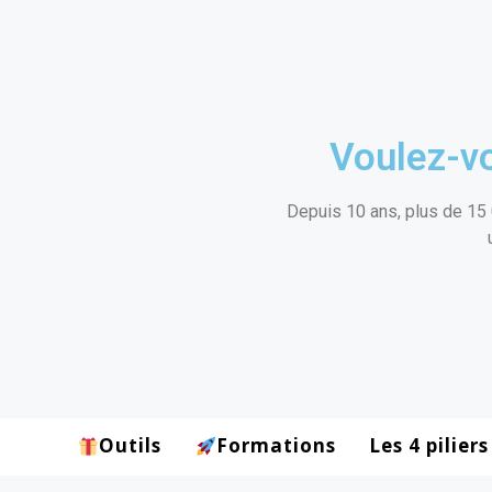
Voulez-vo
Depuis 10 ans, plus de 15 
Outils
Formations
Les 4 piliers