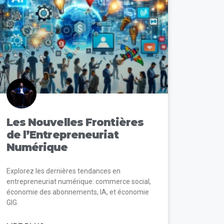
Les Nouvelles Frontières
de l’Entrepreneuriat
Numérique
Explorez les dernières tendances en
entrepreneuriat numérique: commerce social,
économie des abonnements, IA, et économie
GIG.