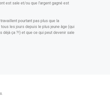
nt est sale et/ou que l’argent gagné est
ravaillent pourtant pas plus que la
 tous les jours depuis le plus jeune âge (qui
 déjà ça ?!) et que ce qui peut devenir sale
s.