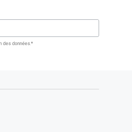
ion des données.*