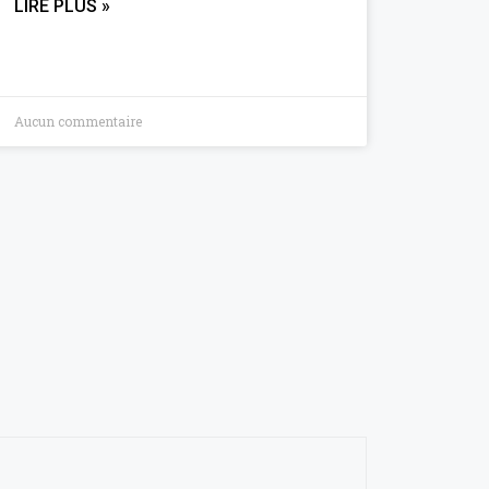
LIRE PLUS »
Aucun commentaire