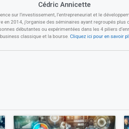
Cédric Annicette
ence sur l’investissement, l’entrepreneuriat et le développ
re en 2014, j’organise des séminaires ayant regroupés plus 
nnes débutantes ou expérimentées dans les 4 piliers d’enric
e business classique et la bourse.
Cliquez ici pour en savoir 