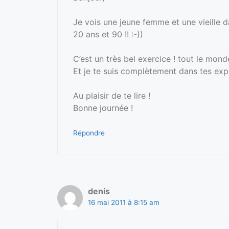
Je vois une jeune femme et une vieille
20 ans et 90 !! :-))
C’est un très bel exercice ! tout le mon
Et je te suis complètement dans tes expl
Au plaisir de te lire !
Bonne journée !
Répondre
denis
16 mai 2011 à 8:15 am