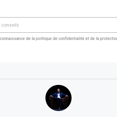
 connaissance de la politique de confidentialité et de la protect