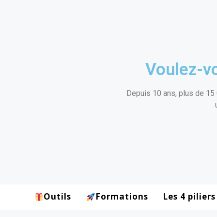
Voulez-vo
Depuis 10 ans, plus de 15 
Outils
Formations
Les 4 piliers