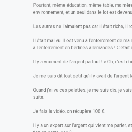
Pourtant, même éducation, même table, ma mère 
environnement, et un seul dans le lot est devenu
Les autres ne l’aimaient pas car il était riche, il
Il était mal vu. Il est venu à l’enterrement de 
à l’enterrement en berlines allemandes ! C’était
Il y a vraiment de l’argent partout ! « Oh, c’est c
Je me suis dit tout petit qu’il y avait de l’argent 
Quand j’ai vu ces palettes, je me suis dis, je va
suite.
Je fais la vidéo, on récupère 108 €.
Il y a un expert sur l’argent qui vient me parler,