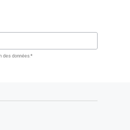
ion des données.*