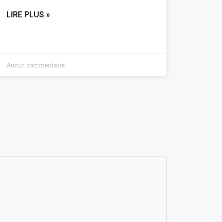
LIRE PLUS »
Aucun commentaire