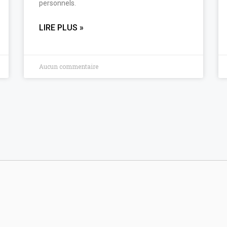
personnels.
LIRE PLUS »
Aucun commentaire