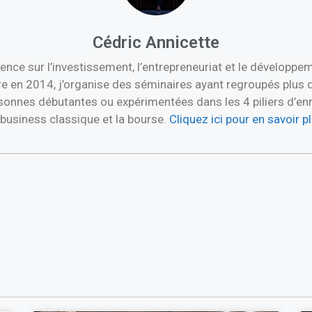
Cédric Annicette
ence sur l’investissement, l’entrepreneuriat et le développ
re en 2014, j’organise des séminaires ayant regroupés plus 
nnes débutantes ou expérimentées dans les 4 piliers d’enric
e business classique et la bourse.
Cliquez ici pour en savoir 