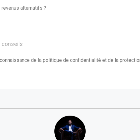
 revenus alternatifs ?
 connaissance de la politique de confidentialité et de la protect