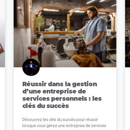
Réussir dans la gestion
d’une entreprise de
services personnels : les
clés du succès
Découvrez les clés du succès pour réussir
lorsque vous gérez une entreprise de services