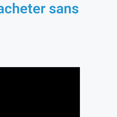
acheter sans