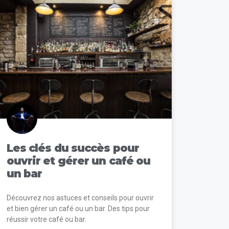
Les clés du succès pour
ouvrir et gérer un café ou
un bar
Découvrez nos astuces et conseils pour ouvrir
et bien gérer un café ou un bar. Des tips pour
réussir votre café ou bar.