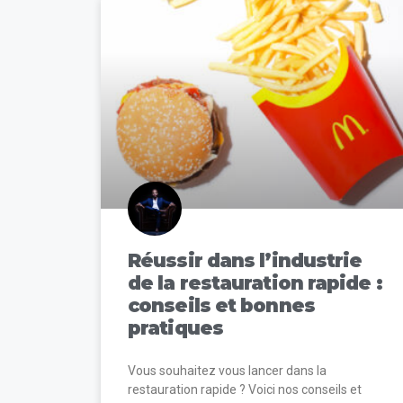
Réussir dans l’industrie
de la restauration rapide :
conseils et bonnes
pratiques
Vous souhaitez vous lancer dans la
restauration rapide ? Voici nos conseils et