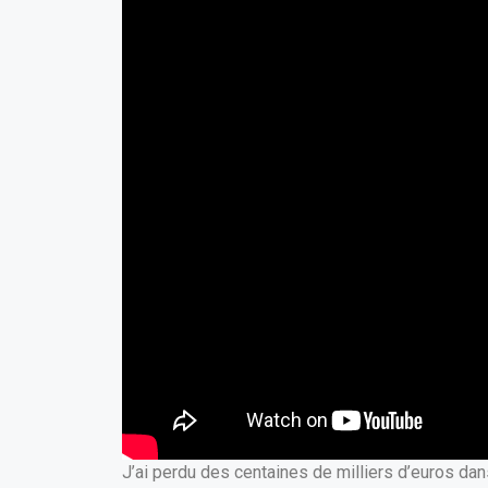
J’ai perdu des centaines de milliers d’euros dan