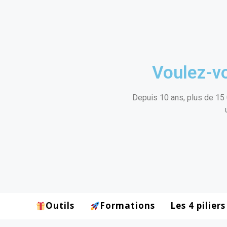
Voulez-vo
Depuis 10 ans, plus de 15 
Outils
Formations
Les 4 piliers