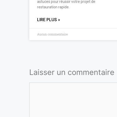
astuces pour réussir votre projet de
restauration rapide.
LIRE PLUS »
Aucun commentaire
Laisser un commentaire