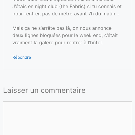
J’étais en night club (the Fabric) si tu connais et
pour rentrer, pas de métro avant 7h du matin…
Mais ça ne s’arrête pas là, on nous annonce
deux lignes bloquées pour le week end, c’était
vraiment la galère pour rentrer à l’hôtel.
Répondre
Laisser un commentaire