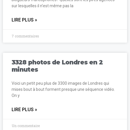
sur lesquelles il n’est même pas la
LIRE PLUS »
7 commentaires
3328 photos de Londres en 2
minutes
Voici un petit peu plus de 3300 images de Londres qui
mises bout à bout forment presque une séquence vidéo.
On y
LIRE PLUS »
Un commentaire