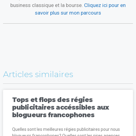
business classique et la bourse.
Cliquez ici pour en
savoir plus sur mon parcours
Articles similaires
Tops et flops des régies
publicitaires accéssibles aux
blogueurs francophones
Quelles sont les meilleures régies publicitaires pour nous
blogueurs francophones? Quelles sont les pires agences