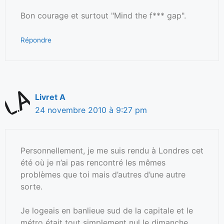
Bon courage et surtout "Mind the f*** gap".
Répondre
Livret A
24 novembre 2010 à 9:27 pm
Personnellement, je me suis rendu à Londres cet
été où je n’ai pas rencontré les mêmes
problèmes que toi mais d’autres d’une autre
sorte.
Je logeais en banlieue sud de la capitale et le
métro était tout simplement nul le dimanche.