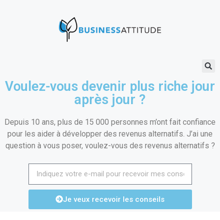
Voulez-vous devenir plus riche jour
après jour ?
Depuis 10 ans, plus de 15 000 personnes m’ont fait confiance
pour les aider à développer des revenus alternatifs. J’ai une
question à vous poser, voulez-vous des revenus alternatifs ?
Je veux recevoir les conseils