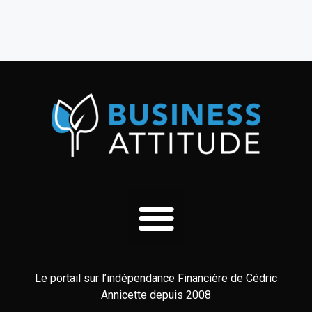
Le portail sur l’indépendance Financière de Cédric
Annicette depuis 2008