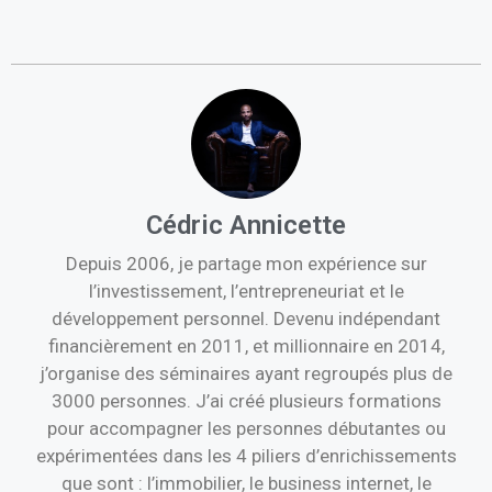
Cédric Annicette
Depuis 2006, je partage mon expérience sur
l’investissement, l’entrepreneuriat et le
développement personnel. Devenu indépendant
financièrement en 2011, et millionnaire en 2014,
j’organise des séminaires ayant regroupés plus de
3000 personnes. J’ai créé plusieurs formations
pour accompagner les personnes débutantes ou
expérimentées dans les 4 piliers d’enrichissements
que sont : l’immobilier, le business internet, le