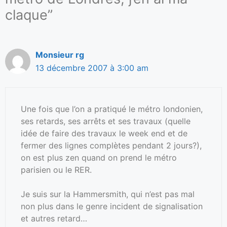
claque”
Monsieur rg
13 décembre 2007 à 3:00 am
Une fois que l’on a pratiqué le métro londonien,
ses retards, ses arrêts et ses travaux (quelle
idée de faire des travaux le week end et de
fermer des lignes complètes pendant 2 jours?),
on est plus zen quand on prend le métro
parisien ou le RER.
Je suis sur la Hammersmith, qui n’est pas mal
non plus dans le genre incident de signalisation
et autres retard…