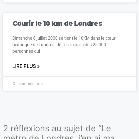
Courir le 10 km de Londres
Dimanche 6 juillet 2008 se tient le 10KM dans le cœur
historique de Londres. Je ferais parti des 25 000
personnes qui
LIRE PLUS »
Un commentaire
2 réflexions au sujet de “Le
métro de Londres, j’en ai ma