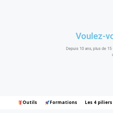
Voulez-vo
Depuis 10 ans, plus de 15 
Outils
Formations
Les 4 piliers