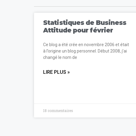
Statistiques de Business
Attitude pour février
Ce blog a été crée en novembre 2006 et était
à l’origine un blog personnel. Début 2008, j’ai
changé le nom de
LIRE PLUS »
18 commentaires