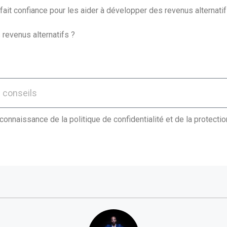
ait confiance pour les aider à développer des revenus alternatif
 revenus alternatifs ?
 connaissance de la politique de confidentialité et de la protect