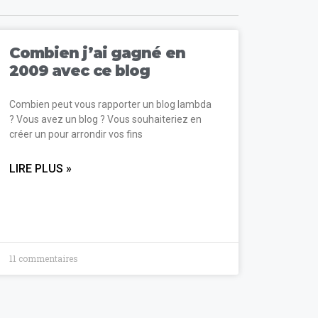
Combien j’ai gagné en
2009 avec ce blog
Combien peut vous rapporter un blog lambda
? Vous avez un blog ? Vous souhaiteriez en
créer un pour arrondir vos fins
LIRE PLUS »
11 commentaires