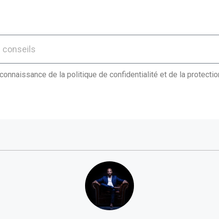
 connaissance de la politique de confidentialité et de la protect