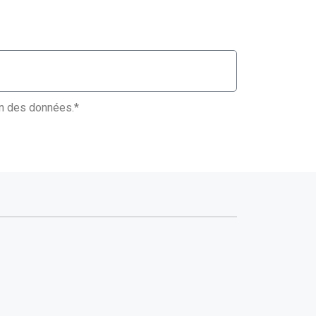
ion des données.*