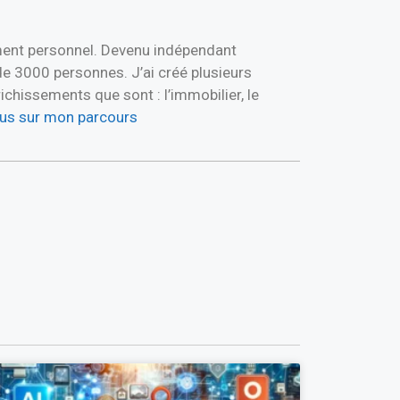
ement personnel. Devenu indépendant
de 3000 personnes. J’ai créé plusieurs
hissements que sont : l’immobilier, le
plus sur mon parcours