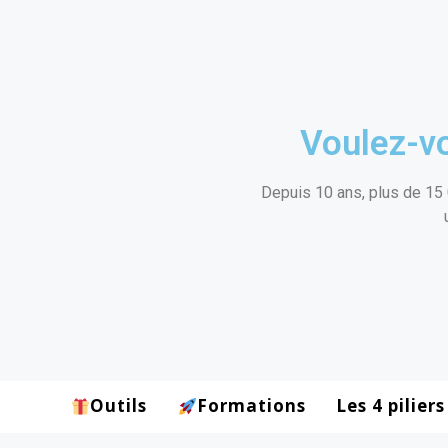
Voulez-vo
Depuis 10 ans, plus de 15 
Outils
Formations
Les 4 piliers