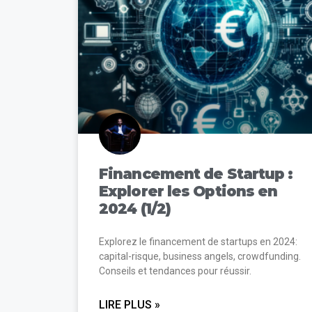
Financement de Startup :
Explorer les Options en
2024 (1/2)
Explorez le financement de startups en 2024:
capital-risque, business angels, crowdfunding.
Conseils et tendances pour réussir.
LIRE PLUS »