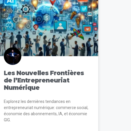
Les Nouvelles Frontières
de l’Entrepreneuriat
Numérique
Explorez les dernières tendances en
entrepreneuriat numérique: commerce social,
économie des abonnements, IA, et économie
GIG.