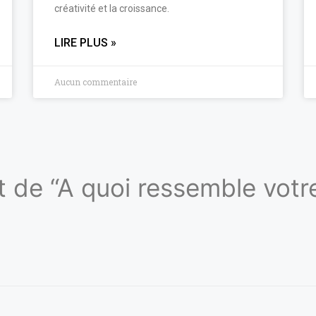
créativité et la croissance.
LIRE PLUS »
Aucun commentaire
et de “A quoi ressemble votr