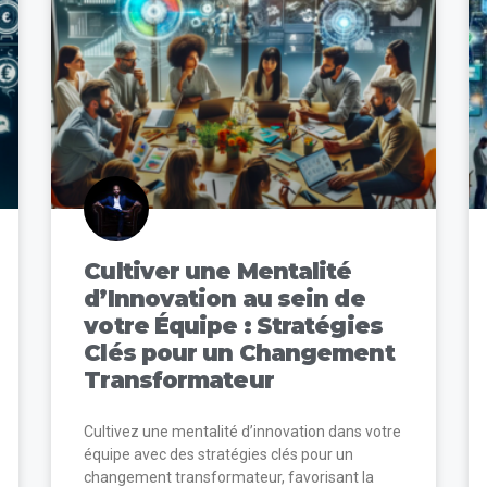
Cultiver une Mentalité
d’Innovation au sein de
votre Équipe : Stratégies
Clés pour un Changement
Transformateur
Cultivez une mentalité d’innovation dans votre
équipe avec des stratégies clés pour un
changement transformateur, favorisant la