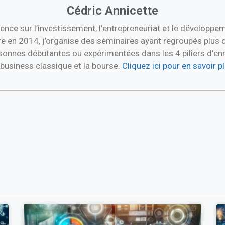
Cédric Annicette
ence sur l’investissement, l’entrepreneuriat et le développ
re en 2014, j’organise des séminaires ayant regroupés plus 
nnes débutantes ou expérimentées dans les 4 piliers d’enric
e business classique et la bourse.
Cliquez ici pour en savoir 