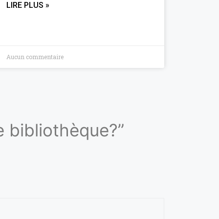
LIRE PLUS »
Aucun commentaire
e bibliothèque?”