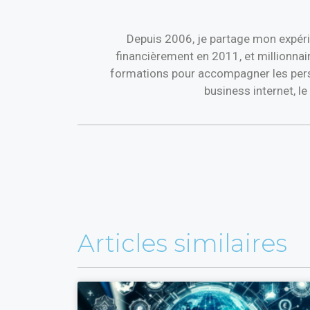
Depuis 2006, je partage mon expéri
financièrement en 2011, et millionnai
formations pour accompagner les perso
business internet, l
Articles similaires