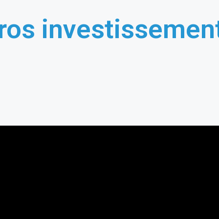
ros investisseme