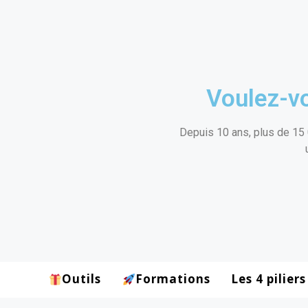
Voulez-vo
Depuis 10 ans, plus de 15 
Outils
Formations
Les 4 piliers