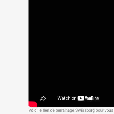
Voici le lien de parrainage Swissborg pour vou