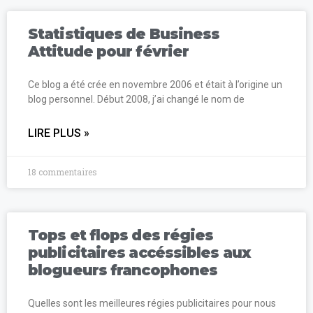
Statistiques de Business
Attitude pour février
Ce blog a été crée en novembre 2006 et était à l’origine un
blog personnel. Début 2008, j’ai changé le nom de
LIRE PLUS »
18 commentaires
Tops et flops des régies
publicitaires accéssibles aux
blogueurs francophones
Quelles sont les meilleures régies publicitaires pour nous