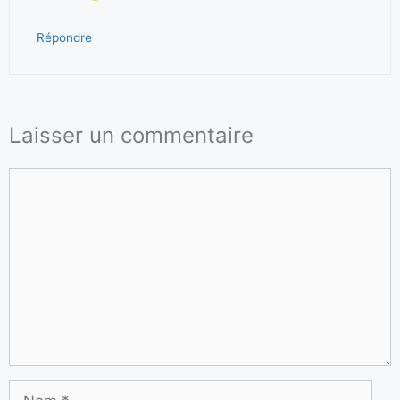
Répondre
Laisser un commentaire