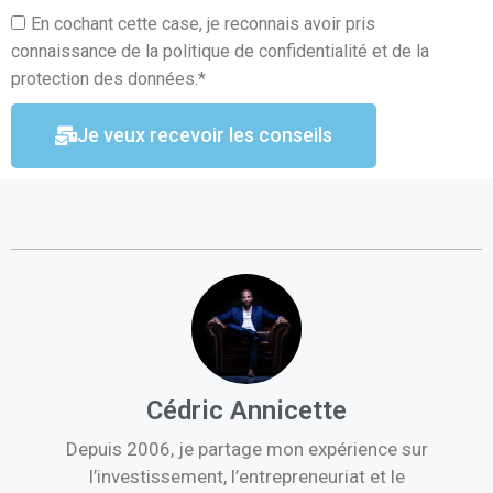
En cochant cette case, je reconnais avoir pris
connaissance de la politique de confidentialité et de la
protection des données.*
Je veux recevoir les conseils
Cédric Annicette
Depuis 2006, je partage mon expérience sur
l’investissement, l’entrepreneuriat et le