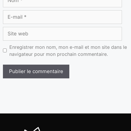
Enregistrer mon nom, mon e-mail et mon site dans le
navigateur pour mon prochain commentaire.