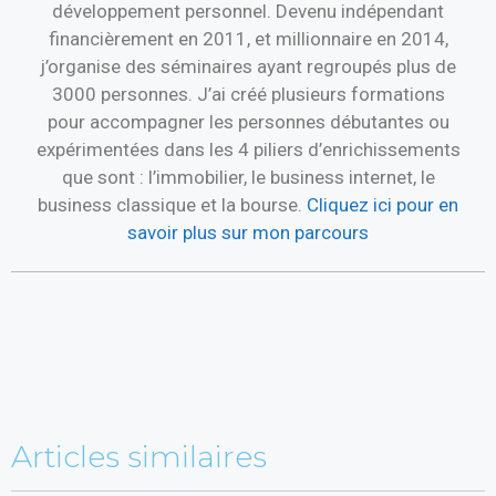
développement personnel. Devenu indépendant
financièrement en 2011, et millionnaire en 2014,
j’organise des séminaires ayant regroupés plus de
3000 personnes. J’ai créé plusieurs formations
pour accompagner les personnes débutantes ou
expérimentées dans les 4 piliers d’enrichissements
que sont : l’immobilier, le business internet, le
business classique et la bourse.
Cliquez ici pour en
savoir plus sur mon parcours
Articles similaires