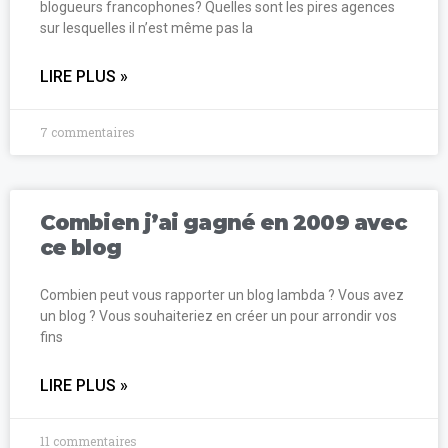
blogueurs francophones? Quelles sont les pires agences
sur lesquelles il n’est même pas la
LIRE PLUS »
7 commentaires
Combien j’ai gagné en 2009 avec
ce blog
Combien peut vous rapporter un blog lambda ? Vous avez
un blog ? Vous souhaiteriez en créer un pour arrondir vos
fins
LIRE PLUS »
11 commentaires