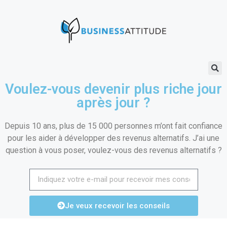
Voulez-vous devenir plus riche jour
après jour ?
Depuis 10 ans, plus de 15 000 personnes m’ont fait confiance
pour les aider à développer des revenus alternatifs. J’ai une
question à vous poser, voulez-vous des revenus alternatifs ?
Je veux recevoir les conseils