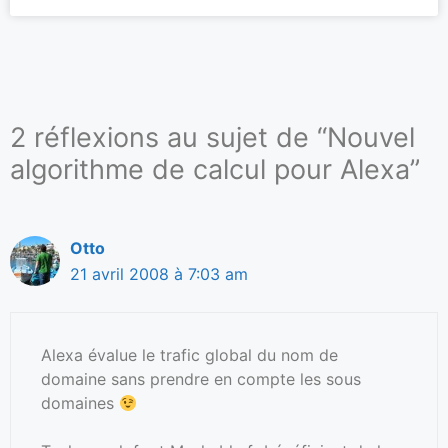
2 réflexions au sujet de “Nouvel
algorithme de calcul pour Alexa”
Otto
21 avril 2008 à 7:03 am
Alexa évalue le trafic global du nom de
domaine sans prendre en compte les sous
domaines