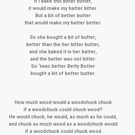
If I bake this bitter butter,
it would make my batter bitter.
But a bit of better butter
that would make my batter better.
So she bought a bit of butter,
better than the her bitter butter,
and she baked it in her batter,
and the batter was not bitter.
So ‘twas better Betty Botter
bought a bit of better butter.
How much wood would a woodchuck chuck
if a woodchuck could chuck wood?
He would chuck, he would, as much as he could,
and chuck as much wood as a woodchuck would
if a woodchuck could chuck wood