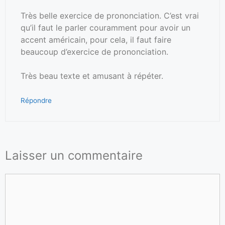
Très belle exercice de prononciation. C’est vrai
qu’il faut le parler couramment pour avoir un
accent américain, pour cela, il faut faire
beaucoup d’exercice de prononciation.
Très beau texte et amusant à répéter.
Répondre
Laisser un commentaire