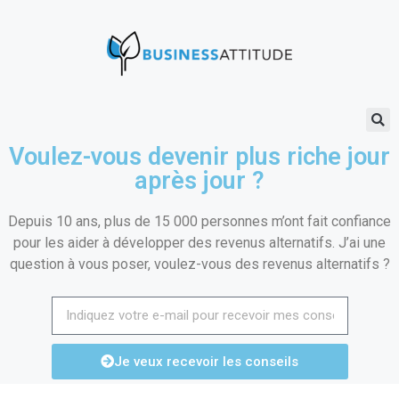
Voulez-vous devenir plus riche jour
après jour ?
Depuis 10 ans, plus de 15 000 personnes m’ont fait confiance
pour les aider à développer des revenus alternatifs. J’ai une
question à vous poser, voulez-vous des revenus alternatifs ?
Je veux recevoir les conseils