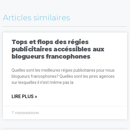
Articles similaires
Tops et flops des régies
publicitaires accéssibles aux
blogueurs francophones
Quelles sont les meilleures régies publicitaires pour nous
blogueurs francophones? Quelles sont les pires agences
sur lesquelles il n’est même pas la
LIRE PLUS »
7 commentaires