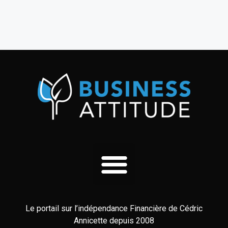
Le portail sur l’indépendance Financière de Cédric
Annicette depuis 2008