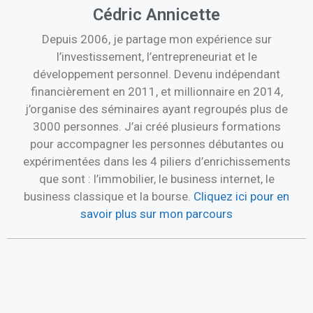
Cédric Annicette
Depuis 2006, je partage mon expérience sur
l’investissement, l’entrepreneuriat et le
développement personnel. Devenu indépendant
financièrement en 2011, et millionnaire en 2014,
j’organise des séminaires ayant regroupés plus de
3000 personnes. J’ai créé plusieurs formations
pour accompagner les personnes débutantes ou
expérimentées dans les 4 piliers d’enrichissements
que sont : l’immobilier, le business internet, le
business classique et la bourse.
Cliquez ici pour en
savoir plus sur mon parcours