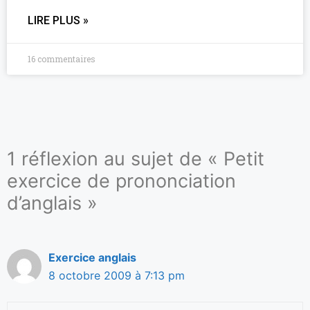
LIRE PLUS »
16 commentaires
1 réflexion au sujet de « Petit
exercice de prononciation
d’anglais »
Exercice anglais
8 octobre 2009 à 7:13 pm