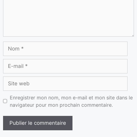
Enregistrer mon nom, mon e-mail et mon site dans le
navigateur pour mon prochain commentaire.