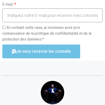
E-mail
En cochant cette case, je reconnais avoir pris
connaissance de la politique de confidentialité et de la
protection des données.*
Je veux recevoir les conseils