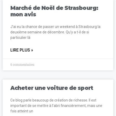
Marché de Noël de Strasbourg:
mon avis
J’ai eu la chance de passer un weekend à Strasbourg la
deuxième semaine de décembre. Qu’y a t-il de si
particulier là
LIRE PLUS »
6 commentaires
Acheter une voiture de sport
Ce blog parle beaucoup de création de richesse. Il est
important de se mettre à l’abri financièrement, mais une
fois atteint un