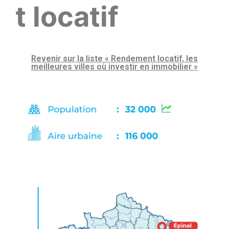
t locatif
Revenir sur la liste « Rendement locatif, les
meilleures villes où investir en immobilier »