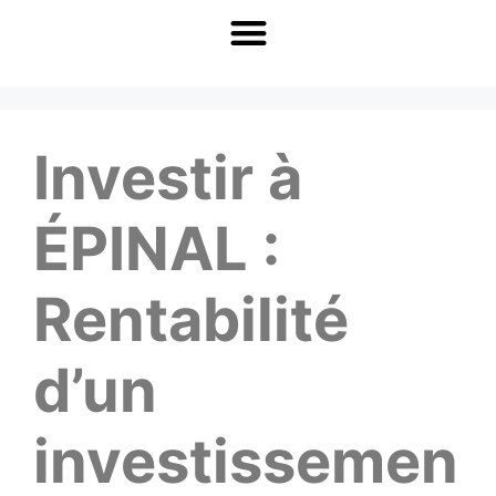
Investir à
ÉPINAL :
Rentabilité
d’un
investissemen