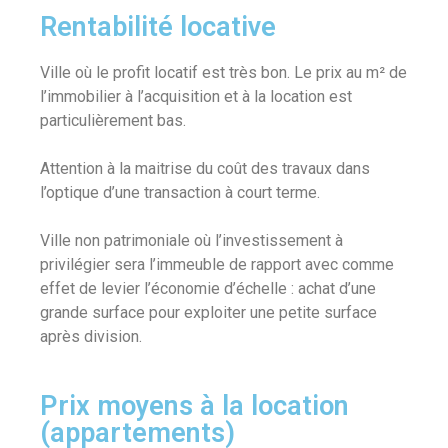
Rentabilité locative
Ville où le profit locatif est très bon. Le prix au m² de
l’immobilier à l’acquisition et à la location est
particulièrement bas.
Attention à la maitrise du coût des travaux dans
l’optique d’une transaction à court terme.
Ville non patrimoniale où l’investissement à
privilégier sera l’immeuble de rapport avec comme
effet de levier l’économie d’échelle : achat d’une
grande surface pour exploiter une petite surface
après division.
Prix moyens à la location
(appartements)