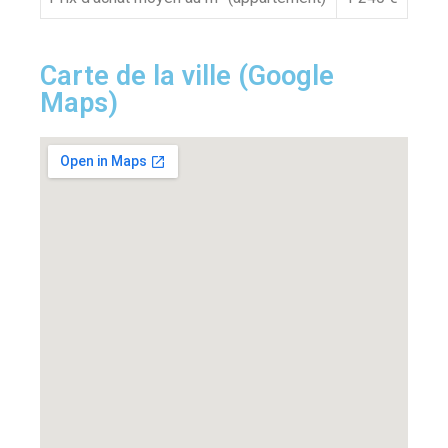
Carte de la ville (Google
Maps)