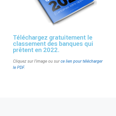
Téléchargez gratuitement le
classement des banques qui
prêtent en 2022.
Cliquez sur l’image ou sur
ce lien pour télécharger
le PDF
.