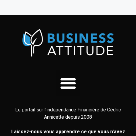
Le portail sur l’indépendance Financière de Cédric
Annicette depuis 2008
Laissez-nous vous apprendre ce que vous n’avez