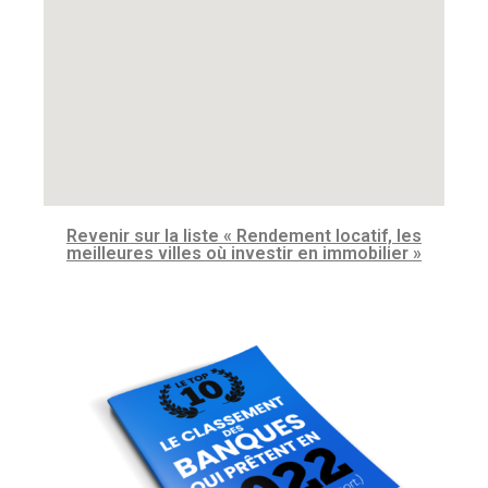
Revenir sur la liste « Rendement locatif, les
meilleures villes où investir en immobilier »