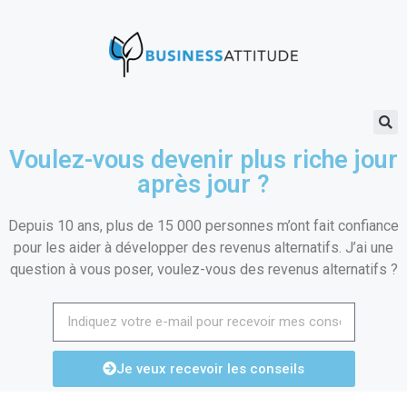
Voulez-vous devenir plus riche jour
après jour ?
Depuis 10 ans, plus de 15 000 personnes m’ont fait confiance
pour les aider à développer des revenus alternatifs. J’ai une
question à vous poser, voulez-vous des revenus alternatifs ?
Je veux recevoir les conseils