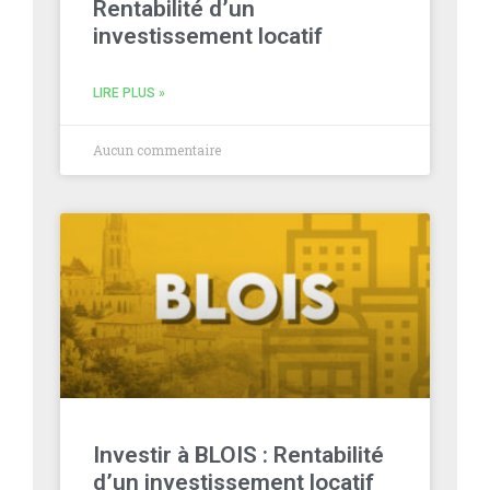
Rentabilité d’un
investissement locatif
LIRE PLUS »
Aucun commentaire
Investir à BLOIS : Rentabilité
d’un investissement locatif