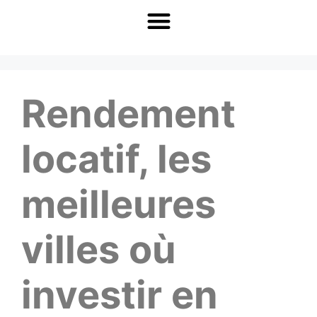
Rendement
locatif, les
meilleures
villes où
investir en