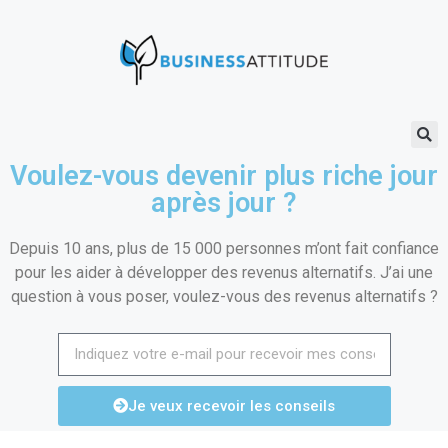
Voulez-vous devenir plus riche jour
après jour ?
Depuis 10 ans, plus de 15 000 personnes m’ont fait confiance
pour les aider à développer des revenus alternatifs. J’ai une
question à vous poser, voulez-vous des revenus alternatifs ?
Je veux recevoir les conseils