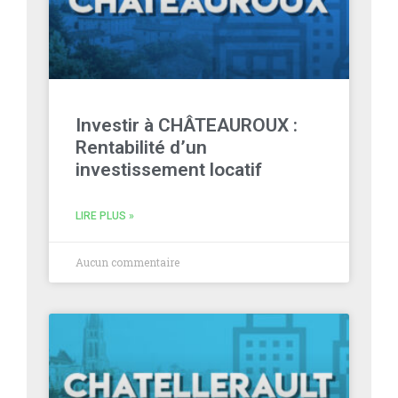
Investir à CHÂTEAUROUX :
Rentabilité d’un
investissement locatif
LIRE PLUS »
Aucun commentaire