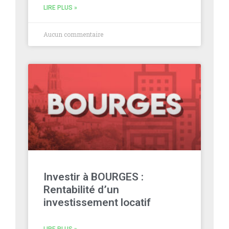
LIRE PLUS »
Aucun commentaire
Investir à BOURGES :
Rentabilité d’un
investissement locatif
LIRE PLUS »