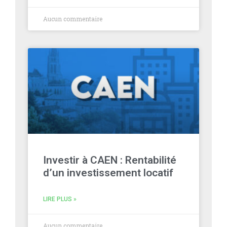
Aucun commentaire
Investir à CAEN : Rentabilité
d’un investissement locatif
LIRE PLUS »
Aucun commentaire