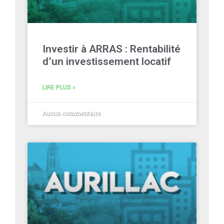
Investir à ARRAS : Rentabilité
d’un investissement locatif
LIRE PLUS »
Aucun commentaire