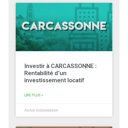
Investir à CARCASSONNE :
Rentabilité d’un
investissement locatif
LIRE PLUS »
Aucun commentaire