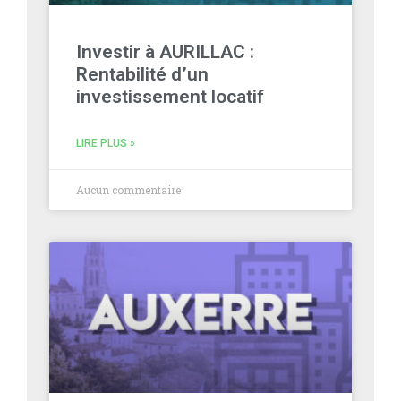
Investir à AURILLAC :
Rentabilité d’un
investissement locatif
LIRE PLUS »
Aucun commentaire