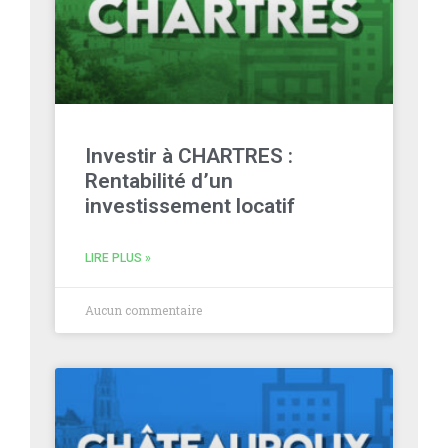
Investir à CHARTRES :
Rentabilité d’un
investissement locatif
LIRE PLUS »
Aucun commentaire