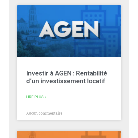
Investir à AGEN : Rentabilité
d’un investissement locatif
LIRE PLUS »
Aucun commentaire