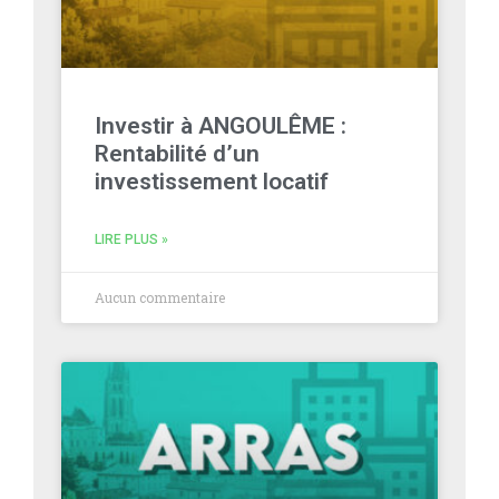
Investir à ANGOULÊME :
Rentabilité d’un
investissement locatif
LIRE PLUS »
Aucun commentaire