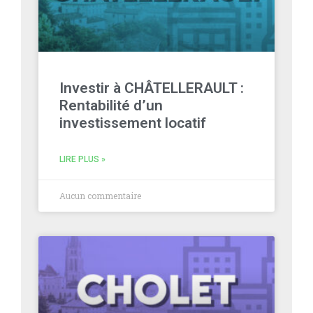
Investir à CHÂTELLERAULT :
Rentabilité d’un
investissement locatif
LIRE PLUS »
Aucun commentaire