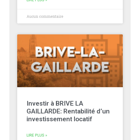
Aucun commentaire
Investir à BRIVE LA
GAILLARDE: Rentabilité d’un
investissement locatif
LIRE PLUS »