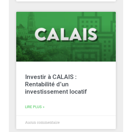
Investir à CALAIS :
Rentabilité d’un
investissement locatif
LIRE PLUS »
Aucun commentaire