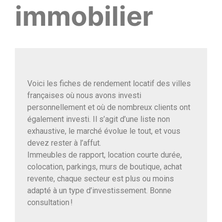
immobilier
Voici les fiches de rendement locatif des villes
françaises où nous avons investi
personnellement et où de nombreux clients ont
également investi. Il s’agit d’une liste non
exhaustive, le marché évolue le tout, et vous
devez rester à l’affut.
Immeubles de rapport, location courte durée,
colocation, parkings, murs de boutique, achat
revente, chaque secteur est plus ou moins
adapté à un type d’investissement. Bonne
consultation !