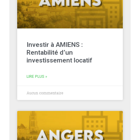
Investir à AMIENS :
Rentabilité d’un
investissement locatif
LIRE PLUS »
Aucun commentaire