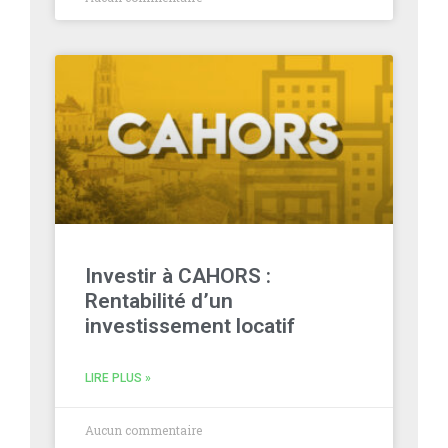
Investir à CAHORS :
Rentabilité d’un
investissement locatif
LIRE PLUS »
Aucun commentaire