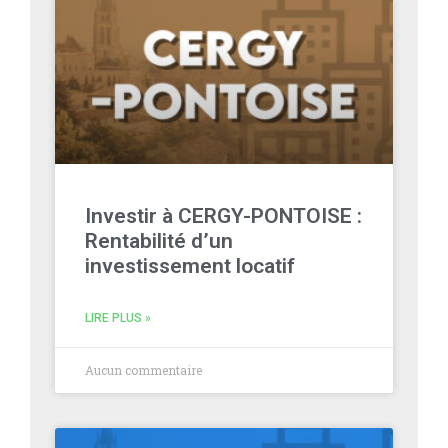
Investir à CERGY-PONTOISE :
Rentabilité d’un
investissement locatif
LIRE PLUS »
Aucun commentaire