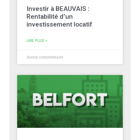
Investir à BEAUVAIS :
Rentabilité d’un
investissement locatif
LIRE PLUS »
Aucun commentaire