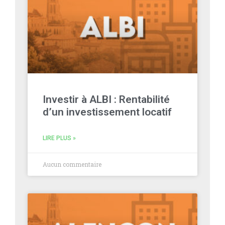
Investir à ALBI : Rentabilité
d’un investissement locatif
LIRE PLUS »
Aucun commentaire