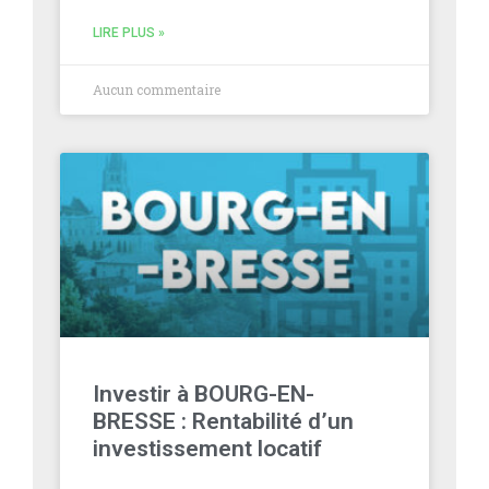
LIRE PLUS »
Aucun commentaire
Investir à BOURG-EN-
BRESSE : Rentabilité d’un
investissement locatif