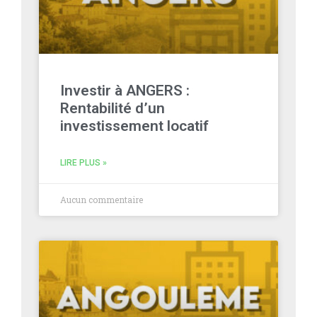
Investir à ANGERS :
Rentabilité d’un
investissement locatif
LIRE PLUS »
Aucun commentaire