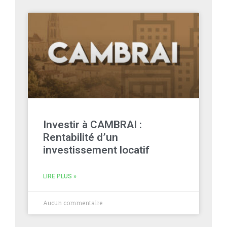
Investir à CAMBRAI :
Rentabilité d’un
investissement locatif
LIRE PLUS »
Aucun commentaire