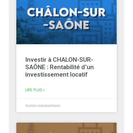
Investir à CHALON-SUR-
SAÔNE : Rentabilité d’un
investissement locatif
LIRE PLUS »
Aucun commentaire