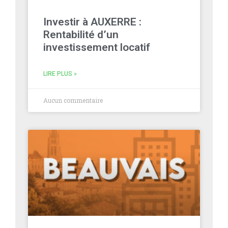
Investir à AUXERRE :
Rentabilité d’un
investissement locatif
LIRE PLUS »
Aucun commentaire