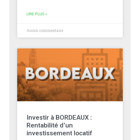
LIRE PLUS »
Aucun commentaire
Investir à BORDEAUX :
Rentabilité d’un
investissement locatif