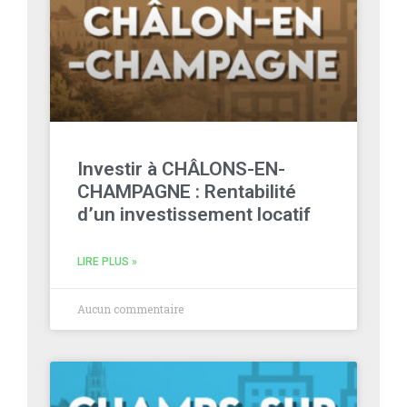
Investir à CHÂLONS-EN-
CHAMPAGNE : Rentabilité
d’un investissement locatif
LIRE PLUS »
Aucun commentaire