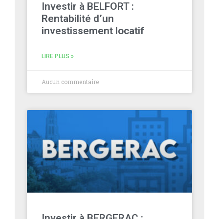
Investir à BELFORT :
Rentabilité d’un
investissement locatif
LIRE PLUS »
Aucun commentaire
Investir à BERGERAC :