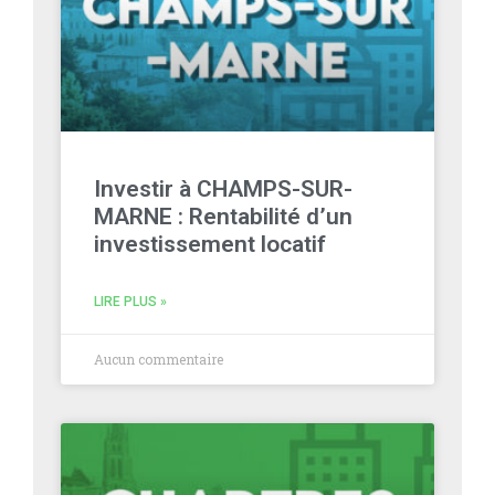
Investir à CHAMPS-SUR-
MARNE : Rentabilité d’un
investissement locatif
LIRE PLUS »
Aucun commentaire