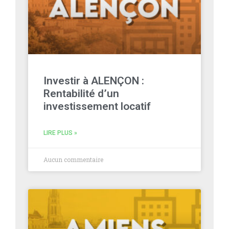
Investir à ALENÇON :
Rentabilité d’un
investissement locatif
LIRE PLUS »
Aucun commentaire