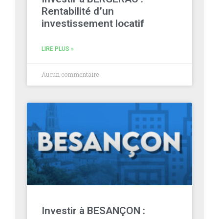
Rentabilité d’un
investissement locatif
LIRE PLUS »
Aucun commentaire
Investir à BESANÇON :