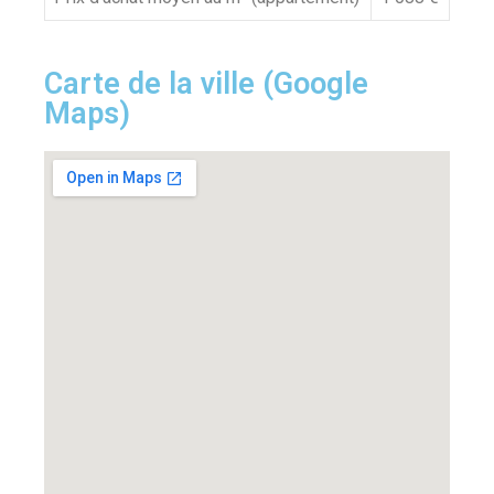
Carte de la ville (Google
Maps)