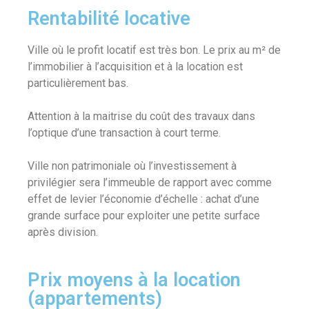
Rentabilité locative
Ville où le profit locatif est très bon. Le prix au m² de
l’immobilier à l’acquisition et à la location est
particulièrement bas.
Attention à la maitrise du coût des travaux dans
l’optique d’une transaction à court terme.
Ville non patrimoniale où l’investissement à
privilégier sera l’immeuble de rapport avec comme
effet de levier l’économie d’échelle : achat d’une
grande surface pour exploiter une petite surface
après division.
Prix moyens à la location
(appartements)