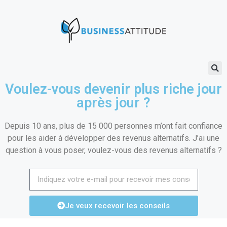
Voulez-vous devenir plus riche jour
après jour ?
Depuis 10 ans, plus de 15 000 personnes m’ont fait confiance
pour les aider à développer des revenus alternatifs. J’ai une
question à vous poser, voulez-vous des revenus alternatifs ?
Je veux recevoir les conseils