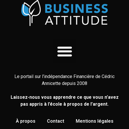
Le portail sur l’indépendance Financière de Cédric
Annicette depuis 2008
Laissez-nous vous apprendre ce que vous n’avez
pas appris à l’école à propos de l’argent.
À propos
Contact
Mentions légales