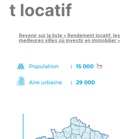
t locatif
Revenir sur la liste « Rendement locatif, les
meilleures villes où investir en immobilier »