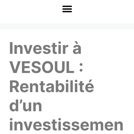
Investir à
VESOUL :
Rentabilité
d’un
investissemen