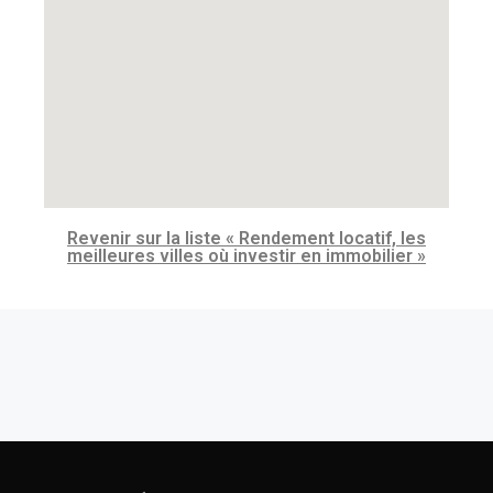
Revenir sur la liste « Rendement locatif, les
meilleures villes où investir en immobilier »