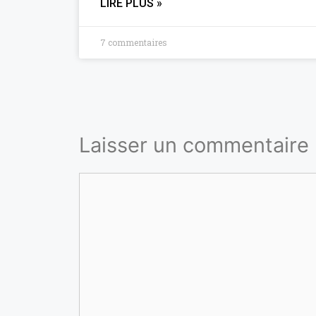
LIRE PLUS »
7 commentaires
Laisser un commentaire