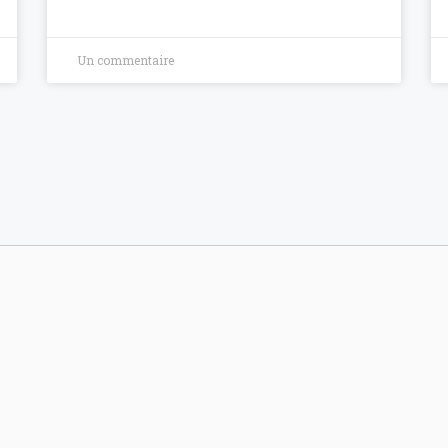
Un commentaire