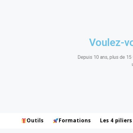
Voulez-vo
Depuis 10 ans, plus de 15 
Outils
Formations
Les 4 piliers