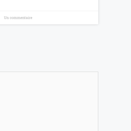
Un commentaire