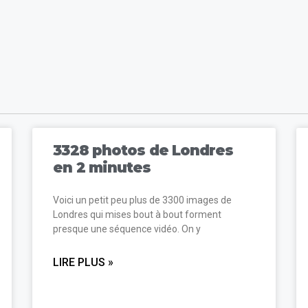
3328 photos de Londres
en 2 minutes
Voici un petit peu plus de 3300 images de
Londres qui mises bout à bout forment
presque une séquence vidéo. On y
LIRE PLUS »