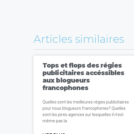
Articles similaires
Tops et flops des régies
publicitaires accéssibles
aux blogueurs
francophones
Quelles sont les meilleures régies publicitaires
pour nous blogueurs francophones? Quelles
sont les pires agences sur lesquelles il n’est
même pas la