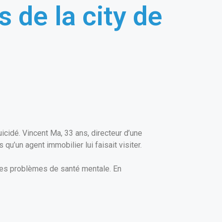
 de la city de
suicidé. Vincent Ma, 33 ans, directeur d’une
’un agent immobilier lui faisait visiter.
tres problèmes de santé mentale. En