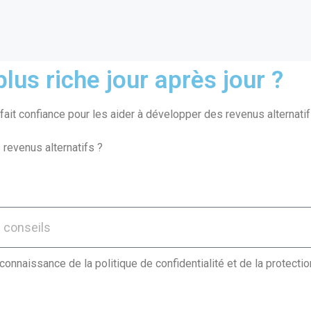
lus riche jour après jour ?
ait confiance pour les aider à développer des revenus alternatif
 revenus alternatifs ?
 connaissance de la politique de confidentialité et de la protect