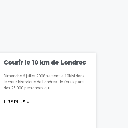
Courir le 10 km de Londres
Dimanche 6 juillet 2008 se tient le 10KM dans
le cœur historique de Londres. Je ferais parti
des 25 000 personnes qui
LIRE PLUS »