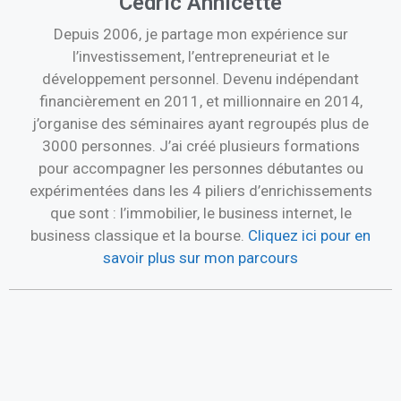
Cédric Annicette
Depuis 2006, je partage mon expérience sur
l’investissement, l’entrepreneuriat et le
développement personnel. Devenu indépendant
financièrement en 2011, et millionnaire en 2014,
j’organise des séminaires ayant regroupés plus de
3000 personnes. J’ai créé plusieurs formations
pour accompagner les personnes débutantes ou
expérimentées dans les 4 piliers d’enrichissements
que sont : l’immobilier, le business internet, le
business classique et la bourse.
Cliquez ici pour en
savoir plus sur mon parcours