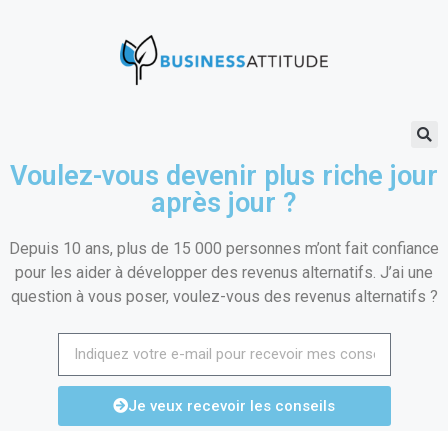
Voulez-vous devenir plus riche jour
après jour ?
Depuis 10 ans, plus de 15 000 personnes m’ont fait confiance
pour les aider à développer des revenus alternatifs. J’ai une
question à vous poser, voulez-vous des revenus alternatifs ?
Je veux recevoir les conseils