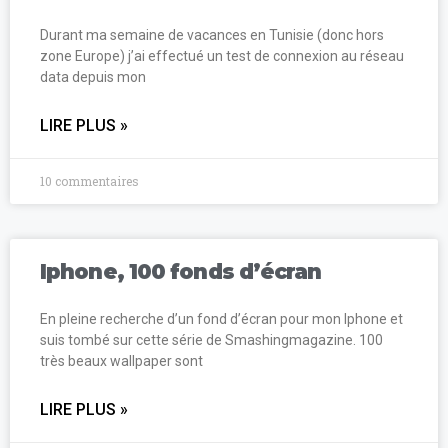
Durant ma semaine de vacances en Tunisie (donc hors
zone Europe) j’ai effectué un test de connexion au réseau
data depuis mon
LIRE PLUS »
10 commentaires
Iphone, 100 fonds d’écran
En pleine recherche d’un fond d’écran pour mon Iphone et
suis tombé sur cette série de Smashingmagazine. 100
très beaux wallpaper sont
LIRE PLUS »