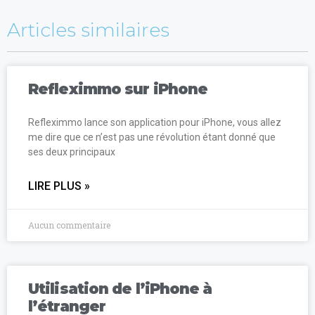
Articles similaires
Refleximmo sur iPhone
Refleximmo lance son application pour iPhone, vous allez
me dire que ce n’est pas une révolution étant donné que
ses deux principaux
LIRE PLUS »
Aucun commentaire
Utilisation de l’iPhone à
l’étranger