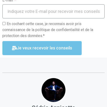
E-mail
En cochant cette case, je reconnais avoir pris
connaissance de la politique de confidentialité et de la
protection des données.*
Je veux recevoir les conseils