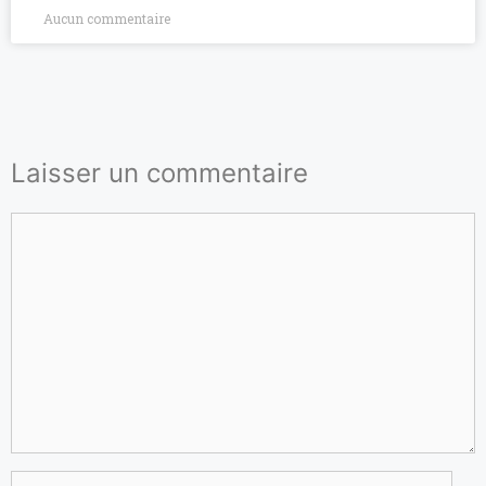
Aucun commentaire
Laisser un commentaire