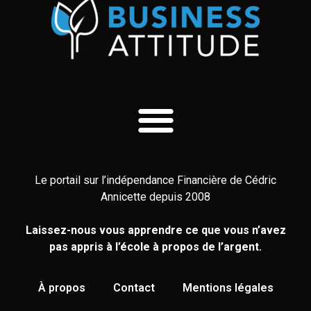
Le portail sur l’indépendance Financière de Cédric
Annicette depuis 2008
Laissez-nous vous apprendre ce que vous n’avez
pas appris à l’école à propos de l’argent.
À propos
Contact
Mentions légales