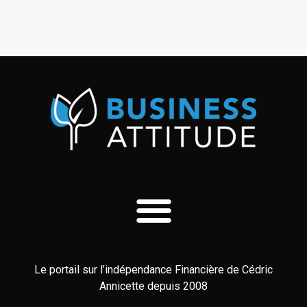
Le portail sur l’indépendance Financière de Cédric
Annicette depuis 2008