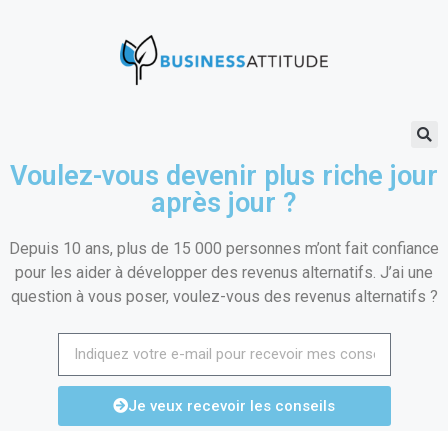
Voulez-vous devenir plus riche jour
après jour ?
Depuis 10 ans, plus de 15 000 personnes m’ont fait confiance
pour les aider à développer des revenus alternatifs. J’ai une
question à vous poser, voulez-vous des revenus alternatifs ?
Je veux recevoir les conseils