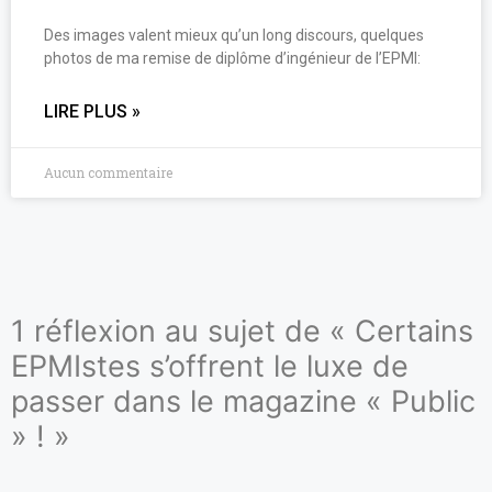
Des images valent mieux qu’un long discours, quelques
photos de ma remise de diplôme d’ingénieur de l’EPMI:
LIRE PLUS »
Aucun commentaire
1 réflexion au sujet de « Certains
EPMIstes s’offrent le luxe de
passer dans le magazine « Public
» ! »