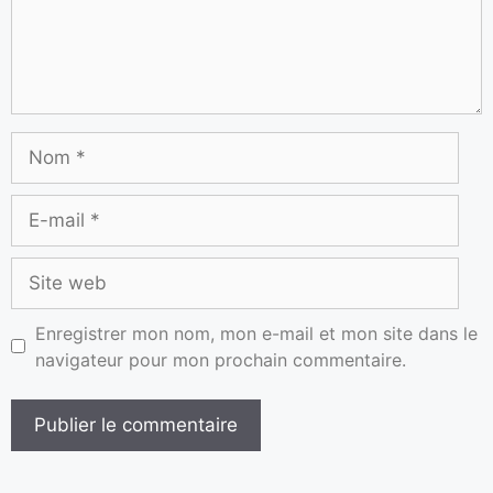
Enregistrer mon nom, mon e-mail et mon site dans le
navigateur pour mon prochain commentaire.