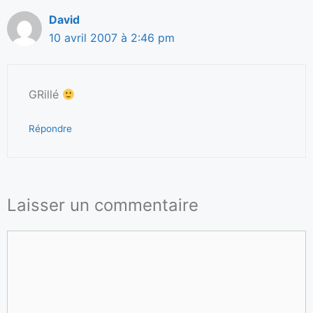
David
10 avril 2007 à 2:46 pm
GRillé
Répondre
Laisser un commentaire