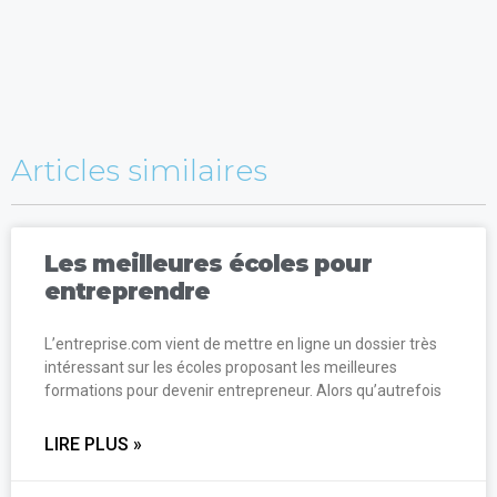
Articles similaires
Les meilleures écoles pour
entreprendre
L’entreprise.com vient de mettre en ligne un dossier très
intéressant sur les écoles proposant les meilleures
formations pour devenir entrepreneur. Alors qu’autrefois
LIRE PLUS »