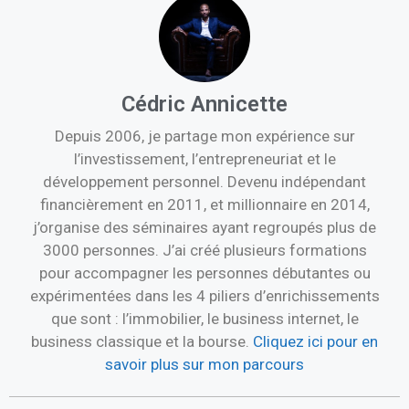
Cédric Annicette
Depuis 2006, je partage mon expérience sur
l’investissement, l’entrepreneuriat et le
développement personnel. Devenu indépendant
financièrement en 2011, et millionnaire en 2014,
j’organise des séminaires ayant regroupés plus de
3000 personnes. J’ai créé plusieurs formations
pour accompagner les personnes débutantes ou
expérimentées dans les 4 piliers d’enrichissements
que sont : l’immobilier, le business internet, le
business classique et la bourse.
Cliquez ici pour en
savoir plus sur mon parcours