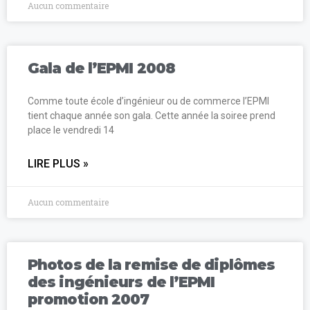
Aucun commentaire
Gala de l’EPMI 2008
Comme toute école d’ingénieur ou de commerce l’EPMI
tient chaque année son gala. Cette année la soiree prend
place le vendredi 14
LIRE PLUS »
Aucun commentaire
Photos de la remise de diplômes
des ingénieurs de l’EPMI
promotion 2007