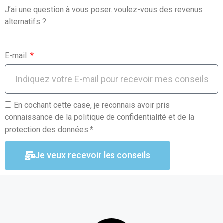
J’ai une question à vous poser, voulez-vous des revenus
alternatifs ?
E-mail
En cochant cette case, je reconnais avoir pris
connaissance de la politique de confidentialité et de la
protection des données.*
Je veux recevoir les conseils