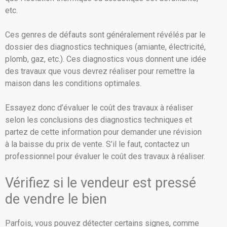
etc.
Ces genres de défauts sont généralement révélés par le
dossier des diagnostics techniques (amiante, électricité,
plomb, gaz, etc.). Ces diagnostics vous donnent une idée
des travaux que vous devrez réaliser pour remettre la
maison dans les conditions optimales.
Essayez donc d’évaluer le coût des travaux à réaliser
selon les conclusions des diagnostics techniques et
partez de cette information pour demander une révision
à la baisse du prix de vente. S’il le faut, contactez un
professionnel pour évaluer le coût des travaux à réaliser.
Vérifiez si le vendeur est pressé
de vendre le bien
Parfois, vous pouvez détecter certains signes, comme