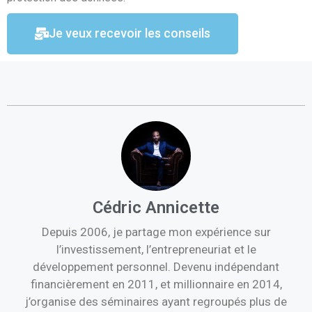
Je veux recevoir les conseils
Cédric Annicette
Depuis 2006, je partage mon expérience sur
l’investissement, l’entrepreneuriat et le
développement personnel. Devenu indépendant
financièrement en 2011, et millionnaire en 2014,
j’organise des séminaires ayant regroupés plus de