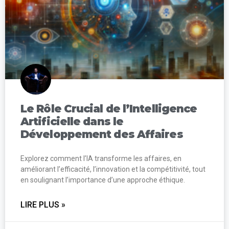
Le Rôle Crucial de l’Intelligence
Artificielle dans le
Développement des Affaires
Explorez comment l’IA transforme les affaires, en
améliorant l’efficacité, l’innovation et la compétitivité, tout
en soulignant l’importance d’une approche éthique.
LIRE PLUS »