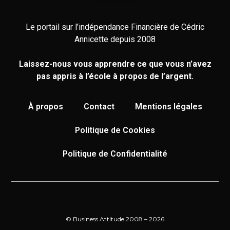
Le portail sur l’indépendance Financière de Cédric
Annicette depuis 2008
Laissez-nous vous apprendre ce que vous n’avez
pas appris à l’école à propos de l’argent.
À propos
Contact
Mentions légales
Politique de Cookies
Politique de Confidentialité
© Business Attitude 2008 – 2026