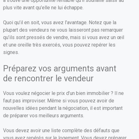
a trouvé une opportunité rentable qu’il souhaite saisir au
plus vite avant qu’elle ne lui échappe.
Quoi qu’il en soit, vous avez l’avantage. Notez que la
plupart des vendeurs ne vous laisseront pas remarquer
qu’ils sont pressés de vendre, mais si vous avez un œil
et une oreille très exercés, vous pouvez repérer les
signes.
Préparez vos arguments avant
de rencontrer le vendeur
Vous voulez négocier le prix d’un bien immobilier ? Il ne
faut pas improviser. Même si vous pouvez avoir de
nouvelles idées pendant la négociation, il est important
de préparer vos meilleurs arguments.
Vous devez avoir une liste complète des défauts que
vous avez repérés sur le logement. Vous devez préparer