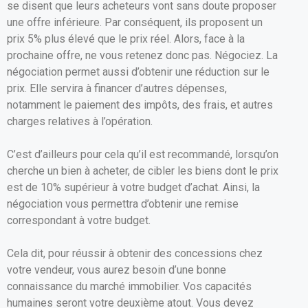
se disent que leurs acheteurs vont sans doute proposer
une offre inférieure. Par conséquent, ils proposent un
prix 5% plus élevé que le prix réel. Alors, face à la
prochaine offre, ne vous retenez donc pas. Négociez. La
négociation permet aussi d’obtenir une réduction sur le
prix. Elle servira à financer d’autres dépenses,
notamment le paiement des impôts, des frais, et autres
charges relatives à l’opération.
C’est d’ailleurs pour cela qu’il est recommandé, lorsqu’on
cherche un bien à acheter, de cibler les biens dont le prix
est de 10% supérieur à votre budget d’achat. Ainsi, la
négociation vous permettra d’obtenir une remise
correspondant à votre budget.
Cela dit, pour réussir à obtenir des concessions chez
votre vendeur, vous aurez besoin d’une bonne
connaissance du marché immobilier. Vos capacités
humaines seront votre deuxième atout. Vous devez