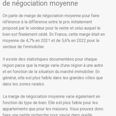
de négociation moyenne
On parle de marge de négociation moyenne pour faire
référence à la différence entre le prix initialement
proposé par le vendeur pour la vente et celui auquel le
bien est finalement cédé. En France, cette marge était en
moyenne de 4,7% en 2021 et de 5,6% en 2022 pour le
secteur de l’immobilier.
Il existe des statistiques documentées pour chaque
région parce que la marge varie d’une région à une autre
et en fonction de la situation du marché immobilier. En
général, elle est plus faible dans les grandes villes que
dans les zones rurales.
La marge de négociation moyenne varie également en
fonction du type de bien. Elle est plus faible pour les
appartements que pour les maisons. Vous pouvez donc
faire une petite recherche pour savoir dans quelle