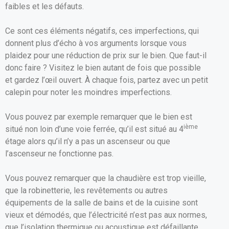
faibles et les défauts.
Ce sont ces éléments négatifs, ces imperfections, qui
donnent plus d’écho à vos arguments lorsque vous
plaidez pour une réduction de prix sur le bien. Que faut-il
donc faire ? Visitez le bien autant de fois que possible
et gardez l’œil ouvert. À chaque fois, partez avec un petit
calepin pour noter les moindres imperfections.
Vous pouvez par exemple remarquer que le bien est
ième
situé non loin d’une voie ferrée, qu’il est situé au 4
étage alors qu’il n’y a pas un ascenseur ou que
l’ascenseur ne fonctionne pas.
Vous pouvez remarquer que la chaudière est trop vieille,
que la robinetterie, les revêtements ou autres
équipements de la salle de bains et de la cuisine sont
vieux et démodés, que l’électricité n’est pas aux normes,
que l’isolation thermique ou acoustique est défaillante,