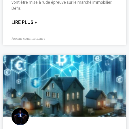
vont être mise à rude épreuve sur le marché immobilier.
Défis
LIRE PLUS »
Aucun commentaire