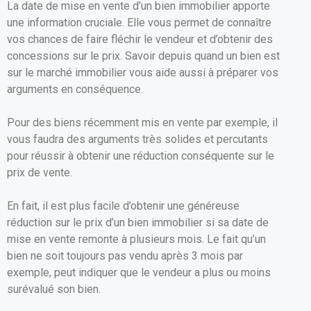
La date de mise en vente d’un bien immobilier apporte
une information cruciale. Elle vous permet de connaître
vos chances de faire fléchir le vendeur et d’obtenir des
concessions sur le prix. Savoir depuis quand un bien est
sur le marché immobilier vous aide aussi à préparer vos
arguments en conséquence.
Pour des biens récemment mis en vente par exemple, il
vous faudra des arguments très solides et percutants
pour réussir à obtenir une réduction conséquente sur le
prix de vente.
En fait, il est plus facile d’obtenir une généreuse
réduction sur le prix d’un bien immobilier si sa date de
mise en vente remonte à plusieurs mois. Le fait qu’un
bien ne soit toujours pas vendu après 3 mois par
exemple, peut indiquer que le vendeur a plus ou moins
surévalué son bien.