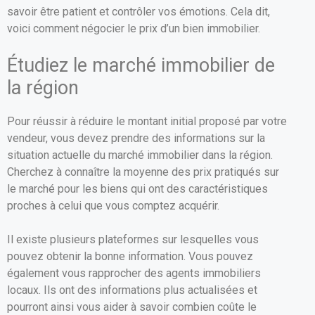
savoir être patient et contrôler vos émotions. Cela dit,
voici comment négocier le prix d’un bien immobilier.
Étudiez le marché immobilier de
la région
Pour réussir à réduire le montant initial proposé par votre
vendeur, vous devez prendre des informations sur la
situation actuelle du marché immobilier dans la région.
Cherchez à connaître la moyenne des prix pratiqués sur
le marché pour les biens qui ont des caractéristiques
proches à celui que vous comptez acquérir.
Il existe plusieurs plateformes sur lesquelles vous
pouvez obtenir la bonne information. Vous pouvez
également vous rapprocher des agents immobiliers
locaux. Ils ont des informations plus actualisées et
pourront ainsi vous aider à savoir combien coûte le