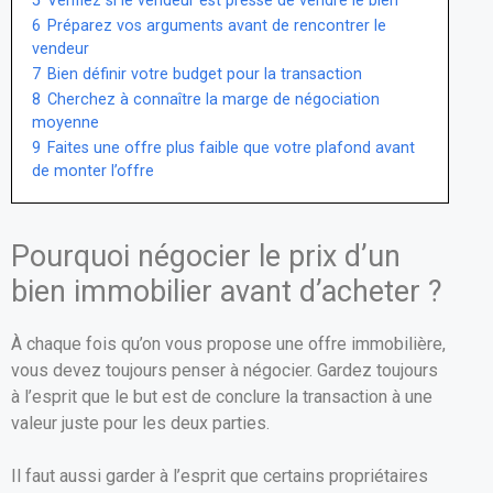
5
Vérifiez si le vendeur est pressé de vendre le bien
6
Préparez vos arguments avant de rencontrer le
vendeur
7
Bien définir votre budget pour la transaction
8
Cherchez à connaître la marge de négociation
moyenne
9
Faites une offre plus faible que votre plafond avant
de monter l’offre
Pourquoi négocier le prix d’un
bien immobilier avant d’acheter ?
À chaque fois qu’on vous propose une offre immobilière,
vous devez toujours penser à négocier. Gardez toujours
à l’esprit que le but est de conclure la transaction à une
valeur juste pour les deux parties.
Il faut aussi garder à l’esprit que certains propriétaires