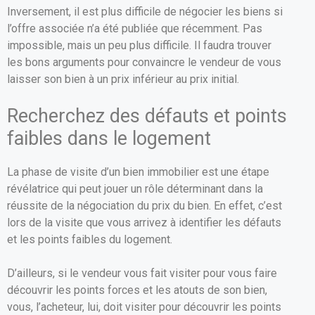
Inversement, il est plus difficile de négocier les biens si
l’offre associée n’a été publiée que récemment. Pas
impossible, mais un peu plus difficile. Il faudra trouver
les bons arguments pour convaincre le vendeur de vous
laisser son bien à un prix inférieur au prix initial.
Recherchez des défauts et points
faibles dans le logement
La phase de visite d’un bien immobilier est une étape
révélatrice qui peut jouer un rôle déterminant dans la
réussite de la négociation du prix du bien. En effet, c’est
lors de la visite que vous arrivez à identifier les défauts
et les points faibles du logement.
D’ailleurs, si le vendeur vous fait visiter pour vous faire
découvrir les points forces et les atouts de son bien,
vous, l’acheteur, lui, doit visiter pour découvrir les points