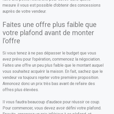
mesure il vous est possible d’obtenir des concessions
auprès de votre vendeur.
Faites une offre plus faible que
votre plafond avant de monter
l’offre
Si vous tenez à ne pas dépasser le budget que vous
avez prévu pour l’opération, commencez la négociation.
Faites une offre un peu plus faible que le montant auquel
vous souhaitez acquérir la maison. En fait, sachez que le
vendeur va toujours rejeter votre première proposition.
Annoncez donc un prix très bas avant de refaire des
offres plus élevées.
Il vous faudra beaucoup d’audace pour réussir ce coup.
Pour commencer, vous devez avoir défini votre plafond.