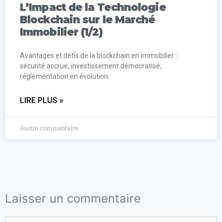
L’Impact de la Technologie
Blockchain sur le Marché
Immobilier (1/2)
Avantages et défis de la blockchain en immobilier :
sécurité accrue, investissement démocratisé,
réglementation en évolution.
LIRE PLUS »
Aucun commentaire
Laisser un commentaire