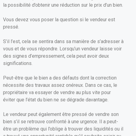
la possibilité d’obtenir une réduction sur le prix d’un bien.
Vous devez vous poser la question si le vendeur est
pressé.
S’il l’est, cela se sentira dans sa manière de s’adresser à
vous et de vous répondre. Lorsqu’un vendeur laisse voir
des signes d’empressement, cela peut avoir deux
significations.
Peut-être que le bien a des défauts dont la correction
nécessite des travaux assez onéreux. Dans ce cas, le
propriétaire va essayer de vendre au plus vite pour
éviter que l’état du bien ne se dégrade davantage.
Le vendeur peut également être pressé de vendre son
bien s’il se retrouve confronté à une urgence. Il a peut-
être un problème qui l’oblige à trouver des liquidités ou il