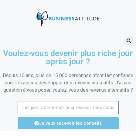
Voulez-vous devenir plus riche jour
après jour ?
Depuis 10 ans, plus de 15 000 personnes m’ont fait confiance
pour les aider à développer des revenus alternatifs. J’ai une
question à vous poser, voulez-vous des revenus alternatifs ?
Je veux recevoir les conseils