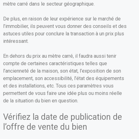
mètre carré dans le secteur géographique.
De plus, en raison de leur expérience sur le marché de
l’immobilier, ils peuvent vous donner des conseils et des
astuces utiles pour conclure la transaction à un prix plus
intéressant.
En dehors du prix au mètre carré, il faudra aussi tenir
compte de certaines caractéristiques telles que
l’ancienneté de la maison, son état, l’exposition de son
emplacement, son accessibilité, l’état des équipements
et des installations, etc. Tous ces paramètres vous
permettent de vous faire une idée plus ou moins réelle
de la situation du bien en question.
Vérifiez la date de publication de
l’offre de vente du bien