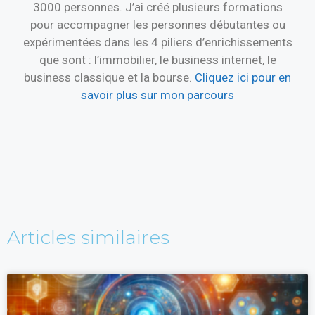
3000 personnes. J’ai créé plusieurs formations
pour accompagner les personnes débutantes ou
expérimentées dans les 4 piliers d’enrichissements
que sont : l’immobilier, le business internet, le
business classique et la bourse.
Cliquez ici pour en
savoir plus sur mon parcours
Articles similaires