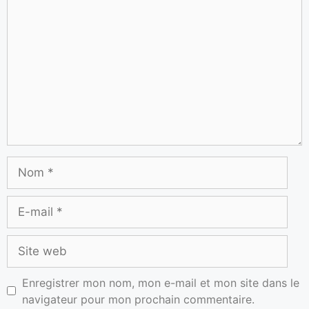
Enregistrer mon nom, mon e-mail et mon site dans le
navigateur pour mon prochain commentaire.