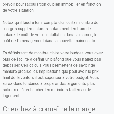
prévoir pour l’acquisition du bien immobilier en fonction
de votre situation.
Notez qu’il faudra tenir compte d’un certain nombre de
charges supplémentaires, notamment les frais de
notaire, le coût de votre installation dans la maison, le
coût de l’aménagement dans la nouvelle maison, etc.
En définissant de manière claire votre budget, vous avez
plus de facilité à définir un plafond que vous n’allez pas
dépasser. Ces calculs vous permettent de savoir de
manière précise les implications que peut avoir le prix
final de la vente s’il est supérieur à votre budget. Vous
aurez donc tendance à préparer des arguments plus
solides et à rechercher les moindres failles sur le
logement.
Cherchez à connaître la marge