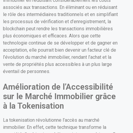
immobilier en réduisant considérablement les coûts
associés aux transactions. En éliminant ou en réduisant
le rôle des intermédiaires traditionnels et en simplifiant
les processus de vérification et d’enregistrement, la
blockchain peut rendre les transactions immobilières
plus économiques et efficaces. Alors que cette
technologie continue de se développer et de gagner en
acceptation, elle pourrait bien devenir un facteur clé de
l’évolution du marché immobilier, rendant l’achat et la
vente de propriétés plus accessibles à un plus large
éventail de personnes.
Amélioration de l’Accessibilité
sur le Marché Immobilier grâce
à la Tokenisation
La tokenisation révolutionne l’accès au marché
immobilier. En effet, cette technique transforme la