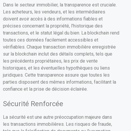
Dans le secteur immobilier, la transparence est cruciale.
Les acheteurs, les vendeurs, et les intermédiaires
doivent avoir accès à des informations fiables et
précises concernant la propriété, l’historique des
transactions, et le statut légal du bien. La blockchain rend
toutes ces données facilement accessibles et
vérifiables. Chaque transaction immobilière enregistrée
sur la blockchain inclut des détails complets, tels que
les précédents propriétaires, les prix de vente
historiques, et les éventuelles hypothèques ou liens
juridiques. Cette transparence assure que toutes les
parties disposent des mêmes informations, facilitant la
confiance et la prise de décision éclairée.
Sécurité Renforcée
La sécurité est une autre préoccupation majeure dans
les transactions immobilières. Les risques de fraude,