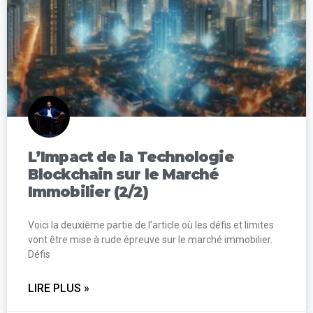
L’Impact de la Technologie
Blockchain sur le Marché
Immobilier (2/2)
Voici la deuxième partie de l’article où les défis et limites
vont être mise à rude épreuve sur le marché immobilier.
Défis
LIRE PLUS »