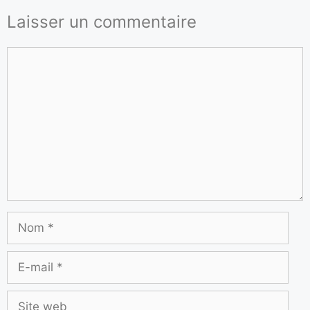
Laisser un commentaire