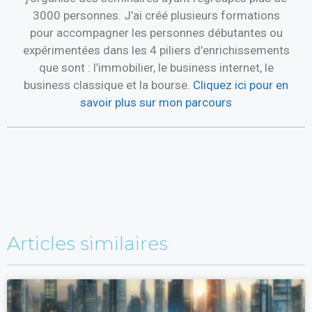
3000 personnes. J’ai créé plusieurs formations
pour accompagner les personnes débutantes ou
expérimentées dans les 4 piliers d’enrichissements
que sont : l’immobilier, le business internet, le
business classique et la bourse.
Cliquez ici pour en
savoir plus sur mon parcours
Articles similaires