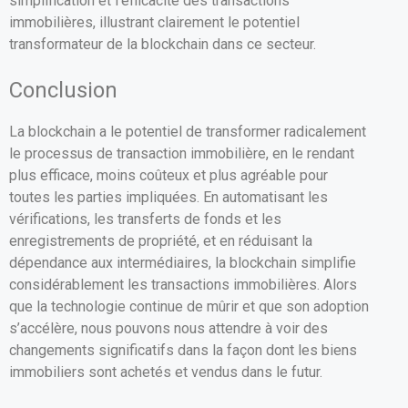
simplification et l’efficacité des transactions
immobilières, illustrant clairement le potentiel
transformateur de la blockchain dans ce secteur.
Conclusion
La blockchain a le potentiel de transformer radicalement
le processus de transaction immobilière, en le rendant
plus efficace, moins coûteux et plus agréable pour
toutes les parties impliquées. En automatisant les
vérifications, les transferts de fonds et les
enregistrements de propriété, et en réduisant la
dépendance aux intermédiaires, la blockchain simplifie
considérablement les transactions immobilières. Alors
que la technologie continue de mûrir et que son adoption
s’accélère, nous pouvons nous attendre à voir des
changements significatifs dans la façon dont les biens
immobiliers sont achetés et vendus dans le futur.