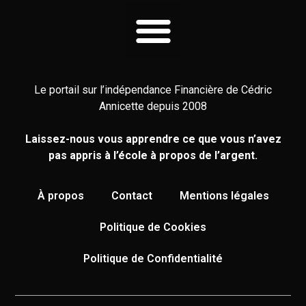
Le portail sur l’indépendance Financière de Cédric
Annicette depuis 2008
Laissez-nous vous apprendre ce que vous n’avez
pas appris à l’école à propos de l’argent.
À propos
Contact
Mentions légales
Politique de Cookies
Politique de Confidentialité