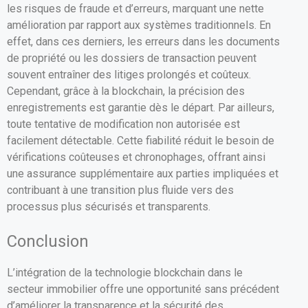
les risques de fraude et d’erreurs, marquant une nette
amélioration par rapport aux systèmes traditionnels. En
effet, dans ces derniers, les erreurs dans les documents
de propriété ou les dossiers de transaction peuvent
souvent entraîner des litiges prolongés et coûteux.
Cependant, grâce à la blockchain, la précision des
enregistrements est garantie dès le départ. Par ailleurs,
toute tentative de modification non autorisée est
facilement détectable. Cette fiabilité réduit le besoin de
vérifications coûteuses et chronophages, offrant ainsi
une assurance supplémentaire aux parties impliquées et
contribuant à une transition plus fluide vers des
processus plus sécurisés et transparents.
Conclusion
L’intégration de la technologie blockchain dans le
secteur immobilier offre une opportunité sans précédent
d’améliorer la transparence et la sécurité des