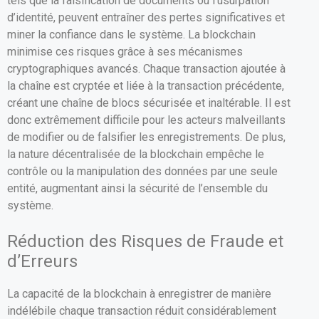
tels que la falsification de documents ou l’usurpation
d’identité, peuvent entraîner des pertes significatives et
miner la confiance dans le système. La blockchain
minimise ces risques grâce à ses mécanismes
cryptographiques avancés. Chaque transaction ajoutée à
la chaîne est cryptée et liée à la transaction précédente,
créant une chaîne de blocs sécurisée et inaltérable. Il est
donc extrêmement difficile pour les acteurs malveillants
de modifier ou de falsifier les enregistrements. De plus,
la nature décentralisée de la blockchain empêche le
contrôle ou la manipulation des données par une seule
entité, augmentant ainsi la sécurité de l’ensemble du
système.
Réduction des Risques de Fraude et
d’Erreurs
La capacité de la blockchain à enregistrer de manière
indélébile chaque transaction réduit considérablement