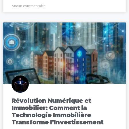
Aucun commentaire
Révolution Numérique et
Immobilier: Comment la
Technologie Immobilière
Transforme l’Investissement