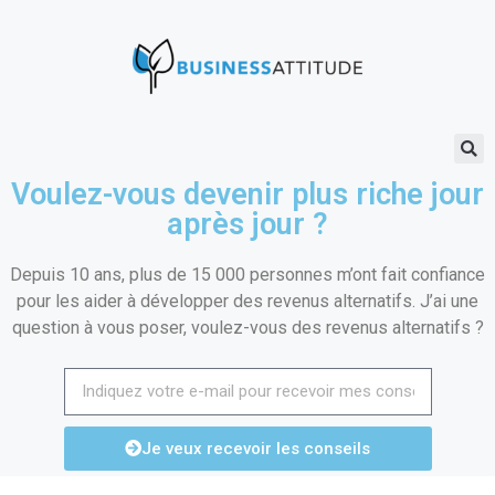
Voulez-vous devenir plus riche jour
après jour ?
Depuis 10 ans, plus de 15 000 personnes m’ont fait confiance
pour les aider à développer des revenus alternatifs. J’ai une
question à vous poser, voulez-vous des revenus alternatifs ?
Je veux recevoir les conseils