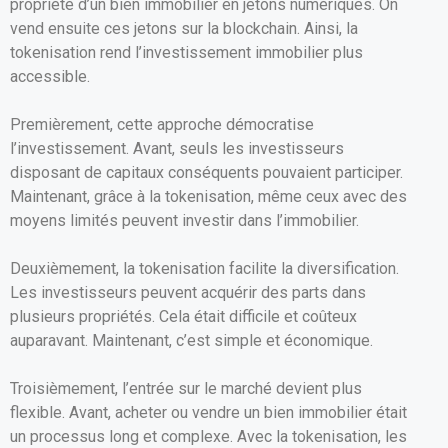
propriété d’un bien immobilier en jetons numériques. On
vend ensuite ces jetons sur la blockchain. Ainsi, la
tokenisation rend l’investissement immobilier plus
accessible.
Premièrement, cette approche démocratise
l’investissement. Avant, seuls les investisseurs
disposant de capitaux conséquents pouvaient participer.
Maintenant, grâce à la tokenisation, même ceux avec des
moyens limités peuvent investir dans l’immobilier.
Deuxièmement, la tokenisation facilite la diversification.
Les investisseurs peuvent acquérir des parts dans
plusieurs propriétés. Cela était difficile et coûteux
auparavant. Maintenant, c’est simple et économique.
Troisièmement, l’entrée sur le marché devient plus
flexible. Avant, acheter ou vendre un bien immobilier était
un processus long et complexe. Avec la tokenisation, les