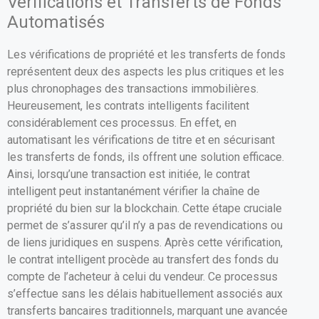
Vérifications et Transferts de Fonds
Automatisés
Les vérifications de propriété et les transferts de fonds
représentent deux des aspects les plus critiques et les
plus chronophages des transactions immobilières.
Heureusement, les contrats intelligents facilitent
considérablement ces processus. En effet, en
automatisant les vérifications de titre et en sécurisant
les transferts de fonds, ils offrent une solution efficace.
Ainsi, lorsqu’une transaction est initiée, le contrat
intelligent peut instantanément vérifier la chaîne de
propriété du bien sur la blockchain. Cette étape cruciale
permet de s’assurer qu’il n’y a pas de revendications ou
de liens juridiques en suspens. Après cette vérification,
le contrat intelligent procède au transfert des fonds du
compte de l’acheteur à celui du vendeur. Ce processus
s’effectue sans les délais habituellement associés aux
transferts bancaires traditionnels, marquant une avancée