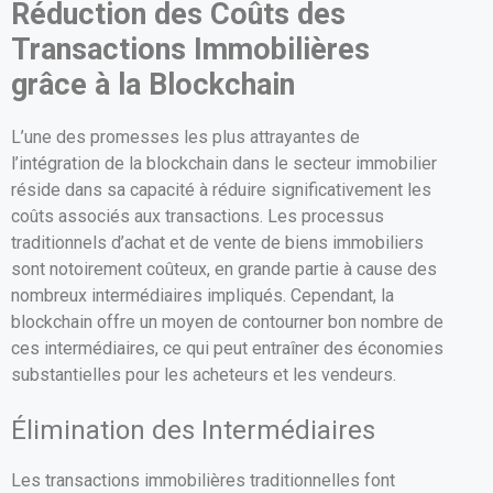
Réduction des Coûts des
Transactions Immobilières
grâce à la Blockchain
L’une des promesses les plus attrayantes de
l’intégration de la blockchain dans le secteur immobilier
réside dans sa capacité à réduire significativement les
coûts associés aux transactions. Les processus
traditionnels d’achat et de vente de biens immobiliers
sont notoirement coûteux, en grande partie à cause des
nombreux intermédiaires impliqués. Cependant, la
blockchain offre un moyen de contourner bon nombre de
ces intermédiaires, ce qui peut entraîner des économies
substantielles pour les acheteurs et les vendeurs.
Élimination des Intermédiaires
Les transactions immobilières traditionnelles font