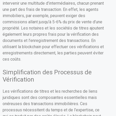
intervenir une multitude d’intermédiaires, chacun prenant
une part des frais de transaction. En effet, les agents
immobiliers, par exemple, peuvent exiger des
commissions allant jusqu’à 5-6% du prix de vente d’une
propriété. Les notaires et les sociétés de titres ajoutent
également leurs propres frais pour la vérification des
documents et l’enregistrement des transactions. En
utilisant la blockchain pour effectuer ces vérifications et
enregistrements directement, les parties peuvent éviter
ces coûts.
Simplification des Processus de
Vérification
Les vérifications de titres et les recherches de liens
juridiques sont des composantes essentielles mais
onéreuses des transactions immobilières. Ces
processus nécessitent du temps et de l’expertise, ce