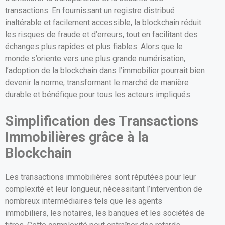
transactions. En fournissant un registre distribué
inaltérable et facilement accessible, la blockchain réduit
les risques de fraude et d’erreurs, tout en facilitant des
échanges plus rapides et plus fiables. Alors que le
monde s’oriente vers une plus grande numérisation,
l’adoption de la blockchain dans l’immobilier pourrait bien
devenir la norme, transformant le marché de manière
durable et bénéfique pour tous les acteurs impliqués.
Simplification des Transactions
Immobilières grâce à la
Blockchain
Les transactions immobilières sont réputées pour leur
complexité et leur longueur, nécessitant l’intervention de
nombreux intermédiaires tels que les agents
immobiliers, les notaires, les banques et les sociétés de