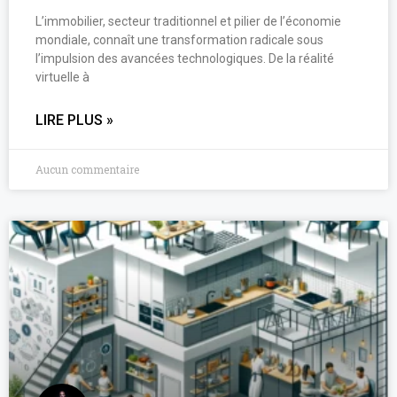
L’immobilier, secteur traditionnel et pilier de l’économie
mondiale, connaît une transformation radicale sous
l’impulsion des avancées technologiques. De la réalité
virtuelle à
LIRE PLUS »
Aucun commentaire