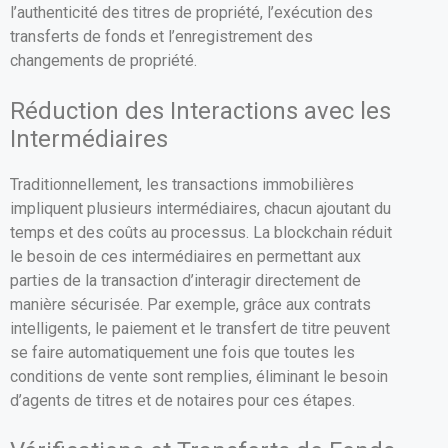
l’authenticité des titres de propriété, l’exécution des
transferts de fonds et l’enregistrement des
changements de propriété.
Réduction des Interactions avec les
Intermédiaires
Traditionnellement, les transactions immobilières
impliquent plusieurs intermédiaires, chacun ajoutant du
temps et des coûts au processus. La blockchain réduit
le besoin de ces intermédiaires en permettant aux
parties de la transaction d’interagir directement de
manière sécurisée. Par exemple, grâce aux contrats
intelligents, le paiement et le transfert de titre peuvent
se faire automatiquement une fois que toutes les
conditions de vente sont remplies, éliminant le besoin
d’agents de titres et de notaires pour ces étapes.