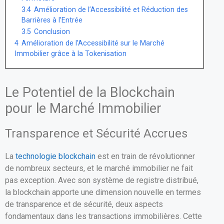
3.4
Amélioration de l’Accessibilité et Réduction des
Barrières à l’Entrée
3.5
Conclusion
4
Amélioration de l’Accessibilité sur le Marché
Immobilier grâce à la Tokenisation
Le Potentiel de la Blockchain
pour le Marché Immobilier
Transparence et Sécurité Accrues
La
technologie blockchain
est en train de révolutionner
de nombreux secteurs, et le marché immobilier ne fait
pas exception. Avec son système de registre distribué,
la blockchain apporte une dimension nouvelle en termes
de transparence et de sécurité, deux aspects
fondamentaux dans les transactions immobilières. Cette