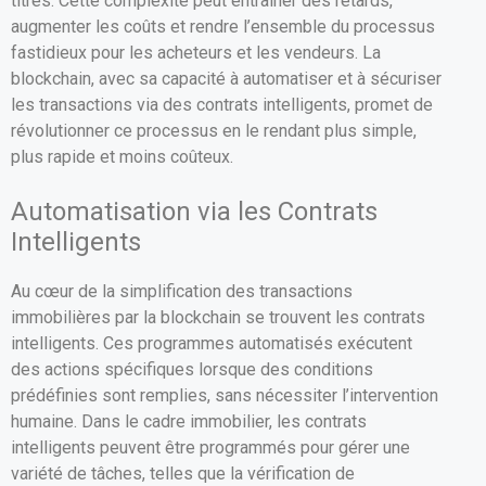
titres. Cette complexité peut entraîner des retards,
augmenter les coûts et rendre l’ensemble du processus
fastidieux pour les acheteurs et les vendeurs. La
blockchain, avec sa capacité à automatiser et à sécuriser
les transactions via des contrats intelligents, promet de
révolutionner ce processus en le rendant plus simple,
plus rapide et moins coûteux.
Automatisation via les Contrats
Intelligents
Au cœur de la simplification des transactions
immobilières par la blockchain se trouvent les contrats
intelligents. Ces programmes automatisés exécutent
des actions spécifiques lorsque des conditions
prédéfinies sont remplies, sans nécessiter l’intervention
humaine. Dans le cadre immobilier, les contrats
intelligents peuvent être programmés pour gérer une
variété de tâches, telles que la vérification de