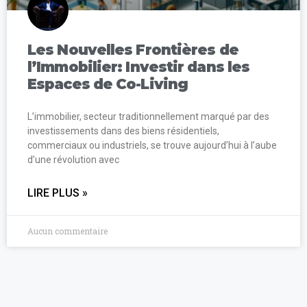
Les Nouvelles Frontières de
l’Immobilier: Investir dans les
Espaces de Co-Living
L’immobilier, secteur traditionnellement marqué par des
investissements dans des biens résidentiels,
commerciaux ou industriels, se trouve aujourd’hui à l’aube
d’une révolution avec
LIRE PLUS »
Aucun commentaire