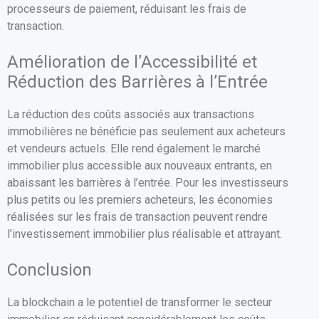
processeurs de paiement, réduisant les frais de
transaction.
Amélioration de l’Accessibilité et
Réduction des Barrières à l’Entrée
La réduction des coûts associés aux transactions
immobilières ne bénéficie pas seulement aux acheteurs
et vendeurs actuels. Elle rend également le marché
immobilier plus accessible aux nouveaux entrants, en
abaissant les barrières à l’entrée. Pour les investisseurs
plus petits ou les premiers acheteurs, les économies
réalisées sur les frais de transaction peuvent rendre
l’investissement immobilier plus réalisable et attrayant.
Conclusion
La blockchain a le potentiel de transformer le secteur