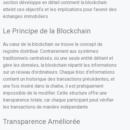
section développe en détail comment la blockchain
atteint ces objectifs et les implications pour l’avenir des
échanges immobiliers.
Le Principe de la Blockchain
Au cœur de la blockchain se trouve le concept de
registre distribué. Contrairement aux systèmes
traditionnels centralisés, où une seule entité détient et
gère les données, la blockchain répartit les informations
sur un réseau d’ordinateurs. Chaque bloc d’informations
contient un historique des transactions précédentes, et
une fois inséré dans la chaîne, il est pratiquement
impossible de le modifier. Cette structure offre une
transparence totale, car chaque participant peut vérifier
les transactions de manière indépendante.
Transparence Améliorée