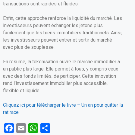
transactions sont rapides et fluides.
Enfin, cette approche renforce la liquidité du marché. Les
investisseurs peuvent échanger les jetons plus
facilement que les biens immobiliers traditionnels. Ainsi,
les investisseurs peuvent entrer et sortir du marché
avec plus de souplesse.
En résumé, la tokenisation ouvre le marché immobilier à
un public plus large. Elle permet à tous, y compris ceux
avec des fonds limités, de participer. Cette innovation
rend l’investissement immobilier plus accessible,
flexible et liquide.
Cliquez ici pour télécharger le livre – Un an pour quitter la
rat race
F
E
W
P