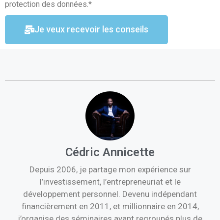
protection des données.*
Je veux recevoir les conseils
Cédric Annicette
Depuis 2006, je partage mon expérience sur
l’investissement, l’entrepreneuriat et le
développement personnel. Devenu indépendant
financièrement en 2011, et millionnaire en 2014,
j’organise des séminaires ayant regroupés plus de