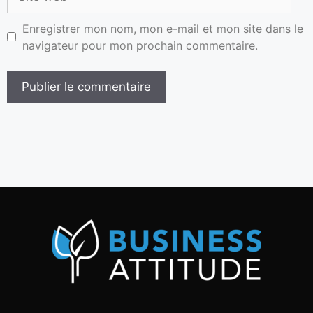
Enregistrer mon nom, mon e-mail et mon site dans le
navigateur pour mon prochain commentaire.