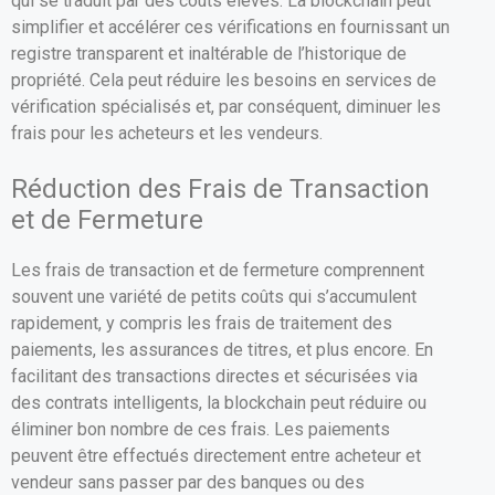
qui se traduit par des coûts élevés. La blockchain peut
simplifier et accélérer ces vérifications en fournissant un
registre transparent et inaltérable de l’historique de
propriété. Cela peut réduire les besoins en services de
vérification spécialisés et, par conséquent, diminuer les
frais pour les acheteurs et les vendeurs.
Réduction des Frais de Transaction
et de Fermeture
Les frais de transaction et de fermeture comprennent
souvent une variété de petits coûts qui s’accumulent
rapidement, y compris les frais de traitement des
paiements, les assurances de titres, et plus encore. En
facilitant des transactions directes et sécurisées via
des contrats intelligents, la blockchain peut réduire ou
éliminer bon nombre de ces frais. Les paiements
peuvent être effectués directement entre acheteur et
vendeur sans passer par des banques ou des