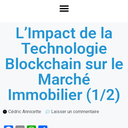
L’Impact de la
Technologie
Blockchain sur le
Marché
Immobilier (1/2)
Cédric Annicette
Laisser un commentaire