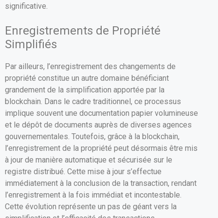
significative.
Enregistrements de Propriété
Simplifiés
Par ailleurs, l’enregistrement des changements de
propriété constitue un autre domaine bénéficiant
grandement de la simplification apportée par la
blockchain. Dans le cadre traditionnel, ce processus
implique souvent une documentation papier volumineuse
et le dépôt de documents auprès de diverses agences
gouvernementales. Toutefois, grâce à la blockchain,
l’enregistrement de la propriété peut désormais être mis
à jour de manière automatique et sécurisée sur le
registre distribué. Cette mise à jour s’effectue
immédiatement à la conclusion de la transaction, rendant
l’enregistrement à la fois immédiat et incontestable.
Cette évolution représente un pas de géant vers la