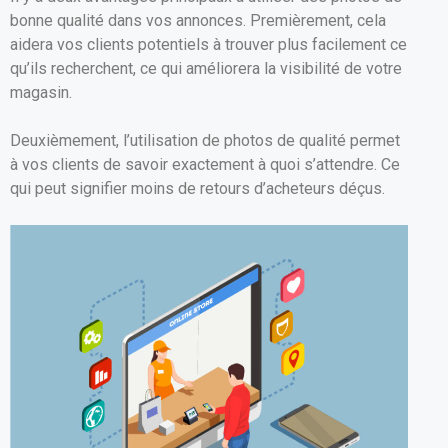
bonne qualité dans vos annonces. Premièrement, cela
aidera vos clients potentiels à trouver plus facilement ce
qu’ils recherchent, ce qui améliorera la visibilité de votre
magasin.
Deuxièmement, l’utilisation de photos de qualité permet
à vos clients de savoir exactement à quoi s’attendre. Ce
qui peut signifier moins de retours d’acheteurs déçus.