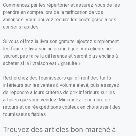
Commencez par les répertorier et assurez-vous de les
prendre en compte lors de la tarification de vos
annonces. Vous pouvez réduire les coûts grâce à ces
conseils rapides :
Si vous offrez la livraison gratuite, ajoutez simplement
les frais de livraison au prix indiqué. Vos clients ne
sauront pas faire la différence et seront plus enclins à
acheter si la livraison est « gratuite ».
Recherchez des fournisseurs qui offrent des tarifs
inférieurs sur les ventes à volume élevé, puis essayez
de répondre à leurs critères de prix inférieurs sur les
articles que vous vendez. Minimisez le nombre de
retours et de réexpéditions coûteux en choisissant des
fournisseurs fiables.
Trouvez des articles bon marché à