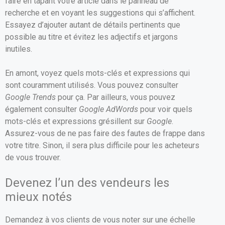
faire en tapant votre article dans le panneau de
recherche et en voyant les suggestions qui s’affichent.
Essayez d’ajouter autant de détails pertinents que
possible au titre et évitez les adjectifs et jargons
inutiles.
En amont, voyez quels mots-clés et expressions qui
sont couramment utilisés. Vous pouvez consulter
Google Trends
pour ça. Par ailleurs, vous pouvez
également consulter
Google AdWords
pour voir quels
mots-clés et expressions grésillent sur
Google
.
Assurez-vous de ne pas faire des fautes de frappe dans
votre titre. Sinon, il sera plus difficile pour les acheteurs
de vous trouver.
Devenez l’un des vendeurs les
mieux notés
Demandez à vos clients de vous noter sur une échelle