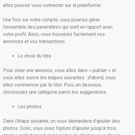
allez pouvoir vous connecter sur la plateforme.
Une fois sur votre compte, vous pourrez gérer
l’ensemble des paramètres qui sont en rapport avec
votre profil. Ainsi, vous trouverez facilement vos
annonces et vos transactions.
Le choix du titre
Pour créer une annonce, vous allez dans « publier » et
vous allez suivre les étapes suivantes : d’abord, vous
allez commencer par le titre. Puis, en dessous,
choisissiez une catégorie parmi les suggestions.
Les photos
Dans l’étape suivante, on vous demandera d’ajouter des
photos. Donc, vous avez l’option d’ajouter jusqu’à trois