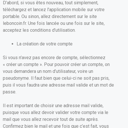
D’abord, si vous êtes nouveau, tout simplement,
téléchargez et lancez l’application mobile sur votre
portable. Ou sinon, allez directement sur le site
leboncoin.fr. Une fois lancée ou une fois sur le site,
acceptez les conditions d’utilisation.
La création de votre compte
Si vous n’avez pas encore de compte, sélectionnez
« créer un compte ». Pour pouvoir créer un compte, on
vous demandera un nom d’utilisateur, voire un
pseudonyme. Il faut bien que celui-ci ne soit pas pris,
puis il vous faudra une adresse mail valide et un mot de
passe.
Il est important de choisir une adresse mail valide,
puisque vous allez devoir valider votre compte via le
mail que vous allez recevoir tout de suite après.
Confirmez bien le mail et une fois que c’est fait, vous