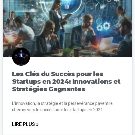
Les Clés du Succès pour les
Startups en 2024: Innovations et
Stratégies Gagnantes
L’innovation, la stratégie et la persévérance pavent le
chemin vers le succès pour les startups en 2024.
LIRE PLUS »