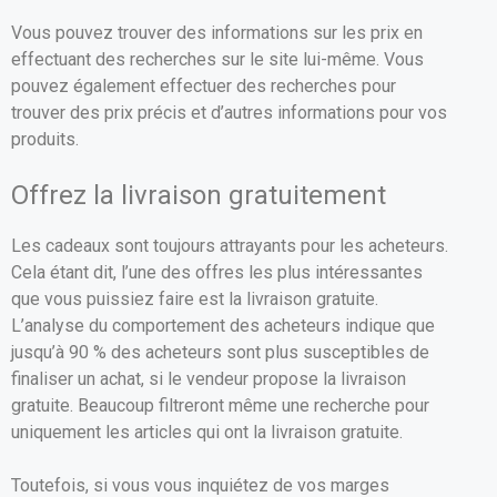
Vous pouvez trouver des informations sur les prix en
effectuant des recherches sur le site lui-même. Vous
pouvez également effectuer des recherches pour
trouver des prix précis et d’autres informations pour vos
produits.
Offrez la livraison gratuitement
Les cadeaux sont toujours attrayants pour les acheteurs.
Cela étant dit, l’une des offres les plus intéressantes
que vous puissiez faire est la livraison gratuite.
L’analyse du comportement des acheteurs indique que
jusqu’à 90 % des acheteurs sont plus susceptibles de
finaliser un achat, si le vendeur propose la livraison
gratuite. Beaucoup filtreront même une recherche pour
uniquement les articles qui ont la livraison gratuite.
Toutefois, si vous vous inquiétez de vos marges