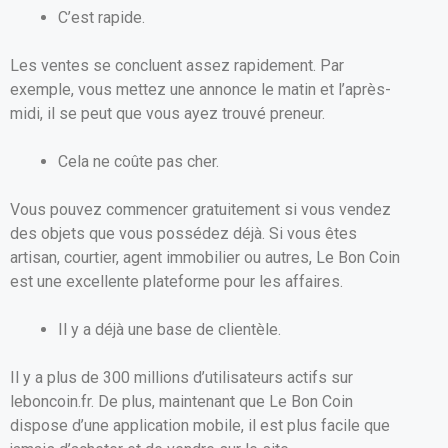
C’est rapide.
Les ventes se concluent assez rapidement. Par
exemple, vous mettez une annonce le matin et l’après-
midi, il se peut que vous ayez trouvé preneur.
Cela ne coûte pas cher.
Vous pouvez commencer gratuitement si vous vendez
des objets que vous possédez déjà. Si vous êtes
artisan, courtier, agent immobilier ou autres, Le Bon Coin
est une excellente plateforme pour les affaires.
Il y a déjà une base de clientèle.
Il y a plus de 300 millions d’utilisateurs actifs sur
leboncoin.fr. De plus, maintenant que Le Bon Coin
dispose d’une application mobile, il est plus facile que