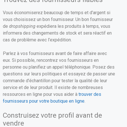
Vous économiserez beaucoup de temps et d’argent si
vous choisissez un bon fournisseur. Un bon fournisseur
de
dropshipping
expédiera les produits à temps, vous
informera des changements de stock et sera réactif en
cas de problème avec l’expédition.
Parlez à vos fournisseurs avant de faire affaire avec
eux. Si possible, rencontrez vos fournisseurs en
personne ou planifiez un appel téléphonique. Posez des
questions sur leurs politiques et essayez de passer une
commande d’échantillon pour tester la qualité de leur
service et de leur produit. Il existe de nombreuses
ressources en ligne pour vous aider à
trouver des
fournisseurs pour votre boutique en ligne
.
Construisez votre profil avant de
vendre