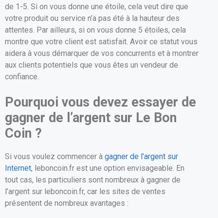
de 1-5. Si on vous donne une étoile, cela veut dire que
votre produit ou service n’a pas été à la hauteur des
attentes. Par ailleurs, si on vous donne 5 étoiles, cela
montre que votre client est satisfait. Avoir ce statut vous
aidera à vous démarquer de vos concurrents et à montrer
aux clients potentiels que vous êtes un vendeur de
confiance.
Pourquoi vous devez essayer de
gagner de l’argent sur Le Bon
Coin ?
Si vous voulez commencer à
gagner de l’argent sur
Internet
, leboncoin.fr est une option envisageable. En
tout cas, les particuliers sont nombreux à gagner de
l’argent sur leboncoin.fr, car les sites de ventes
présentent de nombreux avantages :