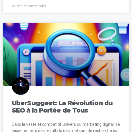
Aucun commentaire
UberSuggest: La Révolution du
SEO à la Portée de Tous
Dans le vaste et compétitif univers du marketing digital, se
hisser en tête des résultats des moteurs de recherche est