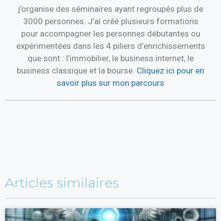
j’organise des séminaires ayant regroupés plus de
3000 personnes. J’ai créé plusieurs formations
pour accompagner les personnes débutantes ou
expérimentées dans les 4 piliers d’enrichissements
que sont : l’immobilier, le business internet, le
business classique et la bourse.
Cliquez ici pour en
savoir plus sur mon parcours
Articles similaires