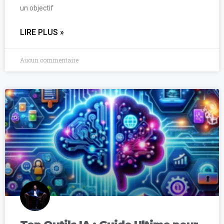
un objectif
LIRE PLUS »
Aucun commentaire