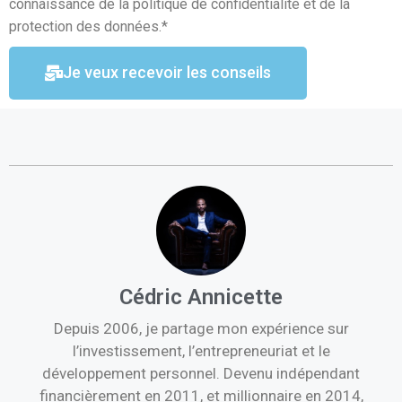
connaissance de la politique de confidentialité et de la
protection des données.*
Je veux recevoir les conseils
Cédric Annicette
Depuis 2006, je partage mon expérience sur
l’investissement, l’entrepreneuriat et le
développement personnel. Devenu indépendant
financièrement en 2011, et millionnaire en 2014,