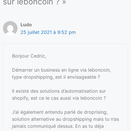
sur leboncoin ? »
Ludo
25 juillet 2021 à 9:52 pm
Bonjour Cedric,
Démarrer un business en ligne via leboncoin,
type dropshipping, est il envisageable ?
Il existe des solutions d’automatisation sur
shopify, est ce le cas aussi via leboncoin ?
J’ai également entendu parlé de droprising,
solution alternative au dropshipping mais tu n’as
jamais communiqué dessus. En as tu déja