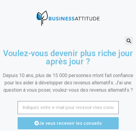
Voulez-vous devenir plus riche jour
après jour ?
Depuis 10 ans, plus de 15 000 personnes m’ont fait confiance
pour les aider à développer des revenus alternatifs. J’ai une
question à vous poser, voulez-vous des revenus alternatifs ?
Je veux recevoir les conseils