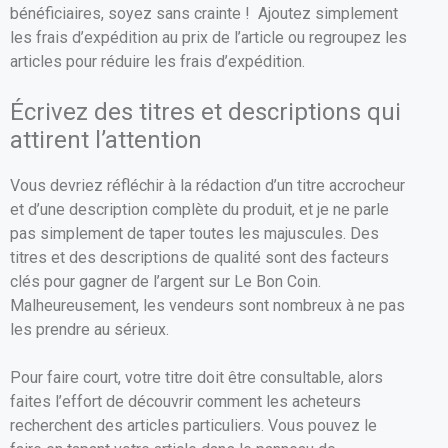
bénéficiaires, soyez sans crainte ! Ajoutez simplement
les frais d’expédition au prix de l’article ou regroupez les
articles pour réduire les frais d’expédition.
Écrivez des titres et descriptions qui
attirent l’attention
Vous devriez réfléchir à la rédaction d’un titre accrocheur
et d’une description complète du produit, et je ne parle
pas simplement de taper toutes les majuscules. Des
titres et des descriptions de qualité sont des facteurs
clés pour gagner de l’argent sur Le Bon Coin.
Malheureusement, les vendeurs sont nombreux à ne pas
les prendre au sérieux.
Pour faire court, votre titre doit être consultable, alors
faites l’effort de découvrir comment les acheteurs
recherchent des articles particuliers. Vous pouvez le