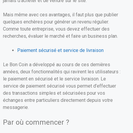
jamais d’acheter et de vendre sur le site.
Mais même avec ces avantages, il faut plus que publier
quelques enchères pour générer un revenu régulier.
Comme toute entreprise, vous devez effectuer des
recherches, évaluer le marché et faire un business plan.
Paiement sécurisé et service de livraison
Le Bon Coin a développé au cours de ces dernières
années, deux fonctionnalités qui ravirent les utilisateurs :
le paiement en sécurisé et le service livraison. Le
service de paiement sécurisé vous permet d’effectuer
des transactions simples et sécurisées pour vos
échanges entre particuliers directement depuis votre
messagerie.
Par où commencer ?