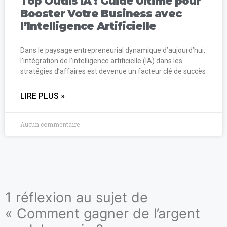
Top Outils IA : Guide Ultime pour
Booster Votre Business avec
l’Intelligence Artificielle
Dans le paysage entrepreneurial dynamique d’aujourd’hui,
l’intégration de l’intelligence artificielle (IA) dans les
stratégies d’affaires est devenue un facteur clé de succès
LIRE PLUS »
Aucun commentaire
1 réflexion au sujet de
« Comment gagner de l’argent