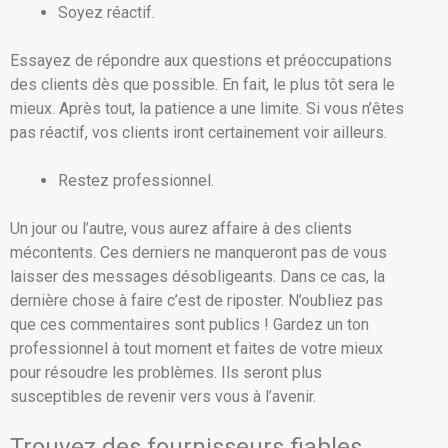
Soyez réactif.
Essayez de répondre aux questions et préoccupations
des clients dès que possible. En fait, le plus tôt sera le
mieux. Après tout, la patience a une limite. Si vous n’êtes
pas réactif, vos clients iront certainement voir ailleurs.
Restez professionnel.
Un jour ou l’autre, vous aurez affaire à des clients
mécontents. Ces derniers ne manqueront pas de vous
laisser des messages désobligeants. Dans ce cas, la
dernière chose à faire c’est de riposter. N’oubliez pas
que ces commentaires sont publics ! Gardez un ton
professionnel à tout moment et faites de votre mieux
pour résoudre les problèmes. Ils seront plus
susceptibles de revenir vers vous à l’avenir.
Trouvez des fournisseurs fiables