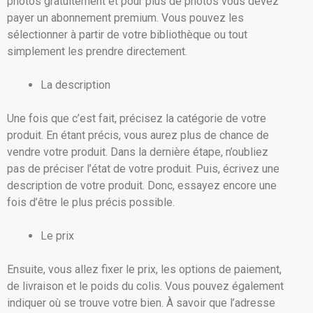
photos gratuitement et pour plus de photos vous devez
payer un abonnement premium. Vous pouvez les
sélectionner à partir de votre bibliothèque ou tout
simplement les prendre directement.
La description
Une fois que c’est fait, précisez la catégorie de votre
produit. En étant précis, vous aurez plus de chance de
vendre votre produit. Dans la dernière étape, n’oubliez
pas de préciser l’état de votre produit. Puis, écrivez une
description de votre produit. Donc, essayez encore une
fois d’être le plus précis possible.
Le prix
Ensuite, vous allez fixer le prix, les options de paiement,
de livraison et le poids du colis. Vous pouvez également
indiquer où se trouve votre bien. À savoir que l’adresse