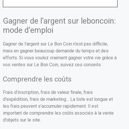
Gagner de l’argent sur leboncoin:
mode d’emploi
Gagner de l’argent sur Le Bon Coin n’est pas difficile,
mais en gagner beaucoup demande du temps et des
efforts. Si vous voulez vraiment gagner votre vie grâce à
vos ventes sur Le Bon Coin, suivez ces conseils :
Comprendre les coûts
Frais d’inscription, frais de valeur finale, frais
d’expédition, frais de marketing… La liste est longue et
les frais peuvent s’accumuler rapidement. Il est
important de comprendre les coûts associés à la vente
d’objets sur le site.