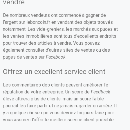
vendre
De nombreux vendeurs ont commencé à gagner de
l’argent sur leboncoin.fr en vendant des objets trouvés
notamment. Les vide-greniers, les marchés aux puces et
les ventes immobilières sont tous d’excellents endroits
pour trouver des articles à vendre. Vous pouvez
également consulter d’autres sites de ventes ou des
pages de ventes sur
Facebook
.
Offrez un excellent service client
Les commentaires des clients peuvent améliorer l’e-
réputation de votre entreprise. Un score de
Feedback
élevé attirera plus de clients, mais un score faible
pourrait les faire partir et ne jamais regarder en arrière. Il
y a quelque chose que vous devriez toujours faire pour
vous assurer d’offrir le meilleur service client possible :