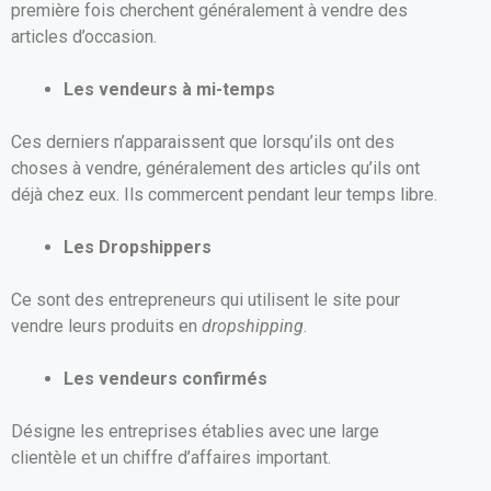
première fois cherchent généralement à vendre des
articles d’occasion.
Les vendeurs à mi-temps
Ces derniers n’apparaissent que lorsqu’ils ont des
choses à vendre, généralement des articles qu’ils ont
déjà chez eux. Ils commercent pendant leur temps libre.
Les
Dropshippers
Ce sont des entrepreneurs qui utilisent le site pour
vendre leurs produits en
dropshipping
.
Les vendeurs confirmés
Désigne les entreprises établies avec une large
clientèle et un chiffre d’affaires important.