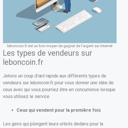
leboncoin.fr est un bon moyen de gagner de l’argent sur Internet
Les types de vendeurs sur
leboncoin.fr
Jetons un coup d’œil rapide aux différents types de
vendeurs sur leboncoin.fr pour vous donner une idée de
ceux avec qui vous pourriez être en concurrence lorsque
vous utilisez le service.
Ceux qui vendent pour la première fois
Les gens qui plongent leurs orteils dedans pour la