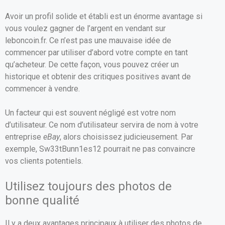
Avoir un profil solide et établi est un énorme avantage si
vous voulez gagner de l’argent en vendant sur
leboncoin.fr. Ce n’est pas une mauvaise idée de
commencer par utiliser d’abord votre compte en tant
qu’acheteur. De cette façon, vous pouvez créer un
historique et obtenir des critiques positives avant de
commencer à vendre.
Un facteur qui est souvent négligé est votre nom
d’utilisateur. Ce nom d’utilisateur servira de nom à votre
entreprise
eBay
, alors choisissez judicieusement. Par
exemple, Sw33tBunn1es12 pourrait ne pas convaincre
vos clients potentiels.
Utilisez toujours des photos de
bonne qualité
Il y a deux avantages principaux à utiliser des photos de