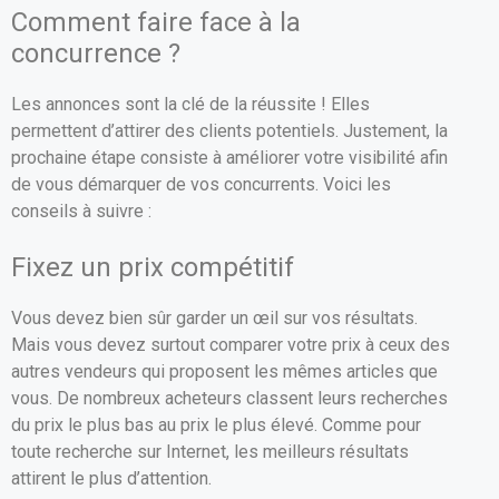
Comment faire face à la
concurrence ?
Les annonces sont la clé de la réussite ! Elles
permettent d’attirer des clients potentiels. Justement, la
prochaine étape consiste à améliorer votre visibilité afin
de vous démarquer de vos concurrents. Voici les
conseils à suivre :
Fixez un prix compétitif
Vous devez bien sûr garder un œil sur vos résultats.
Mais vous devez surtout comparer votre prix à ceux des
autres vendeurs qui proposent les mêmes articles que
vous. De nombreux acheteurs classent leurs recherches
du prix le plus bas au prix le plus élevé. Comme pour
toute recherche sur Internet, les meilleurs résultats
attirent le plus d’attention.