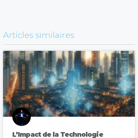
Articles similaires
L’Impact de la Technologie