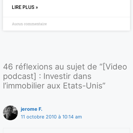
LIRE PLUS »
Aucun commentaire
46 réflexions au sujet de “[Video
podcast] : Investir dans
l’immobilier aux Etats-Unis”
jerome F.
11 octobre 2010 à 10:14 am