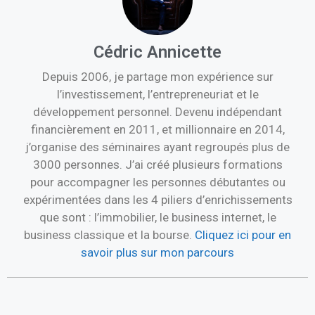
Cédric Annicette
Depuis 2006, je partage mon expérience sur
l’investissement, l’entrepreneuriat et le
développement personnel. Devenu indépendant
financièrement en 2011, et millionnaire en 2014,
j’organise des séminaires ayant regroupés plus de
3000 personnes. J’ai créé plusieurs formations
pour accompagner les personnes débutantes ou
expérimentées dans les 4 piliers d’enrichissements
que sont : l’immobilier, le business internet, le
business classique et la bourse.
Cliquez ici pour en
savoir plus sur mon parcours