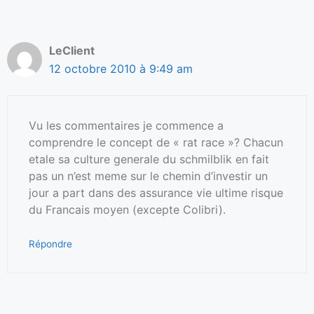
LeClient
12 octobre 2010 à 9:49 am
Vu les commentaires je commence a
comprendre le concept de « rat race »? Chacun
etale sa culture generale du schmilblik en fait
pas un n’est meme sur le chemin d’investir un
jour a part dans des assurance vie ultime risque
du Francais moyen (excepte Colibri).
Répondre