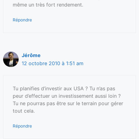
même un très fort rendement.
Répondre
Jérôme
12 octobre 2010 à 1:51 am
Tu planifies d’investir aux USA ? Tu n’as pas
peur d’effectuer un investissement aussi loin ?
Tu ne pourras pas être sur le terrain pour gérer
tout cela.
Répondre