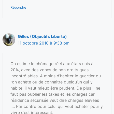
Répondre
Gilles (Objectifs Liberté)
11 octobre 2010 à 9:38 pm
On estime le chômage réel aux états unis à
20%, avec des zones de non droits quasi
incontrôlables. A moins d’habiter le quartier ou
l’on achète ou de connaitre quelqu’un qui y
habite, il vaut mieux être prudent. De plus il ne
faut pas oublier les taxes et les charges car
résidence sécurisée veut dire charges élevées
…. Par contre pour celui qui veut acheter pour y
vivre c’est intéressant.