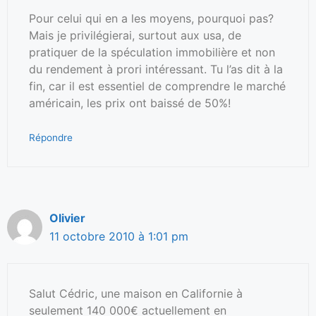
Pour celui qui en a les moyens, pourquoi pas?
Mais je privilégierai, surtout aux usa, de
pratiquer de la spéculation immobilière et non
du rendement à prori intéressant. Tu l’as dit à la
fin, car il est essentiel de comprendre le marché
américain, les prix ont baissé de 50%!
Répondre
Olivier
11 octobre 2010 à 1:01 pm
Salut Cédric, une maison en Californie à
seulement 140 000€ actuellement en