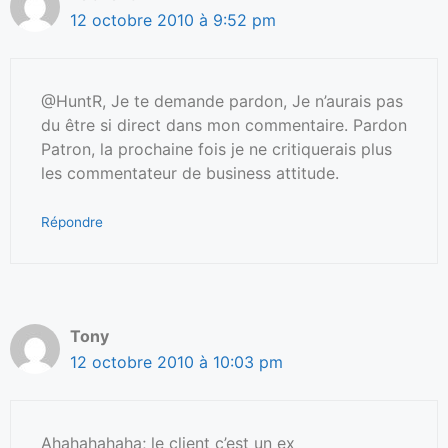
12 octobre 2010 à 9:52 pm
@HuntR, Je te demande pardon, Je n’aurais pas
du être si direct dans mon commentaire. Pardon
Patron, la prochaine fois je ne critiquerais plus
les commentateur de business attitude.
Répondre
Tony
12 octobre 2010 à 10:03 pm
Ahahahahaha; le client c’est un ex