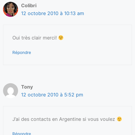
Colibri
12 octobre 2010 à 10:13 am
Oui très clair merci!
Répondre
Tony
12 octobre 2010 à 5:52 pm
J’ai des contacts en Argentine si vous voulez
Répondre