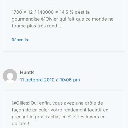
1700 x 12 / 140000 = 14,5 % c’est la
gourmandise @Oivier qui fait que ce monde ne
tourne plus très rond …
Répondre
HuntR
11 octobre 2010 à 10:06 pm
@Gilles: Oui enfin, vous avez une drôle de
façon de calculer votre rendement locatif en
prenant le prix d’achat en € et les loyers en
dollars !