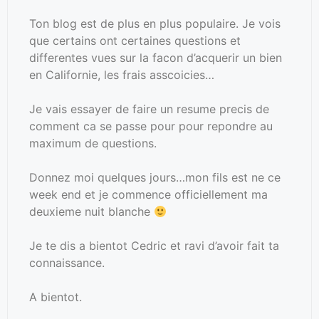
Ton blog est de plus en plus populaire. Je vois
que certains ont certaines questions et
differentes vues sur la facon d’acquerir un bien
en Californie, les frais asscoicies…
Je vais essayer de faire un resume precis de
comment ca se passe pour pour repondre au
maximum de questions.
Donnez moi quelques jours…mon fils est ne ce
week end et je commence officiellement ma
deuxieme nuit blanche
Je te dis a bientot Cedric et ravi d’avoir fait ta
connaissance.
A bientot.