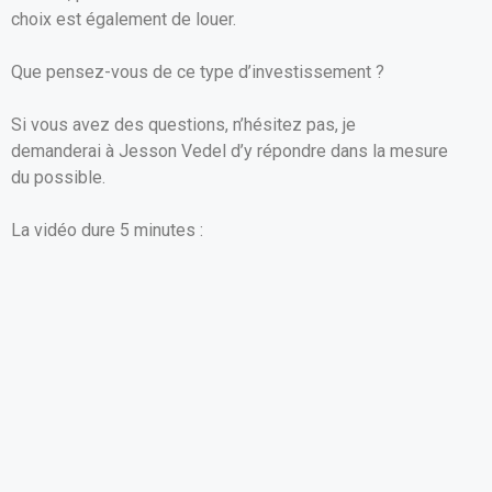
choix est également de louer.
Que pensez-vous de ce type d’investissement ?
Si vous avez des questions, n’hésitez pas, je
demanderai à Jesson Vedel d’y répondre dans la mesure
du possible.
La vidéo dure 5 minutes :