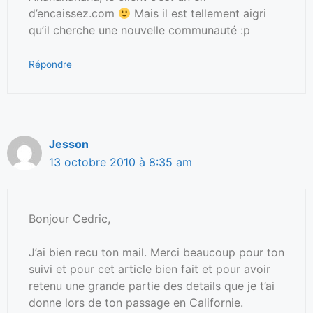
d’encaissez.com
Mais il est tellement aigri
qu’il cherche une nouvelle communauté :p
Répondre
Jesson
13 octobre 2010 à 8:35 am
Bonjour Cedric,
J’ai bien recu ton mail. Merci beaucoup pour ton
suivi et pour cet article bien fait et pour avoir
retenu une grande partie des details que je t’ai
donne lors de ton passage en Californie.