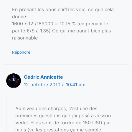
En prenant les bons chiffres voici ce que cela
donne:
1600 * 12 /189000 = 10,15 % (en prenant le
parité €/$ à 1.35) Ce qui me parait bien plus
raisonnable
Répondre
Cédric Annicette
12 octobre 2010 à 10:41 am
Au niveau des charges, c’est une des
premières questions que j’ai posé à Jesson
Vedel. Elles sont de l’ordre de 150 USD par
mois (vu les prestations ça me semble