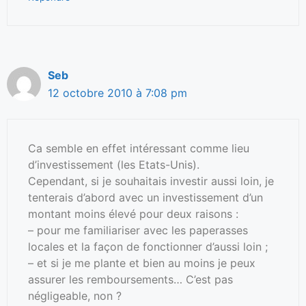
Seb
12 octobre 2010 à 7:08 pm
Ca semble en effet intéressant comme lieu
d’investissement (les Etats-Unis).
Cependant, si je souhaitais investir aussi loin, je
tenterais d’abord avec un investissement d’un
montant moins élevé pour deux raisons :
– pour me familiariser avec les paperasses
locales et la façon de fonctionner d’aussi loin ;
– et si je me plante et bien au moins je peux
assurer les remboursements… C’est pas
négligeable, non ?