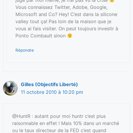
Vous connaissez Twitter, Adobe, Google,
Microsoft and Co? Hey! C’est dans la silicone
valley tout ça! Pas loin de la maison que je
vous ai fais visiter. On peut toujours investir à
Ponto Combault sinon
Répondre
Gilles (Objectifs Liberté)
11 octobre 2010 à 10:20 pm
@HuntR : autant pour moi huntr c’est plus
raisonnable en effet ! Mais 10% dans un marché
ou le taux directeur de la FED c’est quand