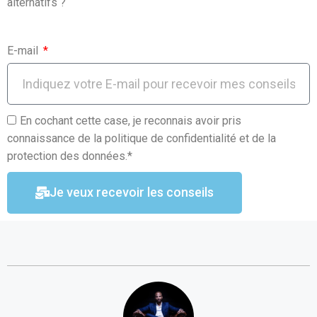
alternatifs ?
E-mail
En cochant cette case, je reconnais avoir pris
connaissance de la politique de confidentialité et de la
protection des données.*
Je veux recevoir les conseils