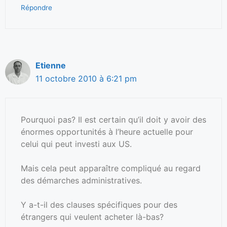
Répondre
Etienne
11 octobre 2010 à 6:21 pm
Pourquoi pas? Il est certain qu’il doit y avoir des
énormes opportunités à l’heure actuelle pour
celui qui peut investi aux US.
Mais cela peut apparaître compliqué au regard
des démarches administratives.
Y a-t-il des clauses spécifiques pour des
étrangers qui veulent acheter là-bas?