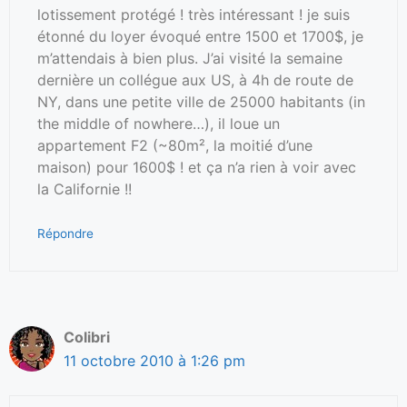
lotissement protégé ! très intéressant ! je suis
étonné du loyer évoqué entre 1500 et 1700$, je
m’attendais à bien plus. J’ai visité la semaine
dernière un collégue aux US, à 4h de route de
NY, dans une petite ville de 25000 habitants (in
the middle of nowhere…), il loue un
appartement F2 (~80m², la moitié d’une
maison) pour 1600$ ! et ça n’a rien à voir avec
la Californie !!
Répondre
Colibri
11 octobre 2010 à 1:26 pm