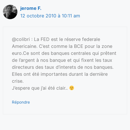
jerome F.
12 octobre 2010 à 10:11 am
@colibri : La FED est le réserve federale
Americaine. C’est comme la BCE pour la zone
euro.Ce sont des banques centrales qui prêtent
de l’argent à nos banque et qui fixent les taux
directeurs des taux d’interets de nos banques.
Elles ont été importantes durant la dernière
crise.
J’espere que j’ai été clair..
Répondre