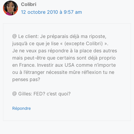
Colibri
12 octobre 2010 à 9:57 am
@ Le client: Je préparais déjà ma riposte,
jusqu’à ce que je lise « (excepte Colibri) ».
Je ne veux pas répondre à la place des autres
mais peut-être que certains sont déjà proprio
en France. Investir aux USA comme n’importe
ou à l’étranger nécessite mûre réflexion tu ne
penses pas?
@ Gilles: FED? c’est quoi?
Répondre