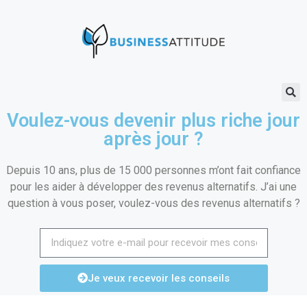
Voulez-vous devenir plus riche jour
après jour ?
Depuis 10 ans, plus de 15 000 personnes m’ont fait confiance
pour les aider à développer des revenus alternatifs. J’ai une
question à vous poser, voulez-vous des revenus alternatifs ?
Je veux recevoir les conseils