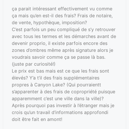
ça parait intéressant effectivement vu comme
ça mais qu’en est-il des frais? Frais de notaire,
de vente, hypothèque, imposition?
C’est parfois un peu compliqué de s’y retrouver
avec tous les termes et les démarches avant de
devenir proprio, il existe parfois encore des
zones d’ombres même après signature alors je
voudrais savoir comme ça se passe là bas.
(juste par curiosité!)
Le prix est bas mais est ce que les frais sont
élevés? Y’a t’il des frais supplémentaires
propres à Canyon Lake? (Qui pourraientt
s’apparenter à des frais de copropriété puisque
apparemment c’est une ville dans la ville)?
Après pourquoi pas investir à l’étranger mais je
crois qu’un travail d’informations approfondi
doit être fait en amont!