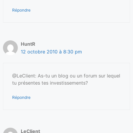
Répondre
HuntR
12 octobre 2010 à 8:30 pm
@LeClient: As-tu un blog ou un forum sur lequel
tu présentes tes investissements?
Répondre
LeClient