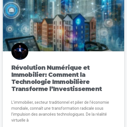
Révolution Numérique et
Immobilier: Comment la
Technologie Immobilière
Transforme l’Investissement
L’immobilier, secteur traditionnel et pilier de l’économie
mondiale, connaît une transformation radicale sous
l’impulsion des avancées technologiques. De la réalité
virtuelle à