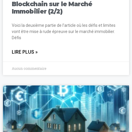
Blockchain sur le Marché
Immobilier (2/2)
Voici la deuxième partie de l’article où les défis et limites
vont être mise à rude épreuve sur le marché immobilier.
Défis
LIRE PLUS »
Aucun commentaire