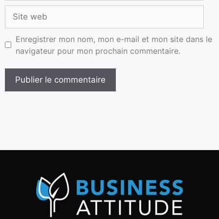
Enregistrer mon nom, mon e-mail et mon site dans le
navigateur pour mon prochain commentaire.