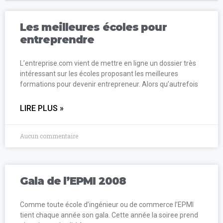
Les meilleures écoles pour
entreprendre
L’entreprise.com vient de mettre en ligne un dossier très
intéressant sur les écoles proposant les meilleures
formations pour devenir entrepreneur. Alors qu’autrefois
LIRE PLUS »
Aucun commentaire
Gala de l’EPMI 2008
Comme toute école d’ingénieur ou de commerce l’EPMI
tient chaque année son gala. Cette année la soiree prend