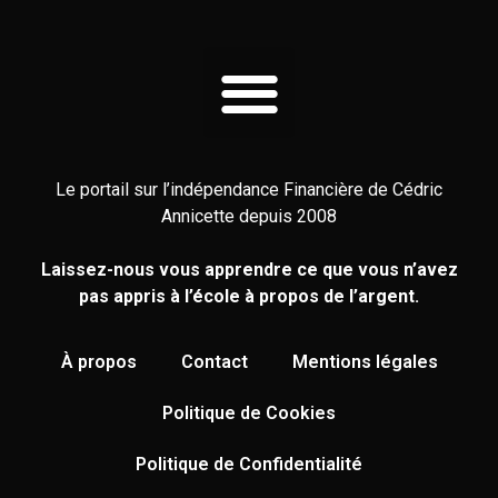
Le portail sur l’indépendance Financière de Cédric
Annicette depuis 2008
Laissez-nous vous apprendre ce que vous n’avez
pas appris à l’école à propos de l’argent.
À propos
Contact
Mentions légales
Politique de Cookies
Politique de Confidentialité