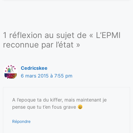
1 réflexion au sujet de « L’EPMI
reconnue par l’état »
Cedricskee
6 mars 2015 à 7:55 pm
A l’epoque ta du kiffer, mais maintenant je
pense que tu t’en fous grave
Répondre