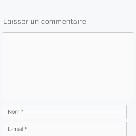
Laisser un commentaire