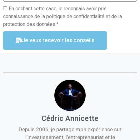
En cochant cette case, je reconnais avoir pris
connaissance de la politique de confidentialité et de la
protection des données.*
Je veux recevoir les conseils
Cédric Annicette
Depuis 2006, je partage mon expérience sur
l’investissement, l’entrepreneuriat et le