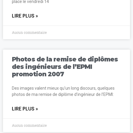
place le vendredi 14
LIRE PLUS »
Aucun commentaire
Photos de la remise de diplômes
des ingénieurs de l’EPMI
promotion 2007
Des images valent mieux qu’un long discours, quelques
photos de ma remise de diplôme d’ingénieur de l’EPMI:
LIRE PLUS »
Aucun commentaire