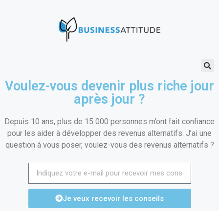
Voulez-vous devenir plus riche jour
après jour ?
Depuis 10 ans, plus de 15 000 personnes m’ont fait confiance
pour les aider à développer des revenus alternatifs. J’ai une
question à vous poser, voulez-vous des revenus alternatifs ?
Je veux recevoir les conseils