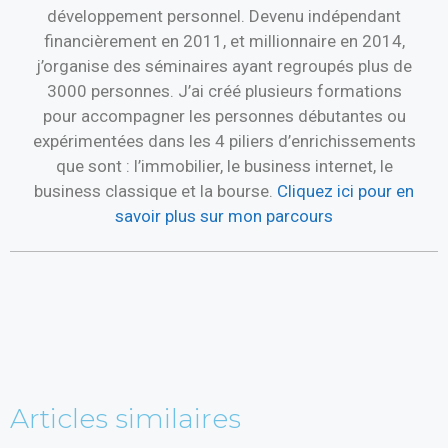
développement personnel. Devenu indépendant
financièrement en 2011, et millionnaire en 2014,
j’organise des séminaires ayant regroupés plus de
3000 personnes. J’ai créé plusieurs formations
pour accompagner les personnes débutantes ou
expérimentées dans les 4 piliers d’enrichissements
que sont : l’immobilier, le business internet, le
business classique et la bourse.
Cliquez ici pour en
savoir plus sur mon parcours
Articles similaires