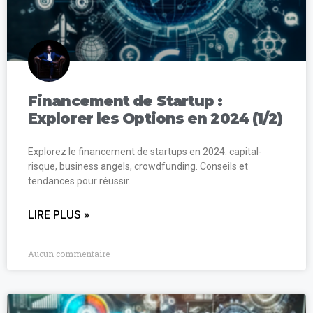
Financement de Startup :
Explorer les Options en 2024 (1/2)
Explorez le financement de startups en 2024: capital-
risque, business angels, crowdfunding. Conseils et
tendances pour réussir.
LIRE PLUS »
Aucun commentaire