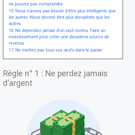
ne pouvez pas comprendre
15
Nous n’avons pas besoin d’être plus intelligents que
les autres. Nous devons être plus disciplinés que les
autres.
16
Ne dépendez jamais d’un seul revenu. Faire un
investissement pour créer une deuxième source de
revenus.
17
Ne mettez pas tous vos œufs dans le panier.
Règle n° 1 : Ne perdez jamais
d’argent