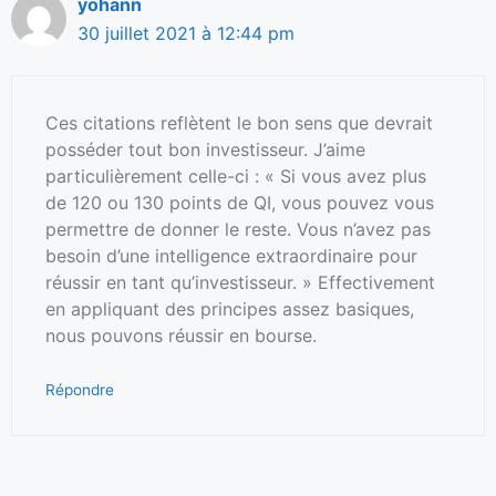
yohann
30 juillet 2021 à 12:44 pm
Ces citations reflètent le bon sens que devrait
posséder tout bon investisseur. J’aime
particulièrement celle-ci : « Si vous avez plus
de 120 ou 130 points de QI, vous pouvez vous
permettre de donner le reste. Vous n’avez pas
besoin d’une intelligence extraordinaire pour
réussir en tant qu’investisseur. » Effectivement
en appliquant des principes assez basiques,
nous pouvons réussir en bourse.
Répondre