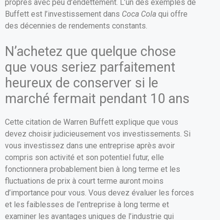
propres avec peu d’endettement. L’un des exemples de
Buffett est l’investissement dans
Coca Cola
qui offre
des décennies de rendements constants.
N’achetez que quelque chose
que vous seriez parfaitement
heureux de conserver si le
marché fermait pendant 10 ans
Cette citation de Warren Buffett explique que vous
devez choisir judicieusement vos investissements. Si
vous investissez dans une entreprise après avoir
compris son activité et son potentiel futur, elle
fonctionnera probablement bien à long terme et les
fluctuations de prix à court terme auront moins
d’importance pour vous. Vous devez évaluer les forces
et les faiblesses de l’entreprise à long terme et
examiner les avantages uniques de l’industrie qui