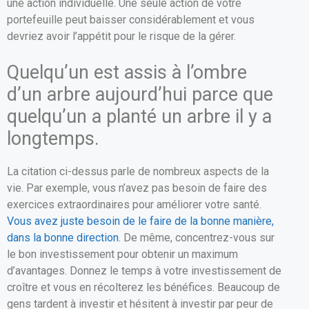
une action individuelle. Une seule action de votre
portefeuille peut baisser considérablement et vous
devriez avoir l’appétit pour le risque de la gérer.
Quelqu’un est assis à l’ombre
d’un arbre aujourd’hui parce que
quelqu’un a planté un arbre il y a
longtemps.
La citation ci-dessus parle de nombreux aspects de la
vie. Par exemple, vous n’avez pas besoin de faire des
exercices extraordinaires pour améliorer votre santé.
Vous avez juste besoin de le faire de la bonne manière,
dans la bonne direction.
De même, concentrez-vous sur
le bon investissement pour obtenir un maximum
d’avantages. Donnez le temps à votre investissement de
croître et vous en récolterez les bénéfices. Beaucoup de
gens tardent à investir et hésitent à investir par peur de