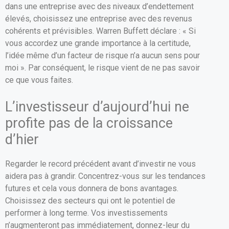
dans une entreprise avec des niveaux d’endettement
élevés, choisissez une entreprise avec des revenus
cohérents et prévisibles. Warren Buffett déclare : « Si
vous accordez une grande importance à la certitude,
l’idée même d’un facteur de risque n’a aucun sens pour
moi ». Par conséquent, le risque vient de ne pas savoir
ce que vous faites.
L’investisseur d’aujourd’hui ne
profite pas de la croissance
d’hier
Regarder le record précédent avant d’investir ne vous
aidera pas à grandir. Concentrez-vous sur les tendances
futures et cela vous donnera de bons avantages.
Choisissez des secteurs qui ont le potentiel de
performer à long terme. Vos investissements
n’augmenteront pas immédiatement, donnez-leur du