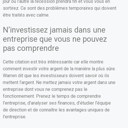
jour ou l’autre la récession prendra fin et vous vous en
sortirez. Ce sont des problèmes temporaires qui doivent
être traités avec calme.
N’investissez jamais dans une
entreprise que vous ne pouvez
pas comprendre
Cette citation est très intéressante car elle montre
comment investir votre argent de la manière la plus sûre.
Warren dit que les investisseurs doivent savoir où ils
mettent l’argent. Ne mettez jamais votre argent dans une
entreprise dont vous ne comprenez pas le
fonctionnement. Prenez le temps de comprendre
l’entreprise, d’analyser ses finances, d’étudier l’équipe
de direction et de connaître les avantages uniques de
l’entreprise.