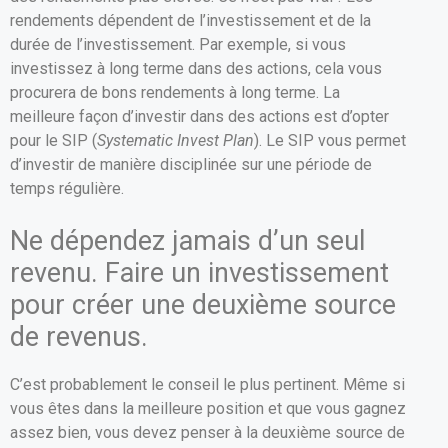
rendements dépendent de l’investissement et de la
durée de l’investissement. Par exemple, si vous
investissez à long terme dans des actions, cela vous
procurera de bons rendements à long terme. La
meilleure façon d’investir dans des actions est d’opter
pour le SIP (
Systematic Invest Plan
). Le SIP vous permet
d’investir de manière disciplinée sur une période de
temps régulière.
Ne dépendez jamais d’un seul
revenu. Faire un investissement
pour créer une deuxième source
de revenus.
C’est probablement le conseil le plus pertinent. Même si
vous êtes dans la meilleure position et que vous gagnez
assez bien, vous devez penser à la deuxième source de