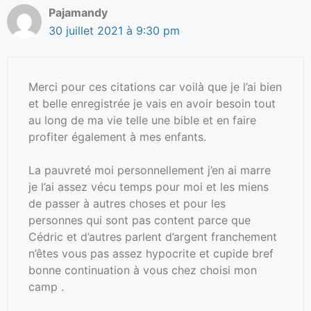
Pajamandy
30 juillet 2021 à 9:30 pm
Merci pour ces citations car voilà que je l’ai bien
et belle enregistrée je vais en avoir besoin tout
au long de ma vie telle une bible et en faire
profiter également à mes enfants.
La pauvreté moi personnellement j’en ai marre
je l’ai assez vécu temps pour moi et les miens
de passer à autres choses et pour les
personnes qui sont pas content parce que
Cédric et d’autres parlent d’argent franchement
n’êtes vous pas assez hypocrite et cupide bref
bonne continuation à vous chez choisi mon
camp .