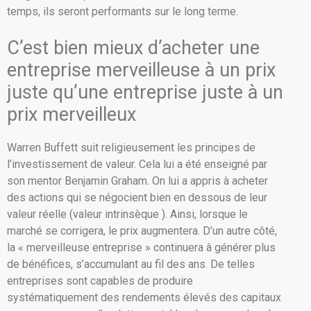
temps, ils seront performants sur le long terme.
C’est bien mieux d’acheter une
entreprise merveilleuse à un prix
juste qu’une entreprise juste à un
prix merveilleux
Warren Buffett suit religieusement les principes de
l’investissement de valeur. Cela lui a été enseigné par
son mentor Benjamin Graham. On lui a appris à acheter
des actions qui se négocient bien en dessous de leur
valeur réelle (valeur intrinsèque ). Ainsi, lorsque le
marché se corrigera, le prix augmentera. D’un autre côté,
la « merveilleuse entreprise » continuera à générer plus
de bénéfices, s’accumulant au fil des ans. De telles
entreprises sont capables de produire
systématiquement des rendements élevés des capitaux