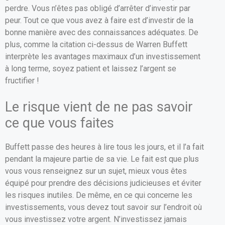
perdre. Vous n’êtes pas obligé d’arrêter d’investir par
peur. Tout ce que vous avez à faire est d’investir de la
bonne manière avec des connaissances adéquates. De
plus, comme la citation ci-dessus de Warren Buffett
interprète les avantages maximaux d’un investissement
à long terme, soyez patient et laissez l’argent se
fructifier !
Le risque vient de ne pas savoir
ce que vous faites
Buffett passe des heures à lire tous les jours, et il l’a fait
pendant la majeure partie de sa vie. Le fait est que plus
vous vous renseignez sur un sujet, mieux vous êtes
équipé pour prendre des décisions judicieuses et éviter
les risques inutiles. De même, en ce qui concerne les
investissements, vous devez tout savoir sur l’endroit où
vous investissez votre argent. N’investissez jamais