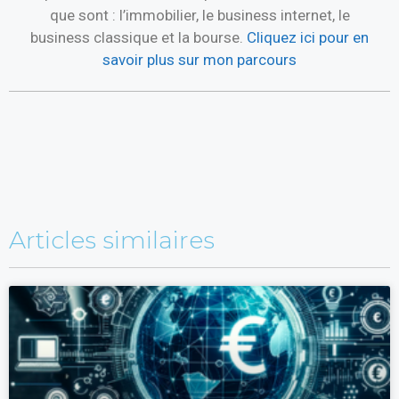
que sont : l’immobilier, le business internet, le
business classique et la bourse.
Cliquez ici pour en
savoir plus sur mon parcours
Articles similaires