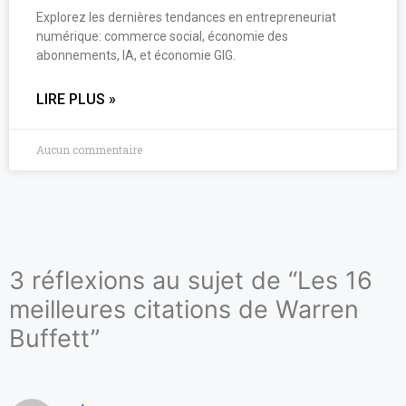
Explorez les dernières tendances en entrepreneuriat
numérique: commerce social, économie des
abonnements, IA, et économie GIG.
LIRE PLUS »
Aucun commentaire
3 réflexions au sujet de “Les 16
meilleures citations de Warren
Buffett”