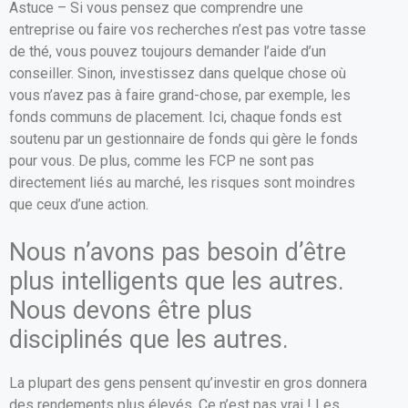
Astuce – Si vous pensez que comprendre une
entreprise ou faire vos recherches n’est pas votre tasse
de thé, vous pouvez toujours demander l’aide d’un
conseiller. Sinon, investissez dans quelque chose où
vous n’avez pas à faire grand-chose, par exemple, les
fonds communs de placement. Ici, chaque fonds est
soutenu par un gestionnaire de fonds qui gère le fonds
pour vous. De plus, comme les FCP ne sont pas
directement liés au marché, les risques sont moindres
que ceux d’une action.
Nous n’avons pas besoin d’être
plus intelligents que les autres.
Nous devons être plus
disciplinés que les autres.
La plupart des gens pensent qu’investir en gros donnera
des rendements plus élevés. Ce n’est pas vrai ! Les