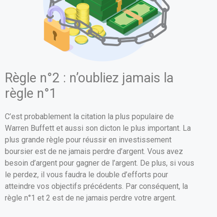
Règle n°2 : n’oubliez jamais la
règle n°1
C’est probablement la citation la plus populaire de
Warren Buffett et aussi son dicton le plus important. La
plus grande règle pour réussir en investissement
boursier est de ne jamais perdre d’argent. Vous avez
besoin d’argent pour gagner de l’argent. De plus, si vous
le perdez, il vous faudra le double d’efforts pour
atteindre vos objectifs précédents. Par conséquent, la
règle n°1 et 2 est de ne jamais perdre votre argent.