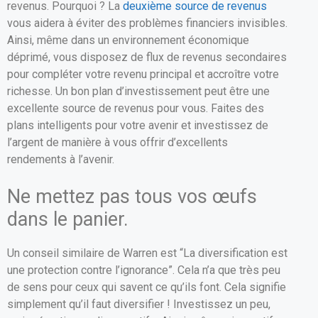
revenus. Pourquoi ? La
deuxième source de revenus
vous aidera à éviter des problèmes financiers invisibles.
Ainsi, même dans un environnement économique
déprimé, vous disposez de flux de revenus secondaires
pour compléter votre revenu principal et accroître votre
richesse. Un bon plan d’investissement peut être une
excellente source de revenus pour vous. Faites des
plans intelligents pour votre avenir et investissez de
l’argent de manière à vous offrir d’excellents
rendements à l’avenir.
Ne mettez pas tous vos œufs
dans le panier.
Un conseil similaire de Warren est “La diversification est
une protection contre l’ignorance”. Cela n’a que très peu
de sens pour ceux qui savent ce qu’ils font. Cela signifie
simplement qu’il faut diversifier ! Investissez un peu,