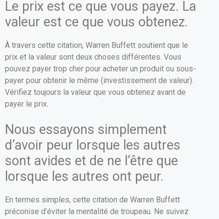
Le prix est ce que vous payez. La
valeur est ce que vous obtenez.
À travers cette citation, Warren Buffett soutient que le
prix et la valeur sont deux choses différentes. Vous
pouvez payer trop cher pour acheter un produit ou sous-
payer pour obtenir le même (investissement de valeur).
Vérifiez toujours la valeur que vous obtenez avant de
payer le prix.
Nous essayons simplement
d’avoir peur lorsque les autres
sont avides et de ne l’être que
lorsque les autres ont peur.
En termes simples, cette citation de Warren Buffett
préconise d’éviter la mentalité de troupeau. Ne suivez