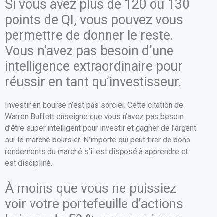
Si vous avez plus de 120 ou 130
points de QI, vous pouvez vous
permettre de donner le reste.
Vous n’avez pas besoin d’une
intelligence extraordinaire pour
réussir en tant qu’investisseur.
Investir en bourse n’est pas sorcier. Cette citation de
Warren Buffett enseigne que vous n’avez pas besoin
d’être super intelligent pour investir et gagner de l’argent
sur le marché boursier. N’importe qui peut tirer de bons
rendements du marché s’il est disposé à apprendre et
est discipliné.
À moins que vous ne puissiez
voir votre portefeuille d’actions