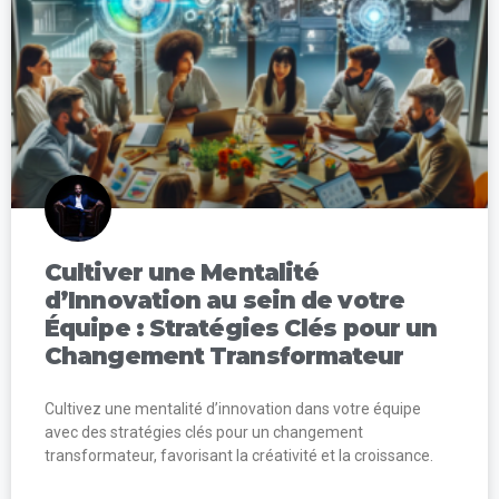
Cultiver une Mentalité
d’Innovation au sein de votre
Équipe : Stratégies Clés pour un
Changement Transformateur
Cultivez une mentalité d’innovation dans votre équipe
avec des stratégies clés pour un changement
transformateur, favorisant la créativité et la croissance.