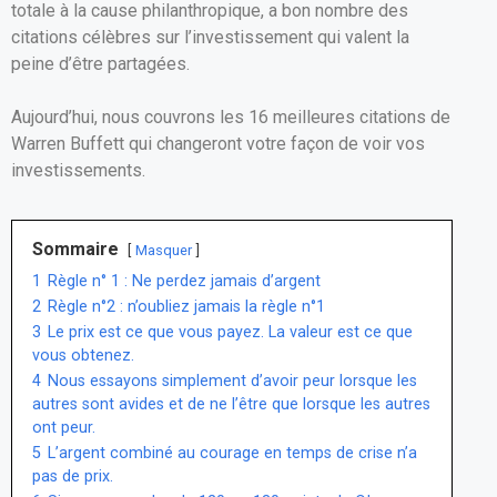
totale à la cause philanthropique, a bon nombre des
citations célèbres sur l’investissement qui valent la
peine d’être partagées.
Aujourd’hui, nous couvrons les 16 meilleures citations de
Warren Buffett qui changeront votre façon de voir vos
investissements.
Sommaire
Masquer
1
Règle n° 1 : Ne perdez jamais d’argent
2
Règle n°2 : n’oubliez jamais la règle n°1
3
Le prix est ce que vous payez. La valeur est ce que
vous obtenez.
4
Nous essayons simplement d’avoir peur lorsque les
autres sont avides et de ne l’être que lorsque les autres
ont peur.
5
L’argent combiné au courage en temps de crise n’a
pas de prix.