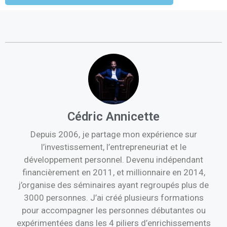
Cédric Annicette
Depuis 2006, je partage mon expérience sur
l’investissement, l’entrepreneuriat et le
développement personnel. Devenu indépendant
financièrement en 2011, et millionnaire en 2014,
j’organise des séminaires ayant regroupés plus de
3000 personnes. J’ai créé plusieurs formations
pour accompagner les personnes débutantes ou
expérimentées dans les 4 piliers d’enrichissements