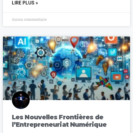
LIRE PLUS »
Aucun commentaire
Les Nouvelles Frontières de
l’Entrepreneuriat Numérique