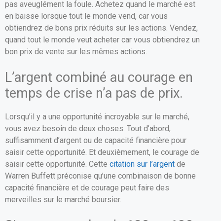
pas aveuglément la foule. Achetez quand le marché est
en baisse lorsque tout le monde vend, car vous
obtiendrez de bons prix réduits sur les actions. Vendez,
quand tout le monde veut acheter car vous obtiendrez un
bon prix de vente sur les mêmes actions.
L’argent combiné au courage en
temps de crise n’a pas de prix.
Lorsqu’il y a une opportunité incroyable sur le marché,
vous avez besoin de deux choses. Tout d’abord,
suffisamment d’argent ou de capacité financière pour
saisir cette opportunité. Et deuxièmement, le courage de
saisir cette opportunité. Cette
citation sur l’argent
de
Warren Buffett préconise qu’une combinaison de bonne
capacité financière et de courage peut faire des
merveilles sur le marché boursier.