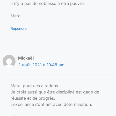
Il n’y a pas de noblesse à être pauvre.
Merci
Répondre
Mickaël
2 août 2021 à 10:48 am
Merci pour ces citations.
Je crois aussi que être discipliné est gage de
réussite et de progrès.
L’excellence s’obtient avec détermination.