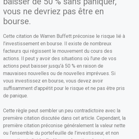
baisser de 50 % sans paniquer,
vous ne devriez pas être en
bourse.
Cette citation de Warren Buffett préconise le risque lié à
l’investissement en bourse. Il existe de nombreux
facteurs qui régissent le mouvement du cours des
actions. Il peut y avoir des situations où l’une de vos
actions peut baisser jusqu’à 50 % en raison de
mauvaises nouvelles ou de nouvelles imprévues. Si
vous investissez en bourse, vous devez avoir
suffisamment d’appétit pour le risque et ne pas être pris
de panique.
Cette règle peut sembler un peu contradictoire avec la
première citation discutée dans cet article. Cependant, la
première citation préconise généralement la valeur nette
ou l’ensemble du portefeuille de l’investisseur, et non