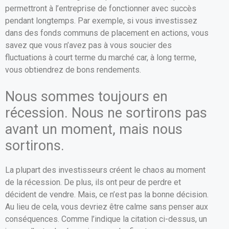
permettront à l’entreprise de fonctionner avec succès
pendant longtemps. Par exemple, si vous investissez
dans des fonds communs de placement en actions, vous
savez que vous n’avez pas à vous soucier des
fluctuations à court terme du marché car, à long terme,
vous obtiendrez de bons rendements.
Nous sommes toujours en
récession. Nous ne sortirons pas
avant un moment, mais nous
sortirons.
La plupart des investisseurs créent le chaos au moment
de la récession. De plus, ils ont peur de perdre et
décident de vendre. Mais, ce n’est pas la bonne décision.
Au lieu de cela, vous devriez être calme sans penser aux
conséquences. Comme l’indique la citation ci-dessus, un