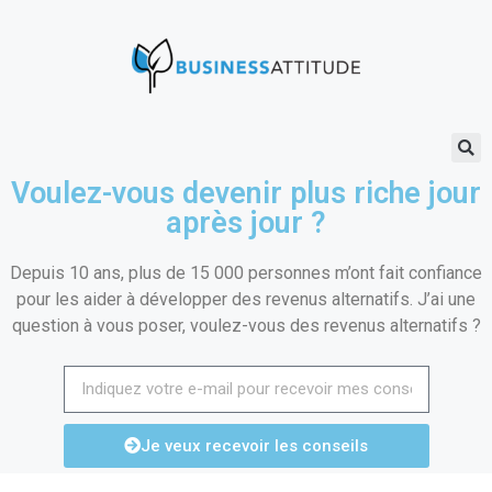
Voulez-vous devenir plus riche jour
après jour ?
Depuis 10 ans, plus de 15 000 personnes m’ont fait confiance
pour les aider à développer des revenus alternatifs. J’ai une
question à vous poser, voulez-vous des revenus alternatifs ?
Je veux recevoir les conseils