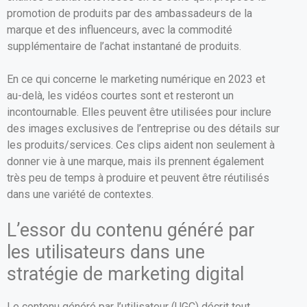
promotion de produits par des ambassadeurs de la
marque et des influenceurs, avec la commodité
supplémentaire de l’achat instantané de produits.
En ce qui concerne le marketing numérique en 2023 et
au-delà, les vidéos courtes sont et resteront un
incontournable. Elles peuvent être utilisées pour inclure
des images exclusives de l’entreprise ou des détails sur
les produits/services. Ces clips aident non seulement à
donner vie à une marque, mais ils prennent également
très peu de temps à produire et peuvent être réutilisés
dans une variété de contextes.
L’essor du contenu généré par
les utilisateurs dans une
stratégie de marketing digital
Le contenu généré par l’utilisateur (UGC) décrit tout