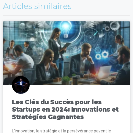
Articles similaires
Les Clés du Succès pour les
Startups en 2024: Innovations et
Stratégies Gagnantes
L’innovation, la stratégie et la persévérance pavent le