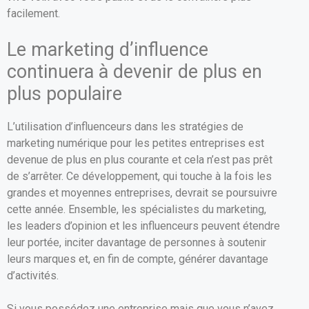
facilement.
Le marketing d’influence
continuera à devenir de plus en
plus populaire
L’utilisation d’influenceurs dans les stratégies de
marketing numérique pour les petites entreprises est
devenue de plus en plus courante et cela n’est pas prêt
de s’arrêter. Ce développement, qui touche à la fois les
grandes et moyennes entreprises, devrait se poursuivre
cette année. Ensemble, les spécialistes du marketing,
les leaders d’opinion et les influenceurs peuvent étendre
leur portée, inciter davantage de personnes à soutenir
leurs marques et, en fin de compte, générer davantage
d’activités.
Si vous possédez une entreprise mais que vous n’avez