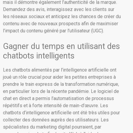
mais il démontre également l’authenticité de la marque.
Demandez des avis, interagissez avec les clients sur
les réseaux sociaux et anticipez les chances de créer du
contenu avec de nouveaux prospects afin de maximiser
l’impact du contenu généré par l’utilisateur (UGC).
Gagner du temps en utilisant des
chatbots intelligents
Les chatbots alimentés par l’intelligence artificielle ont
joué un rôle crucial pour aider les petites entreprises à
prendre le train express de la transformation numérique,
en particulier lors de la récente pandémie. Le logiciel de
chat en direct a permis l’automatisation de processus
répétitifs et à forte intensité de main-d’œuvre. Les
chatbots d’intelligence artificielle ont été très utiles pour
collecter des données auprès des utilisateurs. Les
spécialistes du marketing digital pourraient, par