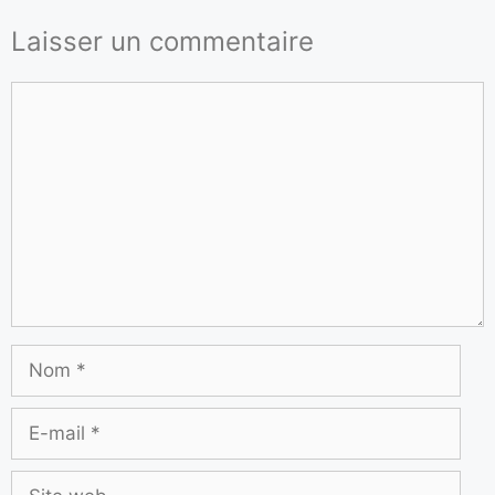
Laisser un commentaire