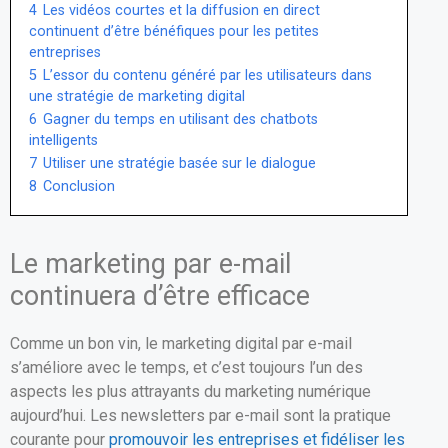
4
Les vidéos courtes et la diffusion en direct
continuent d’être bénéfiques pour les petites
entreprises
5
L’essor du contenu généré par les utilisateurs dans
une stratégie de marketing digital
6
Gagner du temps en utilisant des chatbots
intelligents
7
Utiliser une stratégie basée sur le dialogue
8
Conclusion
Le marketing par e-mail
continuera d’être efficace
Comme un bon vin, le marketing digital par e-mail
s’améliore avec le temps, et c’est toujours l’un des
aspects les plus attrayants du marketing numérique
aujourd’hui. Les newsletters par e-mail sont la pratique
courante pour
promouvoir les entreprises et fidéliser les