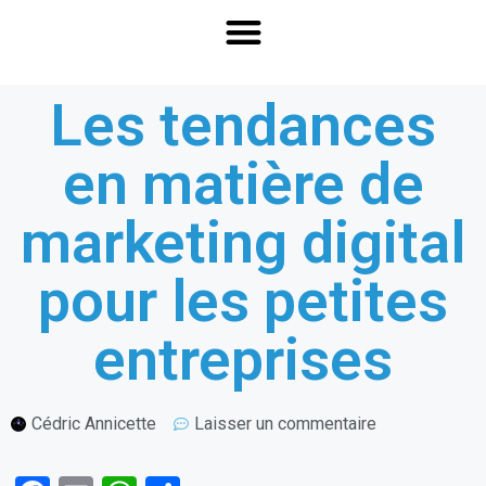
Les tendances
en matière de
marketing digital
pour les petites
entreprises
Cédric Annicette
Laisser un commentaire