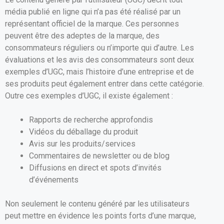
média publié en ligne qui n’a pas été réalisé par un
représentant officiel de la marque. Ces personnes
peuvent être des adeptes de la marque, des
consommateurs réguliers ou n’importe qui d’autre. Les
évaluations et les avis des consommateurs sont deux
exemples d’UGC, mais l’histoire d’une entreprise et de
ses produits peut également entrer dans cette catégorie.
Outre ces exemples d’UGC, il existe également :
Rapports de recherche approfondis
Vidéos du déballage du produit
Avis sur les produits/services
Commentaires de newsletter ou de blog
Diffusions en direct et spots d’invités
d’événements
Non seulement le contenu généré par les utilisateurs
peut mettre en évidence les points forts d’une marque,