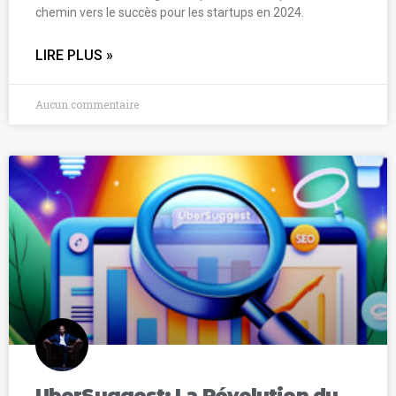
chemin vers le succès pour les startups en 2024.
LIRE PLUS »
Aucun commentaire
UberSuggest: La Révolution du