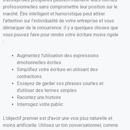
professionnelles sans compromettre leur position sur le
marché. Être intelligent et humoristique peut attirer
l’attention sur l’individualité de votre entreprise et vous
démarquer de la concurrence. Il y a quelques choses que
vous pouvez faire pour rendre votre écriture moins rigide
:
Augmentez l’utilisation des expressions
émotionnelles écrites
Simplifiez votre écriture en utilisant des
contractions
Essayez de garder vos phrases courtes et
d’utiliser des termes simples
Racontez une histoire
Interrogez votre public
L’objectif premier est d’avoir une voix plus naturelle et
moins artificielle. Utilisez un ton conversationnel, comme