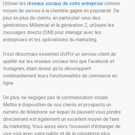
Utiliser les
réseaux sociaux de votre entreprise
comme
moyen de service à la clientèle gagne en popularité. De
plus en plus de clients, en particulier ceux des
générations Millennial et la génération Z, utilisent les
messages directs (DM) pour interagir avec les
entreprises et les spécialistes du marketing.
Il est désormais essentiel d’offrir un service client de
qualité sur les réseaux sociaux tels que Facebook et
Instagram, étant donné qu’ils développent
continuellement leurs fonctionnalités de commerce en
ligne.
De plus, ne négligez pas la communication vocale.
Mettre à disposition de vos clients et prospects un
numéro de téléphone sur lequel ils peuvent vous joindre
directement est également un excellent moyen de faire
du marketing. Vous aurez alors l’occasion d’échanger de
vive voix avec votre public et de le convaincre plus