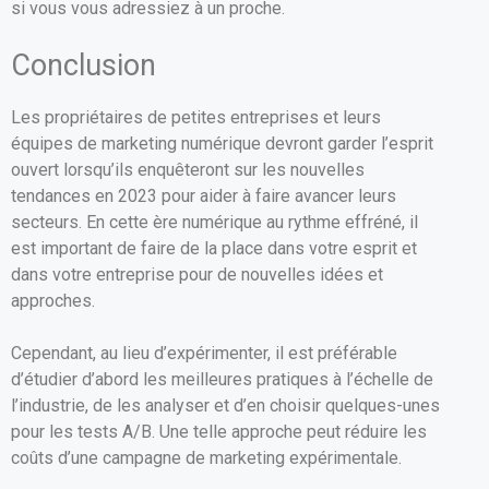
si vous vous adressiez à un proche.
Conclusion
Les propriétaires de petites entreprises et leurs
équipes de marketing numérique devront garder l’esprit
ouvert lorsqu’ils enquêteront sur les nouvelles
tendances en 2023 pour aider à faire avancer leurs
secteurs. En cette ère numérique au rythme effréné, il
est important de faire de la place dans votre esprit et
dans votre entreprise pour de nouvelles idées et
approches.
Cependant, au lieu d’expérimenter, il est préférable
d’étudier d’abord les meilleures pratiques à l’échelle de
l’industrie, de les analyser et d’en choisir quelques-unes
pour les tests A/B. Une telle approche peut réduire les
coûts d’une campagne de marketing expérimentale.