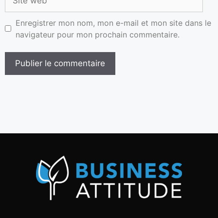
Enregistrer mon nom, mon e-mail et mon site dans le
navigateur pour mon prochain commentaire.