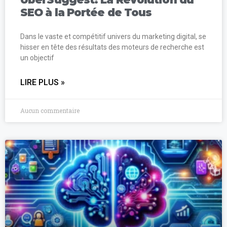
SEO à la Portée de Tous
Dans le vaste et compétitif univers du marketing digital, se
hisser en tête des résultats des moteurs de recherche est
un objectif
LIRE PLUS »
Aucun commentaire