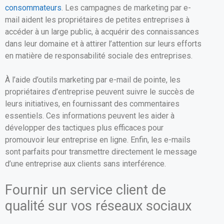
consommateurs
. Les campagnes de marketing par e-
mail aident les propriétaires de petites entreprises à
accéder à un large public, à acquérir des connaissances
dans leur domaine et à attirer l’attention sur leurs efforts
en matière de responsabilité sociale des entreprises.
À l’aide d’outils marketing par e-mail de pointe, les
propriétaires d’entreprise peuvent suivre le succès de
leurs initiatives, en fournissant des commentaires
essentiels. Ces informations peuvent les aider à
développer des tactiques plus efficaces pour
promouvoir leur entreprise en ligne. Enfin, les e-mails
sont parfaits pour transmettre directement le message
d’une entreprise aux clients sans interférence.
Fournir un service client de
qualité sur vos réseaux sociaux