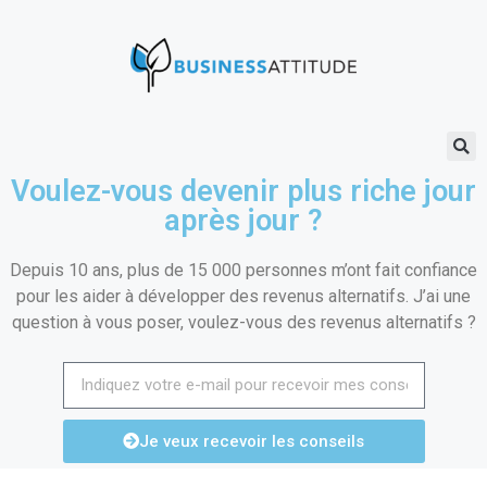
Voulez-vous devenir plus riche jour
après jour ?
Depuis 10 ans, plus de 15 000 personnes m’ont fait confiance
pour les aider à développer des revenus alternatifs. J’ai une
question à vous poser, voulez-vous des revenus alternatifs ?
Je veux recevoir les conseils