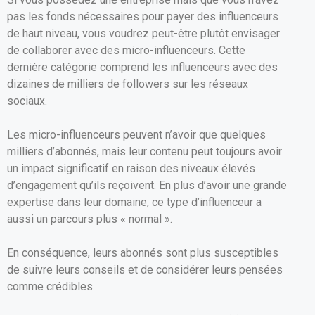
pas les fonds nécessaires pour payer des influenceurs
de haut niveau, vous voudrez peut-être plutôt envisager
de collaborer avec des micro-influenceurs. Cette
dernière catégorie comprend les influenceurs avec des
dizaines de milliers de followers sur les réseaux
sociaux.
Les micro-influenceurs peuvent n’avoir que quelques
milliers d’abonnés, mais leur contenu peut toujours avoir
un impact significatif en raison des niveaux élevés
d’engagement qu’ils reçoivent. En plus d’avoir une grande
expertise dans leur domaine, ce type d’influenceur a
aussi un parcours plus « normal ».
En conséquence, leurs abonnés sont plus susceptibles
de suivre leurs conseils et de considérer leurs pensées
comme crédibles.