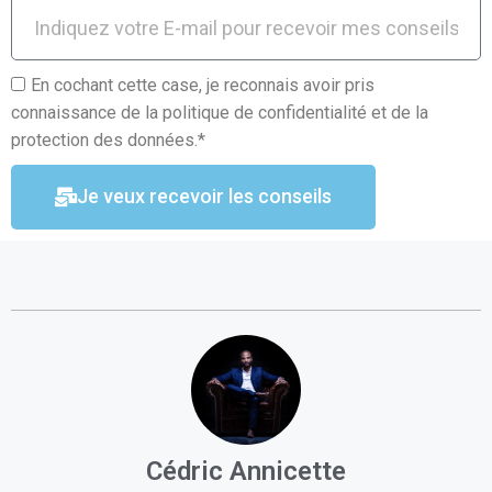
En cochant cette case, je reconnais avoir pris
connaissance de la politique de confidentialité et de la
protection des données.*
Je veux recevoir les conseils
Cédric Annicette