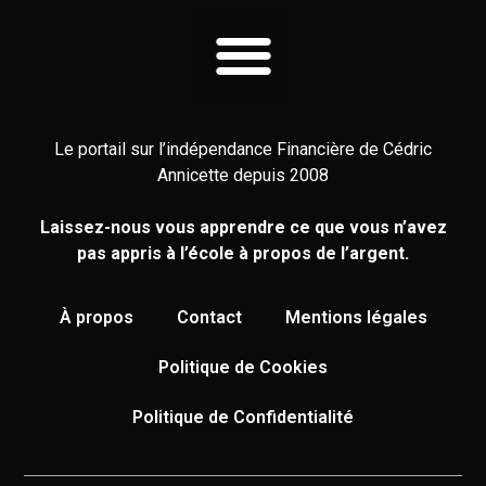
Le portail sur l’indépendance Financière de Cédric
Annicette depuis 2008
Laissez-nous vous apprendre ce que vous n’avez
pas appris à l’école à propos de l’argent.
À propos
Contact
Mentions légales
Politique de Cookies
Politique de Confidentialité