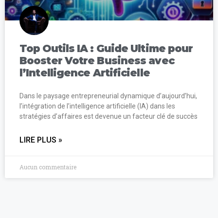
Top Outils IA : Guide Ultime pour
Booster Votre Business avec
l’Intelligence Artificielle
Dans le paysage entrepreneurial dynamique d’aujourd’hui,
l’intégration de l’intelligence artificielle (IA) dans les
stratégies d’affaires est devenue un facteur clé de succès
LIRE PLUS »
Aucun commentaire