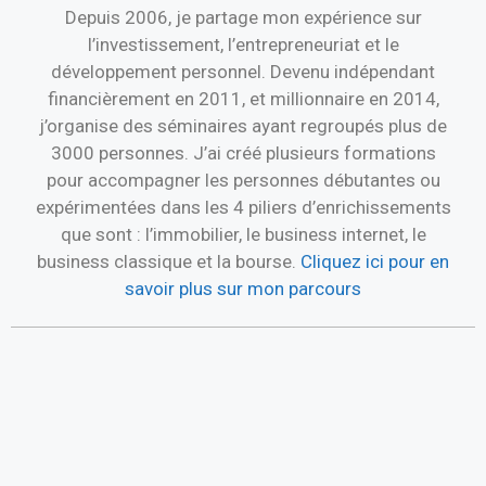
Depuis 2006, je partage mon expérience sur
l’investissement, l’entrepreneuriat et le
développement personnel. Devenu indépendant
financièrement en 2011, et millionnaire en 2014,
j’organise des séminaires ayant regroupés plus de
3000 personnes. J’ai créé plusieurs formations
pour accompagner les personnes débutantes ou
expérimentées dans les 4 piliers d’enrichissements
que sont : l’immobilier, le business internet, le
business classique et la bourse.
Cliquez ici pour en
savoir plus sur mon parcours