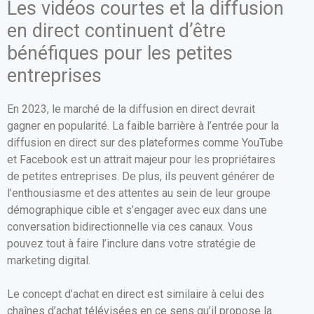
Les vidéos courtes et la diffusion
en direct continuent d’être
bénéfiques pour les petites
entreprises
En 2023, le marché de la diffusion en direct devrait
gagner en popularité. La faible barrière à l’entrée pour la
diffusion en direct sur des plateformes comme YouTube
et Facebook est un attrait majeur pour les propriétaires
de petites entreprises. De plus, ils peuvent générer de
l’enthousiasme et des attentes au sein de leur groupe
démographique cible et s’engager avec eux dans une
conversation bidirectionnelle via ces canaux. Vous
pouvez tout à faire l’inclure dans votre stratégie de
marketing digital.
Le concept d’achat en direct est similaire à celui des
chaînes d’achat télévisées en ce sens qu’il propose la