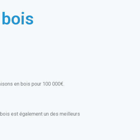
 bois
maisons en bois pour 100 000€.
 bois est également un des meilleurs