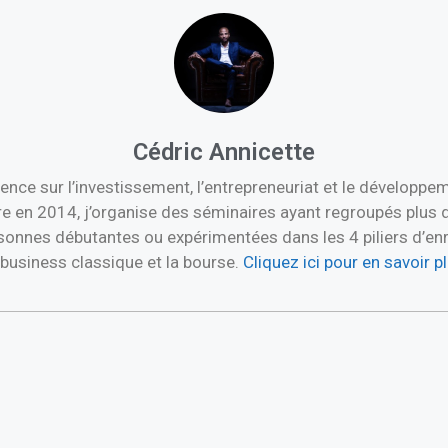
Cédric Annicette
ence sur l’investissement, l’entrepreneuriat et le développ
re en 2014, j’organise des séminaires ayant regroupés plus 
nnes débutantes ou expérimentées dans les 4 piliers d’enric
e business classique et la bourse.
Cliquez ici pour en savoir 