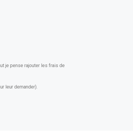
ut je pense rajouter les frais de
our leur demander).