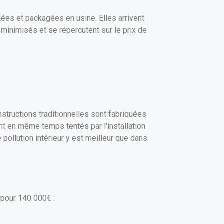
uées et packagées en usine. Elles arrivent
minimisés et se répercutent sur le prix de
structions traditionnelles sont fabriquées
ent en même temps tentés par l'installation
pollution intérieur y est meilleur que dans
 pour 140 000€ :