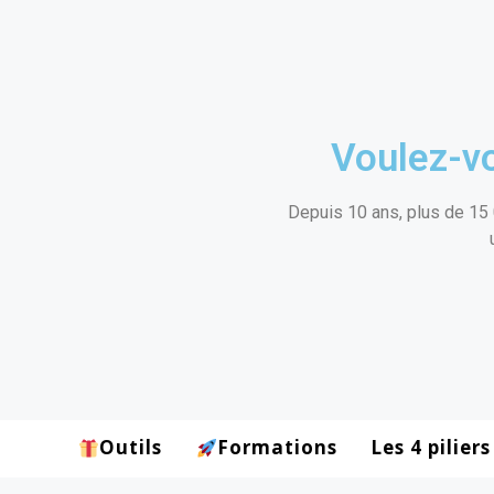
Voulez-vo
Depuis 10 ans, plus de 15 
Outils
Formations
Les 4 piliers