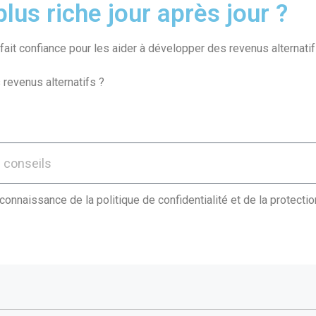
lus riche jour après jour ?
ait confiance pour les aider à développer des revenus alternatif
 revenus alternatifs ?
 connaissance de la politique de confidentialité et de la protect