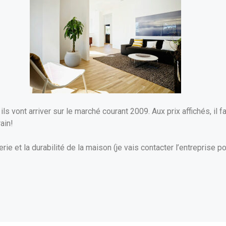
 vont arriver sur le marché courant 2009. Aux prix affichés, il fa
ain!
ie et la durabilité de la maison (je vais contacter l’entreprise p