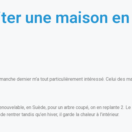
ter une maison en
imanche dernier m’a tout particulièrement intéressé. Celui des 
nouvelable, en Suède, pour un arbre coupé, on en replante 2. Le
 rentrer tandis qu’en hiver, il garde la chaleur à l’intérieur.