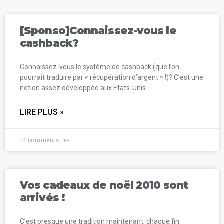
[Sponso]Connaissez-vous le
cashback?
Connaissez-vous le système de cashback (que l’on
pourrait traduire par « récupération d’argent » !)? C’est une
notion assez développée aux Etats-Unis
LIRE PLUS »
14 commentaires
Vos cadeaux de noël 2010 sont
arrivés !
C’est presque une tradition maintenant, chaque fin