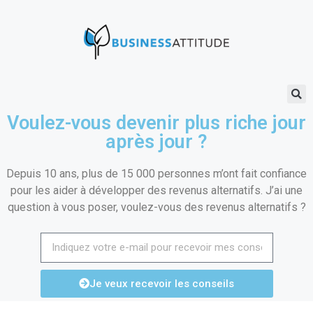
Voulez-vous devenir plus riche jour
après jour ?
Depuis 10 ans, plus de 15 000 personnes m’ont fait confiance
pour les aider à développer des revenus alternatifs. J’ai une
question à vous poser, voulez-vous des revenus alternatifs ?
Je veux recevoir les conseils