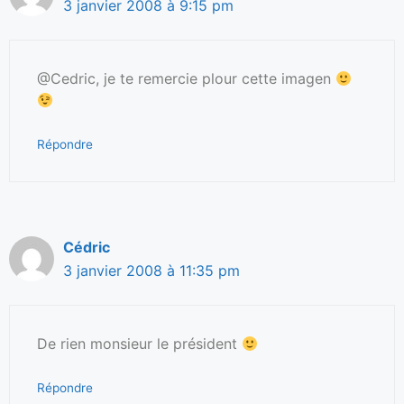
3 janvier 2008 à 9:15 pm
@Cedric, je te remercie plour cette imagen
Répondre
Cédric
3 janvier 2008 à 11:35 pm
De rien monsieur le président
Répondre