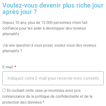
Voulez-vous devenir plus riche jour
après jour ?
Depuis 10 ans, plus de 15 000 personnes m’ont fait
confiance pour les aider à développer des revenus
alternatifs.
J’ai une question à vous poser, voulez-vous des revenus
alternatifs ?
E-mail
En cochant cette case, je reconnais avoir pris
connaissance de la politique de confidentialité et de la
protection des données.*