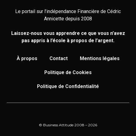
Le portail sur l’indépendance Financière de Cédric
Annicette depuis 2008
Laissez-nous vous apprendre ce que vous n’avez
pas appris à l’école à propos de l’argent.
À propos
Contact
Mentions légales
Politique de Cookies
Politique de Confidentialité
© Business Attitude 2008 – 2026