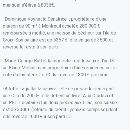
mensuel s’élève à 8036€.
-Dominique Voynet la Sénatrice : propriétaire d’une
maison de 90 m² à Montreuil achetée 280 000 €
remboursée à moitié, une maison de pêcheur sur l’île de
Groix. Son salaire est de 5357 €, elle en garde 3500 et
reverse le reste à son parti.
-Marie-George Buffet la modeste : est locataire d’un f3
au Blanc-Mesnil mais propriétaire d’une résidence sur la
côte du Finistère. Le PC lui reverse 1800 € par mois.
-Arlette Laguiller la pauvre : elle ne possède rien à part
une Clio de 2000€, elle détient un livret A, un Codevi et
un PEL. Locataire d’un deux pièces aux Lilas, son salaire
est de 3306€ (retraite du crédit Lyonnais comprise) dont
elle reverse 1030 € à son parti LO.