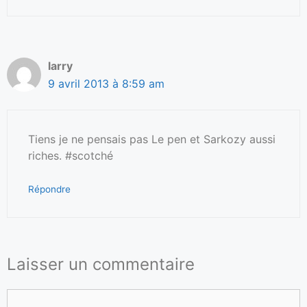
larry
9 avril 2013 à 8:59 am
Tiens je ne pensais pas Le pen et Sarkozy aussi
riches. #scotché
Répondre
Laisser un commentaire