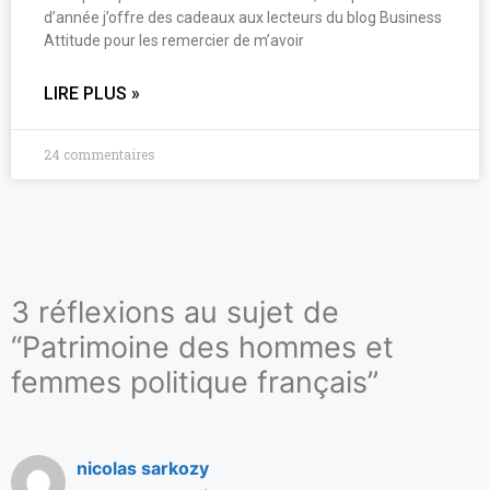
d’année j’offre des cadeaux aux lecteurs du blog Business
Attitude pour les remercier de m’avoir
LIRE PLUS »
24 commentaires
3 réflexions au sujet de
“Patrimoine des hommes et
femmes politique français”
nicolas sarkozy