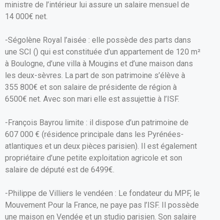
ministre de l’intérieur lui assure un salaire mensuel de
14 000€ net.
-Ségolène Royal l’aisée : elle possède des parts dans
une SCI () qui est constituée d’un appartement de 120 m²
à Boulogne, d’une villa à Mougins et d’une maison dans
les deux-sèvres. La part de son patrimoine s’élève à
355 800€ et son salaire de présidente de région à
6500€ net. Avec son mari elle est assujettie à l’ISF.
-François Bayrou limite : il dispose d’un patrimoine de
607 000 € (résidence principale dans les Pyrénées-
atlantiques et un deux pièces parisien). Il est également
propriétaire d’une petite exploitation agricole et son
salaire de député est de 6499€.
-Philippe de Villiers le vendéen : Le fondateur du MPF, le
Mouvement Pour la France, ne paye pas l’ISF. Il possède
une maison en Vendée et un studio parisien. Son salaire