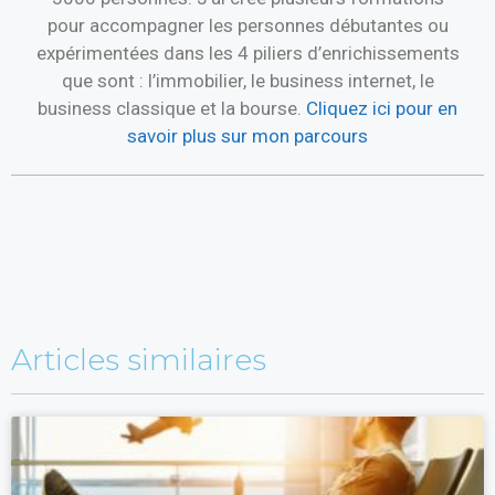
pour accompagner les personnes débutantes ou
expérimentées dans les 4 piliers d’enrichissements
que sont : l’immobilier, le business internet, le
business classique et la bourse.
Cliquez ici pour en
savoir plus sur mon parcours
Articles similaires