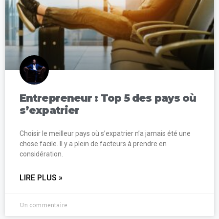
Entrepreneur : Top 5 des pays où
s’expatrier
Choisir le meilleur pays où s’expatrier n’a jamais été une
chose facile. Il y a plein de facteurs à prendre en
considération.
LIRE PLUS »
Un commentaire