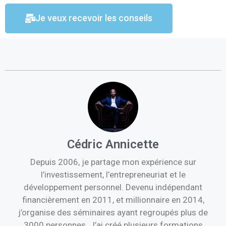
Je veux recevoir les conseils
Cédric Annicette
Depuis 2006, je partage mon expérience sur
l’investissement, l’entrepreneuriat et le
développement personnel. Devenu indépendant
financièrement en 2011, et millionnaire en 2014,
j’organise des séminaires ayant regroupés plus de
3000 personnes. J’ai créé plusieurs formations