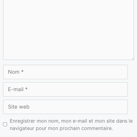
Enregistrer mon nom, mon e-mail et mon site dans le
navigateur pour mon prochain commentaire.