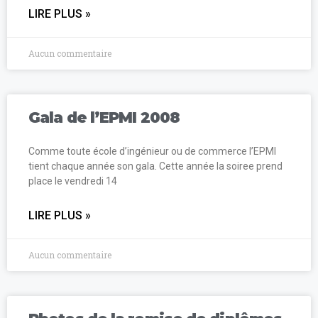
LIRE PLUS »
Aucun commentaire
Gala de l’EPMI 2008
Comme toute école d’ingénieur ou de commerce l’EPMI
tient chaque année son gala. Cette année la soiree prend
place le vendredi 14
LIRE PLUS »
Aucun commentaire