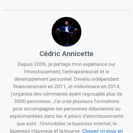
Cédric Annicette
Depuis 2006, je partage mon expérience sur
l’investissement, l’entrepreneuriat et le
développement personnel. Devenu indépendant
financièrement en 2011, et millionnaire en 2014,
j’organise des séminaires ayant regroupés plus de
3000 personnes. J’ai créé plusieurs formations
pour accompagner les personnes débutantes ou
expérimentées dans les 4 piliers d’enrichissements
que sont : l’immobilier, le business internet, le
business classique et la bourse.
Cliquez ici pour en