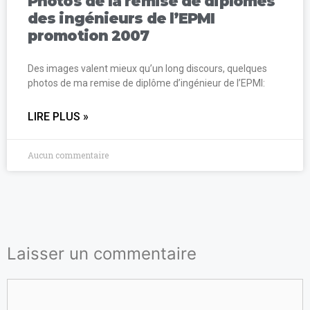
Photos de la remise de diplômes
des ingénieurs de l’EPMI
promotion 2007
Des images valent mieux qu’un long discours, quelques
photos de ma remise de diplôme d’ingénieur de l’EPMI:
LIRE PLUS »
Aucun commentaire
Laisser un commentaire