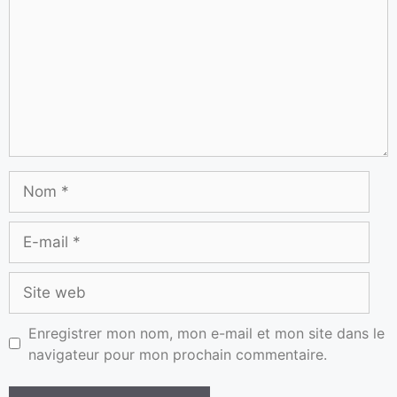
Enregistrer mon nom, mon e-mail et mon site dans le
navigateur pour mon prochain commentaire.