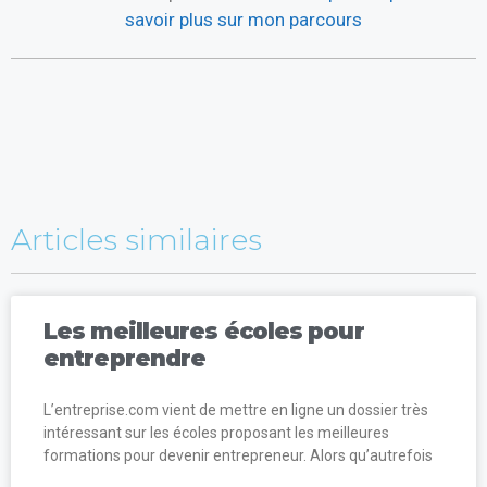
savoir plus sur mon parcours
Articles similaires
Les meilleures écoles pour
entreprendre
L’entreprise.com vient de mettre en ligne un dossier très
intéressant sur les écoles proposant les meilleures
formations pour devenir entrepreneur. Alors qu’autrefois