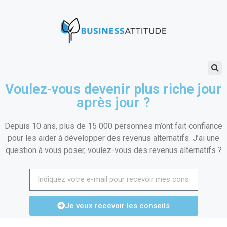
Voulez-vous devenir plus riche jour
après jour ?
Depuis 10 ans, plus de 15 000 personnes m’ont fait confiance
pour les aider à développer des revenus alternatifs. J’ai une
question à vous poser, voulez-vous des revenus alternatifs ?
Je veux recevoir les conseils