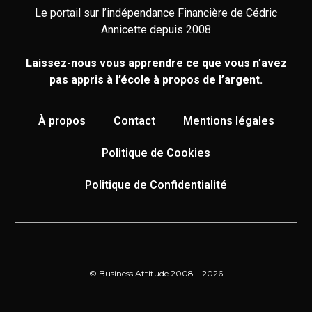
Le portail sur l’indépendance Financière de Cédric
Annicette depuis 2008
Laissez-nous vous apprendre ce que vous n’avez
pas appris à l’école à propos de l’argent.
À propos
Contact
Mentions légales
Politique de Cookies
Politique de Confidentialité
© Business Attitude 2008 – 2026