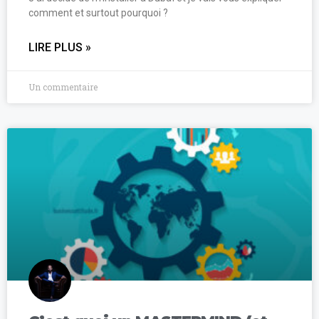
comment et surtout pourquoi ?
LIRE PLUS »
Un commentaire