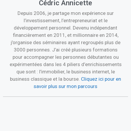
Cédric Annicette
Depuis 2006, je partage mon expérience sur
l’investissement, l’entrepreneuriat et le
développement personnel. Devenu indépendant
financièrement en 2011, et millionnaire en 2014,
j’organise des séminaires ayant regroupés plus de
3000 personnes. J’ai créé plusieurs formations
pour accompagner les personnes débutantes ou
expérimentées dans les 4 piliers d’enrichissements
que sont : l’immobilier, le business internet, le
business classique et la bourse.
Cliquez ici pour en
savoir plus sur mon parcours