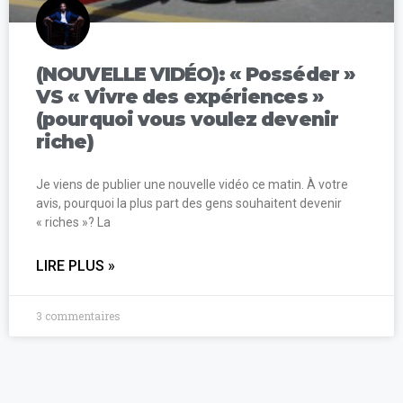
(NOUVELLE VIDÉO): « Posséder »
VS « Vivre des expériences »
(pourquoi vous voulez devenir
riche)
Je viens de publier une nouvelle vidéo ce matin. À votre
avis, pourquoi la plus part des gens souhaitent devenir
« riches »? La
LIRE PLUS »
3 commentaires