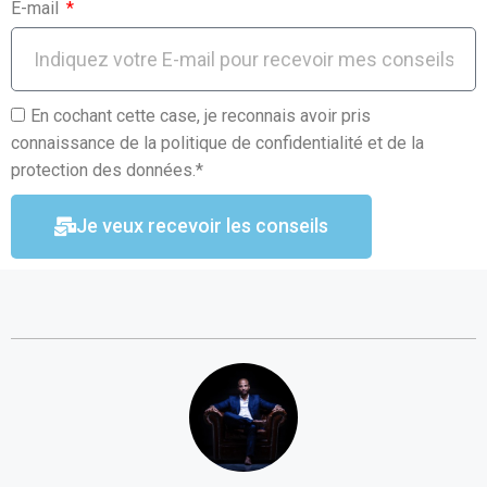
E-mail
En cochant cette case, je reconnais avoir pris
connaissance de la politique de confidentialité et de la
protection des données.*
Je veux recevoir les conseils