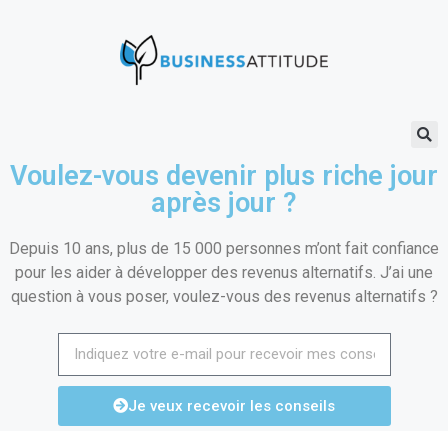
Voulez-vous devenir plus riche jour
après jour ?
Depuis 10 ans, plus de 15 000 personnes m’ont fait confiance
pour les aider à développer des revenus alternatifs. J’ai une
question à vous poser, voulez-vous des revenus alternatifs ?
Je veux recevoir les conseils