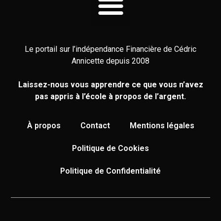
Le portail sur l’indépendance Financière de Cédric
Annicette depuis 2008
Laissez-nous vous apprendre ce que vous n’avez
pas appris à l’école à propos de l’argent.
À propos
Contact
Mentions légales
Politique de Cookies
Politique de Confidentialité