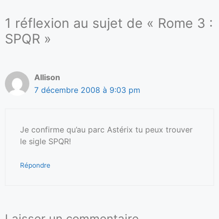
1 réflexion au sujet de « Rome 3 :
SPQR »
Allison
7 décembre 2008 à 9:03 pm
Je confirme qu’au parc Astérix tu peux trouver
le sigle SPQR!
Répondre
Laisser un commentaire