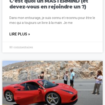
C’est quoi un MASTERMIND (et
devez-vous en rejoindre un ?)
Dans mon entourage, je suis connu et reconnu pour être le
mec qui a toujours un livre à la main. Je me
LIRE PLUS »
80 commentaires