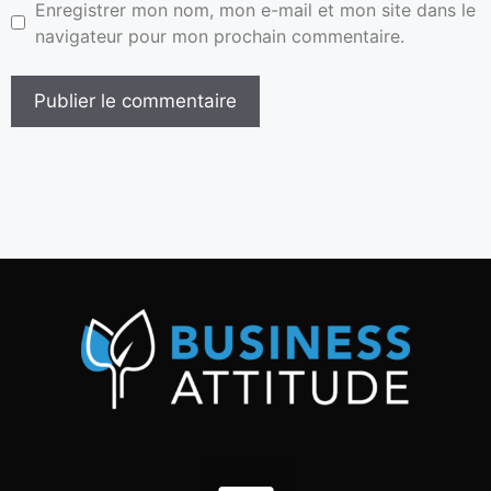
Enregistrer mon nom, mon e-mail et mon site dans le
navigateur pour mon prochain commentaire.