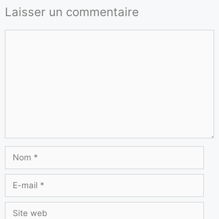
Laisser un commentaire