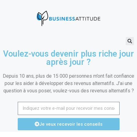
Voulez-vous devenir plus riche jour
après jour ?
Depuis 10 ans, plus de 15 000 personnes m’ont fait confiance
pour les aider à développer des revenus alternatifs. J’ai une
question à vous poser, voulez-vous des revenus alternatifs ?
Je veux recevoir les conseils