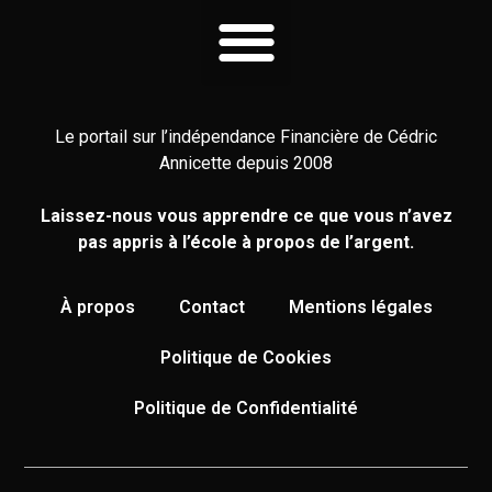
Le portail sur l’indépendance Financière de Cédric
Annicette depuis 2008
Laissez-nous vous apprendre ce que vous n’avez
pas appris à l’école à propos de l’argent.
À propos
Contact
Mentions légales
Politique de Cookies
Politique de Confidentialité