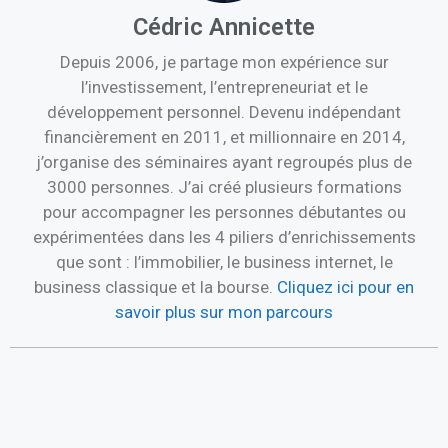
Cédric Annicette
Depuis 2006, je partage mon expérience sur
l’investissement, l’entrepreneuriat et le
développement personnel. Devenu indépendant
financièrement en 2011, et millionnaire en 2014,
j’organise des séminaires ayant regroupés plus de
3000 personnes. J’ai créé plusieurs formations
pour accompagner les personnes débutantes ou
expérimentées dans les 4 piliers d’enrichissements
que sont : l’immobilier, le business internet, le
business classique et la bourse.
Cliquez ici pour en
savoir plus sur mon parcours