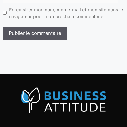
Enregistrer mon nom, mon e-mail et mon site dans le
navigateur pour mon prochain commentaire.