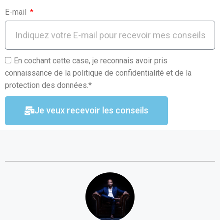
E-mail
En cochant cette case, je reconnais avoir pris
connaissance de la politique de confidentialité et de la
protection des données.*
Je veux recevoir les conseils