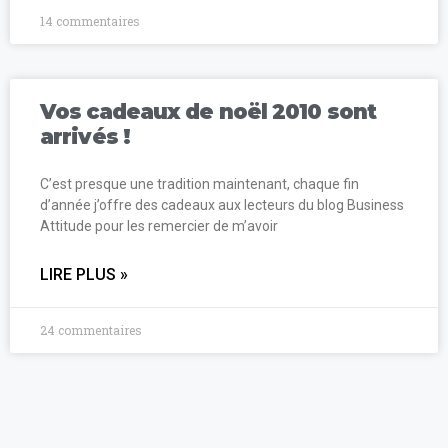
14 commentaires
Vos cadeaux de noël 2010 sont
arrivés !
C’est presque une tradition maintenant, chaque fin
d’année j’offre des cadeaux aux lecteurs du blog Business
Attitude pour les remercier de m’avoir
LIRE PLUS »
24 commentaires