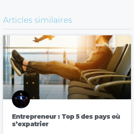
Articles similaires
Entrepreneur : Top 5 des pays où
s’expatrier