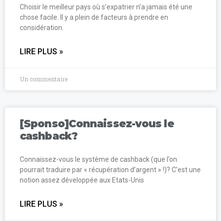
Choisir le meilleur pays où s’expatrier n’a jamais été une
chose facile. Il y a plein de facteurs à prendre en
considération.
LIRE PLUS »
Un commentaire
[Sponso]Connaissez-vous le
cashback?
Connaissez-vous le système de cashback (que l’on
pourrait traduire par « récupération d’argent » !)? C’est une
notion assez développée aux Etats-Unis
LIRE PLUS »