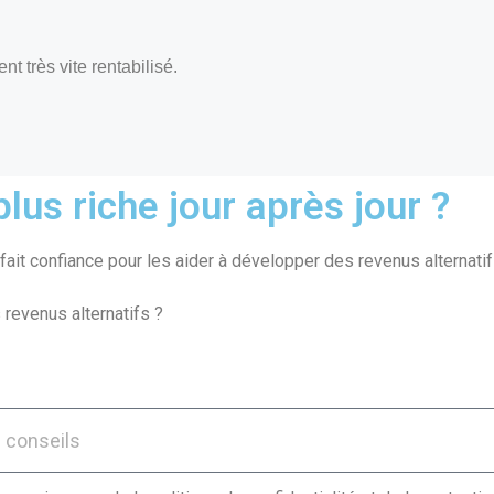
t très vite rentabilisé.
lus riche jour après jour ?
ait confiance pour les aider à développer des revenus alternatif
 revenus alternatifs ?