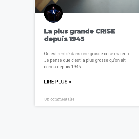
La plus grande CRISE
depuis 1945
On est rentré dans une grosse crise majeure.
Je pense que c’est la plus grosse qu’on ait
connu depuis 1945.
LIRE PLUS »
Un commentaire