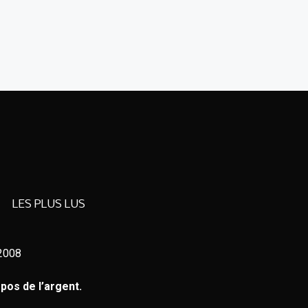
LES PLUS LUS
 2008
pos de l’argent.