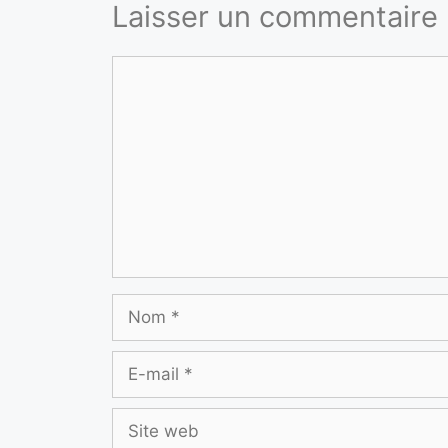
Laisser un commentaire