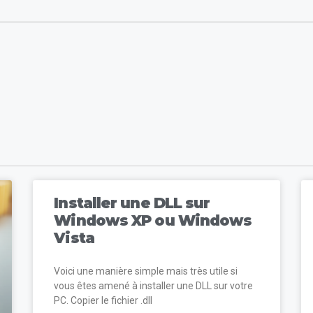
Installer une DLL sur
Windows XP ou Windows
Vista
Voici une manière simple mais très utile si
vous êtes amené à installer une DLL sur votre
PC. Copier le fichier .dll