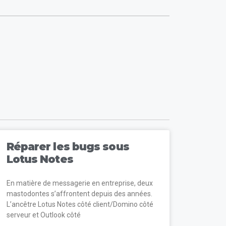
Réparer les bugs sous
Lotus Notes
En matière de messagerie en entreprise, deux
mastodontes s’affrontent depuis des années.
L’ancêtre Lotus Notes côté client/Domino côté
serveur et Outlook côté