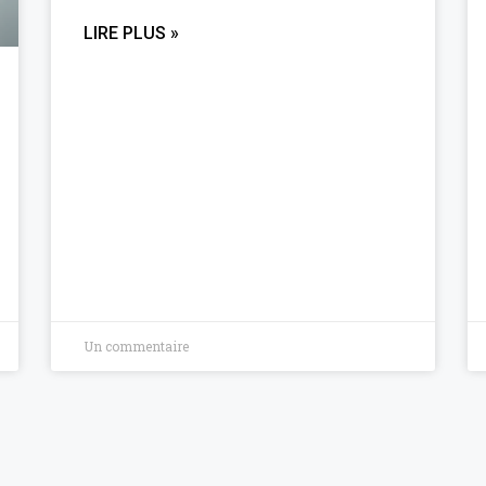
LIRE PLUS »
Un commentaire