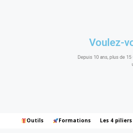
Voulez-vo
Depuis 10 ans, plus de 15 
Outils
Formations
Les 4 piliers