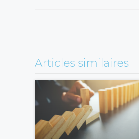
Articles similaires