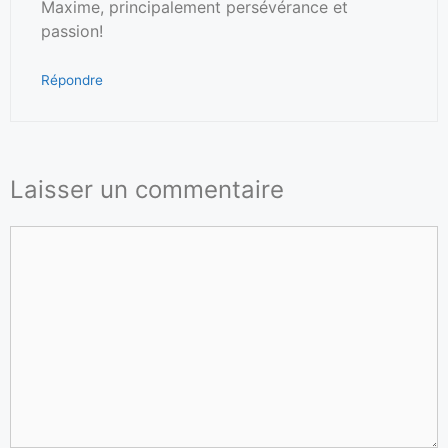
Maxime, principalement persévérance et
passion!
Répondre
Laisser un commentaire