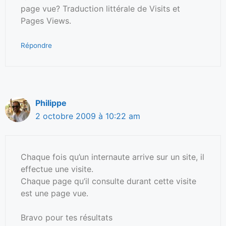
page vue? Traduction littérale de Visits et
Pages Views.
Répondre
Philippe
2 octobre 2009 à 10:22 am
Chaque fois qu’un internaute arrive sur un site, il
effectue une visite.
Chaque page qu’il consulte durant cette visite
est une page vue.
Bravo pour tes résultats