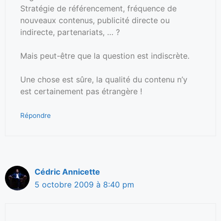
Stratégie de référencement, fréquence de
nouveaux contenus, publicité directe ou
indirecte, partenariats, … ?
Mais peut-être que la question est indiscrète.
Une chose est sûre, la qualité du contenu n’y
est certainement pas étrangère !
Répondre
Cédric Annicette
5 octobre 2009 à 8:40 pm