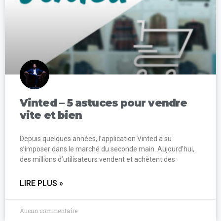
Vinted – 5 astuces pour vendre
vite et bien
Depuis quelques années, l’application Vinted a su
s’imposer dans le marché du seconde main. Aujourd’hui,
des millions d’utilisateurs vendent et achètent des
LIRE PLUS »
Aucun commentaire