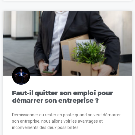
Faut-il quitter son emploi pour
démarrer son entreprise ?
Démissionner ou rester en poste quand on veut démarrer
son entreprise, nous allons voir les avantages et
inconvénients des deux possibilités.