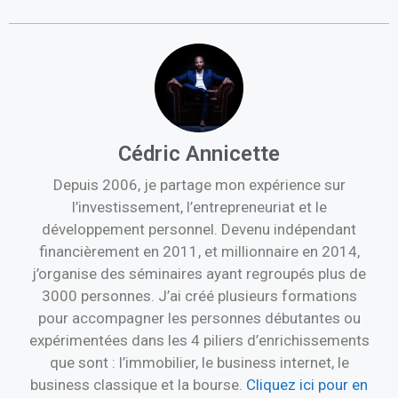
Cédric Annicette
Depuis 2006, je partage mon expérience sur
l’investissement, l’entrepreneuriat et le
développement personnel. Devenu indépendant
financièrement en 2011, et millionnaire en 2014,
j’organise des séminaires ayant regroupés plus de
3000 personnes. J’ai créé plusieurs formations
pour accompagner les personnes débutantes ou
expérimentées dans les 4 piliers d’enrichissements
que sont : l’immobilier, le business internet, le
business classique et la bourse.
Cliquez ici pour en