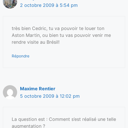
2 octobre 2009 à 5:54 pm
très bien Cedric, tu va pouvoir te louer ton
Aston Martin, ou bien tu vas pouvoir venir me
rendre visite au Brésil!
Répondre
Maxime Rentier
5 octobre 2009 à 12:02 pm
La question est : Comment s’est réalisé une telle
augmentation ?