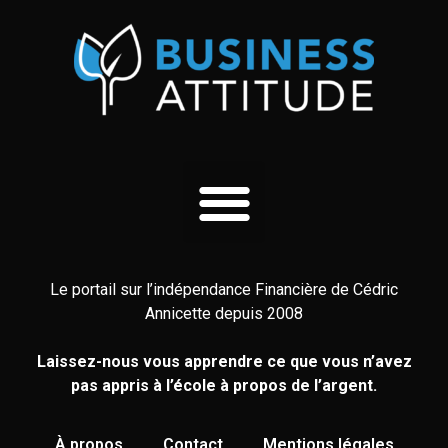
Le portail sur l’indépendance Financière de Cédric
Annicette depuis 2008
Laissez-nous vous apprendre ce que vous n’avez
pas appris à l’école à propos de l’argent.
À propos
Contact
Mentions légales