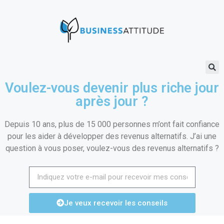
Voulez-vous devenir plus riche jour
après jour ?
Depuis 10 ans, plus de 15 000 personnes m’ont fait confiance
pour les aider à développer des revenus alternatifs. J’ai une
question à vous poser, voulez-vous des revenus alternatifs ?
Je veux recevoir les conseils