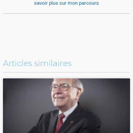
savoir plus sur mon parcours
Articles similaires