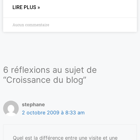
LIRE PLUS »
Aucun commentaire
6 réflexions au sujet de
“Croissance du blog”
stephane
2 octobre 2009 à 8:33 am
Quel est la différence entre une visite et une