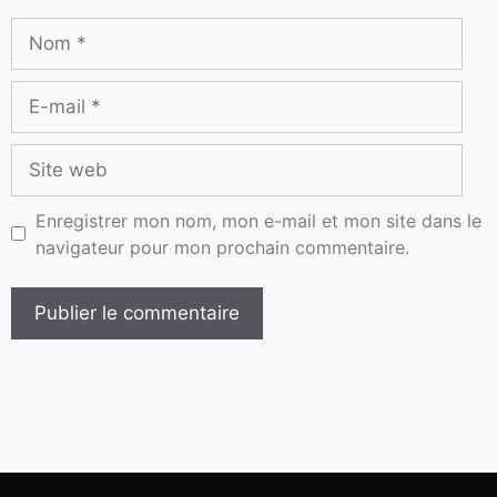
Enregistrer mon nom, mon e-mail et mon site dans le
navigateur pour mon prochain commentaire.