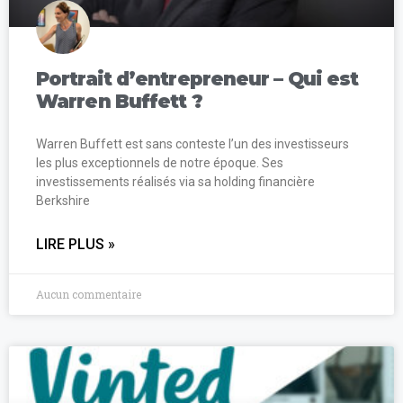
Portrait d’entrepreneur – Qui est
Warren Buffett ?
Warren Buffett est sans conteste l’un des investisseurs
les plus exceptionnels de notre époque. Ses
investissements réalisés via sa holding financière
Berkshire
LIRE PLUS »
Aucun commentaire