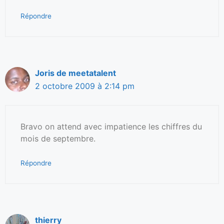
Répondre
Joris de meetatalent
2 octobre 2009 à 2:14 pm
Bravo on attend avec impatience les chiffres du
mois de septembre.
Répondre
thierry