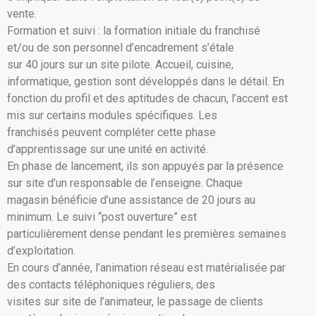
vente.
Formation et suivi : la formation initiale du franchisé
et/ou de son personnel d’encadrement s’étale
sur 40 jours sur un site pilote. Accueil, cuisine,
informatique, gestion sont développés dans le détail. En
fonction du profil et des aptitudes de chacun, l’accent est
mis sur certains modules spécifiques. Les
franchisés peuvent compléter cette phase
d’apprentissage sur une unité en activité.
En phase de lancement, ils son appuyés par la présence
sur site d’un responsable de l’enseigne. Chaque
magasin bénéficie d’une assistance de 20 jours au
minimum. Le suivi “post ouverture” est
particulièrement dense pendant les premières semaines
d’exploitation.
En cours d’année, l’animation réseau est matérialisée par
des contacts téléphoniques réguliers, des
visites sur site de l’animateur, le passage de clients