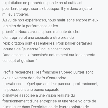
exploitation ne possédera pas le recul suffisant
pour faire progresser sa boutique. Il y a donc un juste
milieu à trouver.
Au vu de nos expériences, nous maîtrisons encore mieux
les clés de la performance et les
priorités. Nous savons qu’une maturité de chef
d’entreprise et une capacité à être près de
l’exploitation sont essentielles. Pour pallier certaines
lacunes de “jeunesse”, nous accentuons
l’assistance aux franchisés notamment sur les aspects
concept et gestion. ”
Profils recherchés : les franchisés Speed Burger sont
exclusivement des chefs d’entreprise
opérationnels. Quel que soit leur parcours professionnel,
ils possèdent une bonne capacité
d’analyse associée à une vision réaliste du
fonctionnement d’une entreprise et une vraie volonté de
s’impliquer dans l’exploitation de leur(s) point(s) de