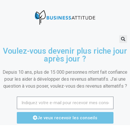
Voulez-vous devenir plus riche jour
après jour ?
Depuis 10 ans, plus de 15 000 personnes m’ont fait confiance
pour les aider à développer des revenus alternatifs. J’ai une
question à vous poser, voulez-vous des revenus alternatifs ?
Je veux recevoir les conseils