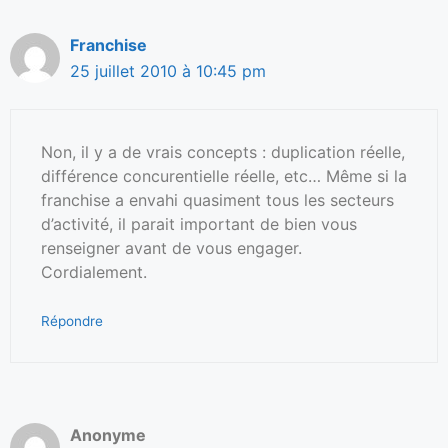
Franchise
25 juillet 2010 à 10:45 pm
Non, il y a de vrais concepts : duplication réelle,
différence concurentielle réelle, etc… Même si la
franchise a envahi quasiment tous les secteurs
d’activité, il parait important de bien vous
renseigner avant de vous engager.
Cordialement.
Répondre
Anonyme