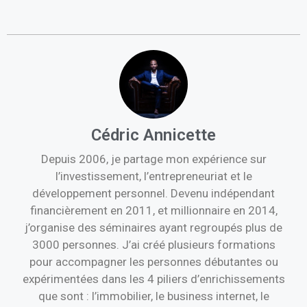
Cédric Annicette
Depuis 2006, je partage mon expérience sur
l’investissement, l’entrepreneuriat et le
développement personnel. Devenu indépendant
financièrement en 2011, et millionnaire en 2014,
j’organise des séminaires ayant regroupés plus de
3000 personnes. J’ai créé plusieurs formations
pour accompagner les personnes débutantes ou
expérimentées dans les 4 piliers d’enrichissements
que sont : l’immobilier, le business internet, le