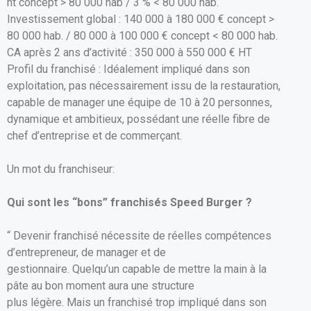
ht concept > 80 000 hab / 3 % < 80 000 hab.
Investissement global : 140 000 à 180 000 € concept >
80 000 hab. / 80 000 à 100 000 € concept < 80 000 hab.
CA après 2 ans d’activité : 350 000 à 550 000 € HT
Profil du franchisé : Idéalement impliqué dans son
exploitation, pas nécessairement issu de la restauration,
capable de manager une équipe de 10 à 20 personnes,
dynamique et ambitieux, possédant une réelle fibre de
chef d’entreprise et de commerçant.
Un mot du franchiseur:
Qui sont les “bons” franchisés Speed Burger ?
“ Devenir franchisé nécessite de réelles compétences
d’entrepreneur, de manager et de
gestionnaire. Quelqu’un capable de mettre la main à la
pâte au bon moment aura une structure
plus légère. Mais un franchisé trop impliqué dans son