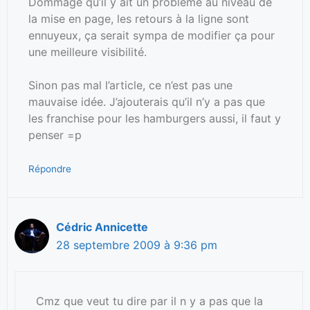
Dommage qu’il y ait un problème au niveau de
la mise en page, les retours à la ligne sont
ennuyeux, ça serait sympa de modifier ça pour
une meilleure visibilité.
Sinon pas mal l’article, ce n’est pas une
mauvaise idée. J’ajouterais qu’il n’y a pas que
les franchise pour les hamburgers aussi, il faut y
penser =p
Répondre
Cédric Annicette
28 septembre 2009 à 9:36 pm
Cmz que veut tu dire par il n y a pas que la