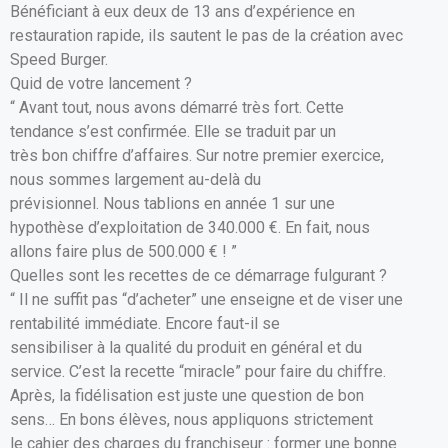
Bénéficiant à eux deux de 13 ans d’expérience en
restauration rapide, ils sautent le pas de la création avec
Speed Burger.
Quid de votre lancement ?
“ Avant tout, nous avons démarré très fort. Cette
tendance s’est confirmée. Elle se traduit par un
très bon chiffre d’affaires. Sur notre premier exercice,
nous sommes largement au-delà du
prévisionnel. Nous tablions en année 1 sur une
hypothèse d’exploitation de 340.000 €. En fait, nous
allons faire plus de 500.000 € ! ”
Quelles sont les recettes de ce démarrage fulgurant ?
“ Il ne suffit pas “d’acheter” une enseigne et de viser une
rentabilité immédiate. Encore faut-il se
sensibiliser à la qualité du produit en général et du
service. C’est la recette “miracle” pour faire du chiffre.
Après, la fidélisation est juste une question de bon
sens… En bons élèves, nous appliquons strictement
le cahier des charges du franchiseur : former une bonne