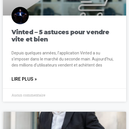
Vinted – 5 astuces pour vendre
vite et bien
Depuis quelques années, l’application Vinted a su
s’imposer dans le marché du seconde main. Aujourd’hui,
des millions d’utilisateurs vendent et achètent des
LIRE PLUS »
Aucun commentaire