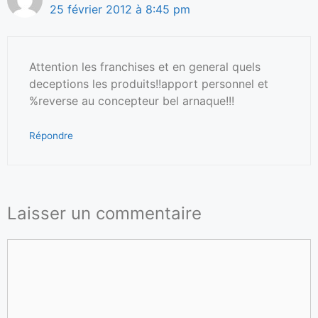
25 février 2012 à 8:45 pm
Attention les franchises et en general quels
deceptions les produits!!apport personnel et
%reverse au concepteur bel arnaque!!!
Répondre
Laisser un commentaire