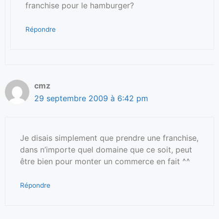
franchise pour le hamburger?
Répondre
cmz
29 septembre 2009 à 6:42 pm
Je disais simplement que prendre une franchise,
dans n’importe quel domaine que ce soit, peut
être bien pour monter un commerce en fait ^^
Répondre