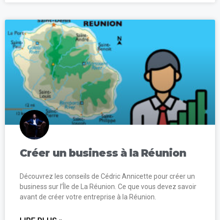
Créer un business à la Réunion
Découvrez les conseils de Cédric Annicette pour créer un
business sur l’Île de La Réunion. Ce que vous devez savoir
avant de créer votre entreprise à la Réunion.