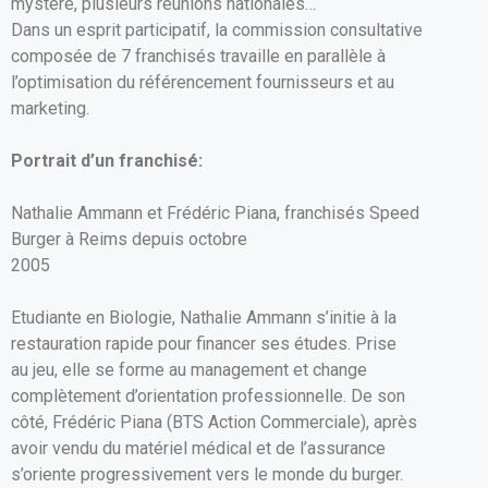
mystère, plusieurs réunions nationales…
Dans un esprit participatif, la commission consultative
composée de 7 franchisés travaille en parallèle à
l’optimisation du référencement fournisseurs et au
marketing.
Portrait d’un franchisé:
Nathalie Ammann et Frédéric Piana, franchisés Speed
Burger à Reims depuis octobre
2005
Etudiante en Biologie, Nathalie Ammann s’initie à la
restauration rapide pour financer ses études. Prise
au jeu, elle se forme au management et change
complètement d’orientation professionnelle. De son
côté, Frédéric Piana (BTS Action Commerciale), après
avoir vendu du matériel médical et de l’assurance
s’oriente progressivement vers le monde du burger.