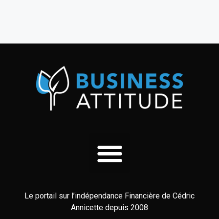
Le portail sur l’indépendance Financière de Cédric
Annicette depuis 2008