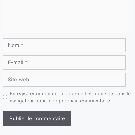
Enregistrer mon nom, mon e-mail et mon site dans le
navigateur pour mon prochain commentaire.