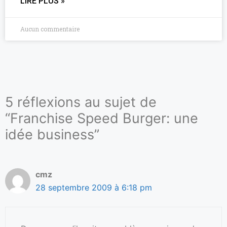
LIRE PLUS »
Aucun commentaire
5 réflexions au sujet de
“Franchise Speed Burger: une
idée business”
cmz
28 septembre 2009 à 6:18 pm