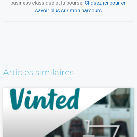
business classique et la bourse.
Cliquez ici pour en
savoir plus sur mon parcours
Articles similaires