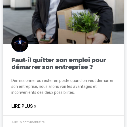
Faut-il quitter son emploi pour
démarrer son entreprise ?
Démissionner ou rester en poste quand on veut démarrer
son entreprise, nous allons voir les avantages et
inconvénients des deux possibilités.
LIRE PLUS »
Aucun commentaire