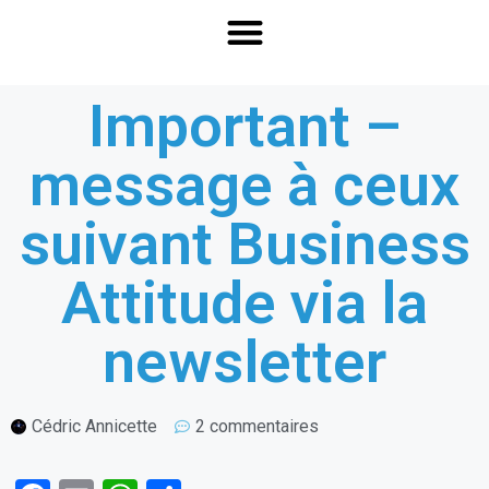
Important –
message à ceux
suivant Business
Attitude via la
newsletter
Cédric Annicette
2 commentaires