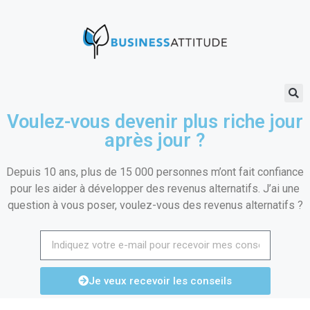
Voulez-vous devenir plus riche jour
après jour ?
Depuis 10 ans, plus de 15 000 personnes m’ont fait confiance
pour les aider à développer des revenus alternatifs. J’ai une
question à vous poser, voulez-vous des revenus alternatifs ?
Je veux recevoir les conseils