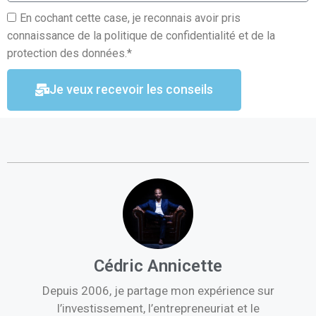
En cochant cette case, je reconnais avoir pris
connaissance de la politique de confidentialité et de la
protection des données.*
Je veux recevoir les conseils
Cédric Annicette
Depuis 2006, je partage mon expérience sur
l’investissement, l’entrepreneuriat et le