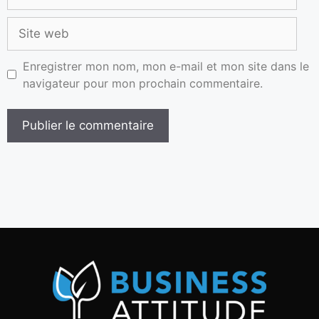
Enregistrer mon nom, mon e-mail et mon site dans le
navigateur pour mon prochain commentaire.