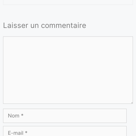
Laisser un commentaire