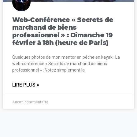
Web-Conférence « Secrets de
marchand de biens
professionnel » : Dimanche 19
février à 18h (heure de Paris)
Quelques photos de mon mentor en pêche en kayak : La
web-conférence « Secrets de marchand de biens
professionnel » : Notez simplement la
LIRE PLUS »
Aucun commentaire