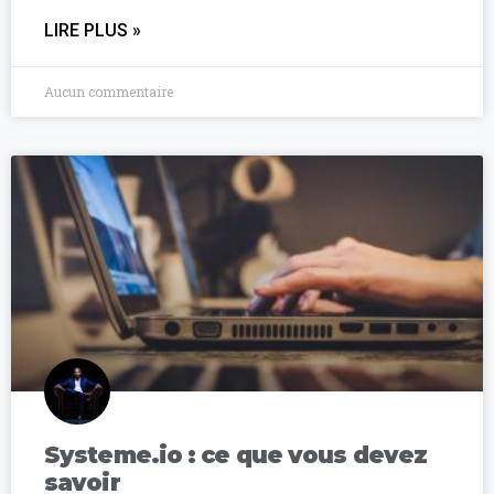
LIRE PLUS »
Aucun commentaire
Systeme.io : ce que vous devez
savoir