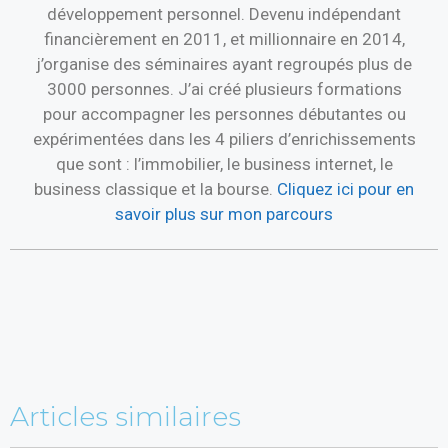
développement personnel. Devenu indépendant
financièrement en 2011, et millionnaire en 2014,
j’organise des séminaires ayant regroupés plus de
3000 personnes. J’ai créé plusieurs formations
pour accompagner les personnes débutantes ou
expérimentées dans les 4 piliers d’enrichissements
que sont : l’immobilier, le business internet, le
business classique et la bourse.
Cliquez ici pour en
savoir plus sur mon parcours
Articles similaires