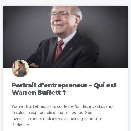
Portrait d’entrepreneur – Qui est
Warren Buffett ?
Warren Buffett est sans conteste l’un des investisseurs
les plus exceptionnels de notre époque. Ses
investissements réalisés via sa holding financière
Berkshire