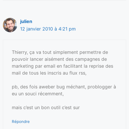
julien
12 janvier 2010 à 4:21 pm
Thierry, ça va tout simplement permettre de
pouvoir lancer aisément des campagnes de
marketing par email en facilitant la reprise des
mail de tous les inscris au flux rss,
pb, des fois aweber bug méchant, problogger à
eu un souci récemment,
mais c’est un bon outil c’est sur
Répondre