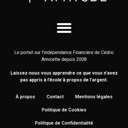
Le portail sur l’indépendance Financière de Cédric
Annicette depuis 2008
Laissez-nous vous apprendre ce que vous n’avez
pas appris à l’école à propos de l’argent.
À propos
Contact
Mentions légales
Politique de Cookies
Politique de Confidentialité