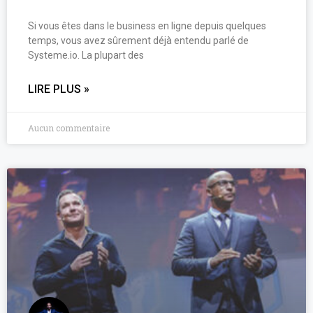
Si vous êtes dans le business en ligne depuis quelques
temps, vous avez sûrement déjà entendu parlé de
Systeme.io. La plupart des
LIRE PLUS »
Aucun commentaire