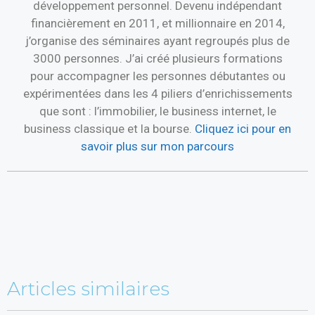
développement personnel. Devenu indépendant
financièrement en 2011, et millionnaire en 2014,
j’organise des séminaires ayant regroupés plus de
3000 personnes. J’ai créé plusieurs formations
pour accompagner les personnes débutantes ou
expérimentées dans les 4 piliers d’enrichissements
que sont : l’immobilier, le business internet, le
business classique et la bourse.
Cliquez ici pour en
savoir plus sur mon parcours
Articles similaires