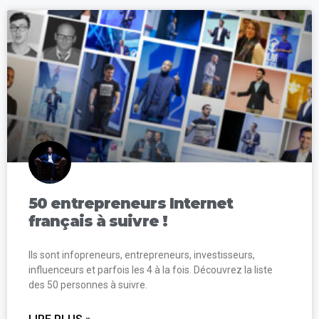
50 entrepreneurs Internet
français à suivre !
Ils sont infopreneurs, entrepreneurs, investisseurs,
influenceurs et parfois les 4 à la fois. Découvrez la liste
des 50 personnes à suivre.