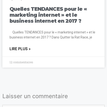
Quelles TENDANCES pour le «
marketing internet » et le
business internet en 2017 ?
Quelles TENDANCES pour le « marketing internet » et le
business internet en 2017 ? Dans Quitter la Rat Race, je
LIRE PLUS »
12 commentaires
Laisser un commentaire