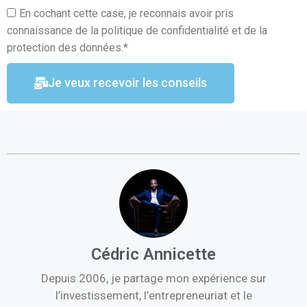
En cochant cette case, je reconnais avoir pris
connaissance de la politique de confidentialité et de la
protection des données.*
Je veux recevoir les conseils
Cédric Annicette
Depuis 2006, je partage mon expérience sur
l’investissement, l’entrepreneuriat et le