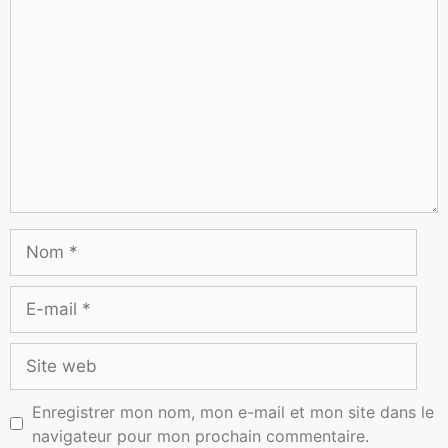
Enregistrer mon nom, mon e-mail et mon site dans le
navigateur pour mon prochain commentaire.