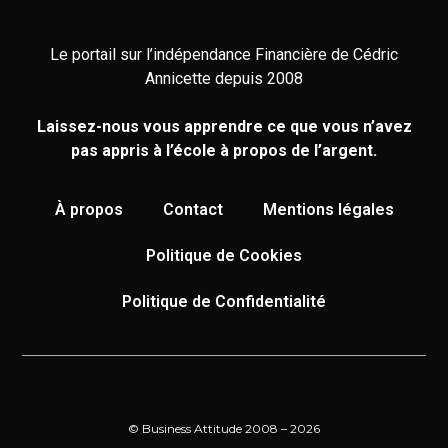
Le portail sur l’indépendance Financière de Cédric
Annicette depuis 2008
Laissez-nous vous apprendre ce que vous n’avez
pas appris à l’école à propos de l’argent.
À propos
Contact
Mentions légales
Politique de Cookies
Politique de Confidentialité
© Business Attitude 2008 – 2026