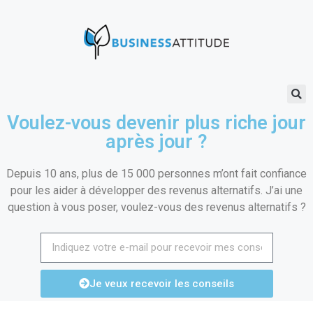
Voulez-vous devenir plus riche jour
après jour ?
Depuis 10 ans, plus de 15 000 personnes m’ont fait confiance
pour les aider à développer des revenus alternatifs. J’ai une
question à vous poser, voulez-vous des revenus alternatifs ?
Je veux recevoir les conseils