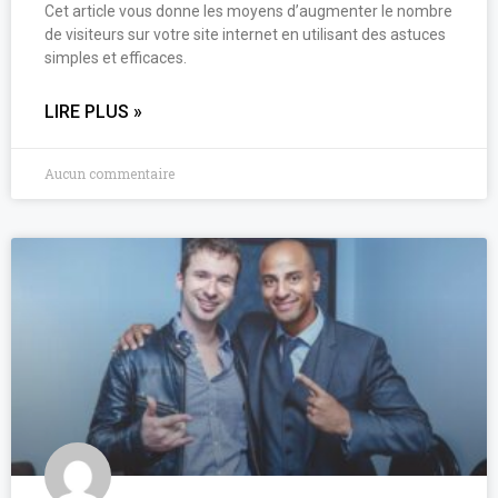
Cet article vous donne les moyens d’augmenter le nombre
de visiteurs sur votre site internet en utilisant des astuces
simples et efficaces.
LIRE PLUS »
Aucun commentaire