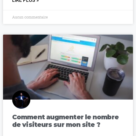
LIRE PLUS »
Aucun commentaire
Comment augmenter le nombre
de visiteurs sur mon site ?