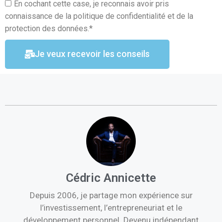
En cochant cette case, je reconnais avoir pris
connaissance de la politique de confidentialité et de la
protection des données.*
Je veux recevoir les conseils
Cédric Annicette
Depuis 2006, je partage mon expérience sur
l’investissement, l’entrepreneuriat et le
développement personnel. Devenu indépendant