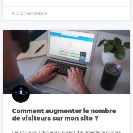
Aucun commentaire
Comment augmenter le nombre
de visiteurs sur mon site ?
Cet article vous donne les moyens d’augmenter le nombre