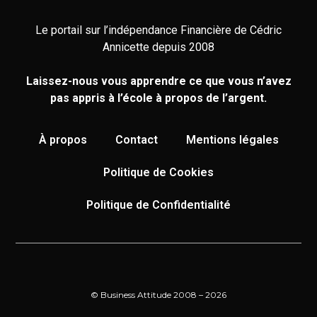
Le portail sur l’indépendance Financière de Cédric
Annicette depuis 2008
Laissez-nous vous apprendre ce que vous n’avez
pas appris à l’école à propos de l’argent.
À propos
Contact
Mentions légales
Politique de Cookies
Politique de Confidentialité
© Business Attitude 2008 – 2026