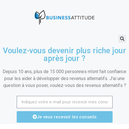
Voulez-vous devenir plus riche jour
après jour ?
Depuis 10 ans, plus de 15 000 personnes m’ont fait confiance
pour les aider à développer des revenus alternatifs. J’ai une
question à vous poser, voulez-vous des revenus alternatifs ?
Je veux recevoir les conseils