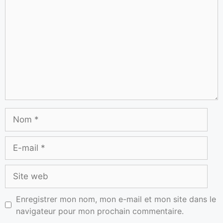
Enregistrer mon nom, mon e-mail et mon site dans le
navigateur pour mon prochain commentaire.