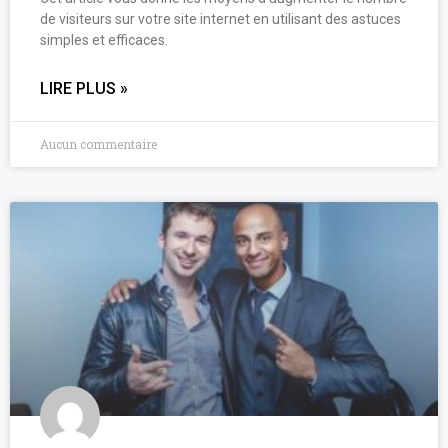
de visiteurs sur votre site internet en utilisant des astuces
simples et efficaces.
LIRE PLUS »
Aucun commentaire