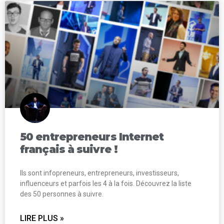
50 entrepreneurs Internet
français à suivre !
Ils sont infopreneurs, entrepreneurs, investisseurs,
influenceurs et parfois les 4 à la fois. Découvrez la liste
des 50 personnes à suivre.
LIRE PLUS »