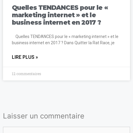
Quelles TENDANCES pour le «
marketing internet » et le
business internet en 2017 ?
Quelles TENDANCES pour le « marketing internet » et le
business internet en 2017 ? Dans Quitter la Rat Race, je
LIRE PLUS »
12 commentaires
Laisser un commentaire