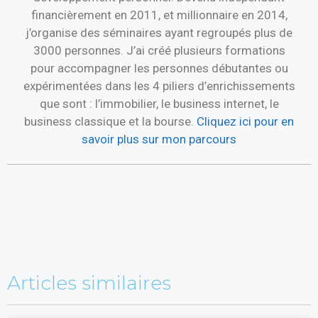
financièrement en 2011, et millionnaire en 2014,
j’organise des séminaires ayant regroupés plus de
3000 personnes. J’ai créé plusieurs formations
pour accompagner les personnes débutantes ou
expérimentées dans les 4 piliers d’enrichissements
que sont : l’immobilier, le business internet, le
business classique et la bourse.
Cliquez ici pour en
savoir plus sur mon parcours
Articles similaires