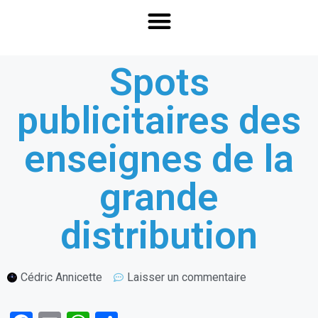
Spots
publicitaires des
enseignes de la
grande
distribution
Cédric Annicette
Laisser un commentaire