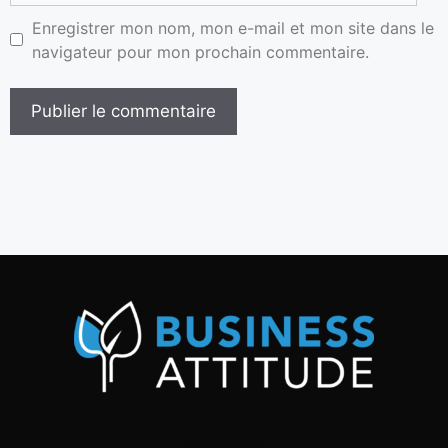
Enregistrer mon nom, mon e-mail et mon site dans le
navigateur pour mon prochain commentaire.