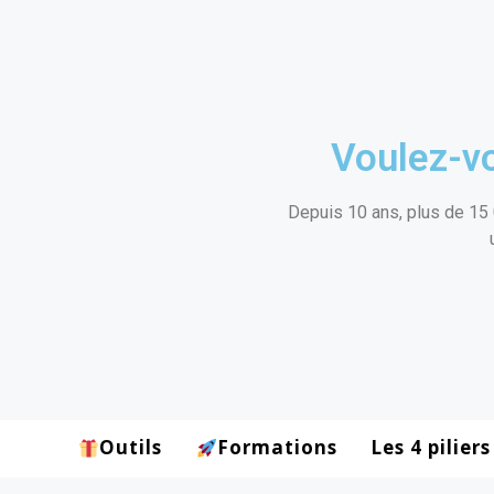
Voulez-vo
Depuis 10 ans, plus de 15 
Outils
Formations
Les 4 piliers