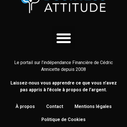
Le portail sur l’indépendance Financière de Cédric
Annicette depuis 2008
Laissez-nous vous apprendre ce que vous n’avez
pas appris à l’école à propos de l’argent.
À propos
Contact
Mentions légales
Politique de Cookies