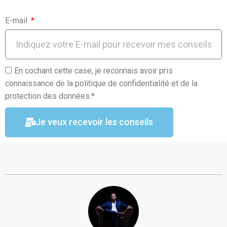
E-mail
En cochant cette case, je reconnais avoir pris
connaissance de la politique de confidentialité et de la
protection des données.*
Je veux recevoir les conseils