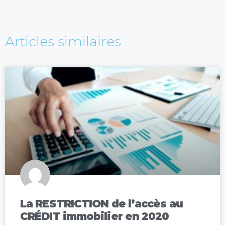
Articles similaires
La RESTRICTION de l’accès au
CRÉDIT immobilier en 2020