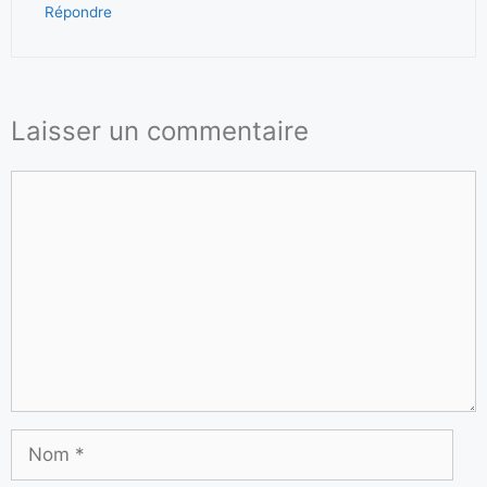
Répondre
Laisser un commentaire