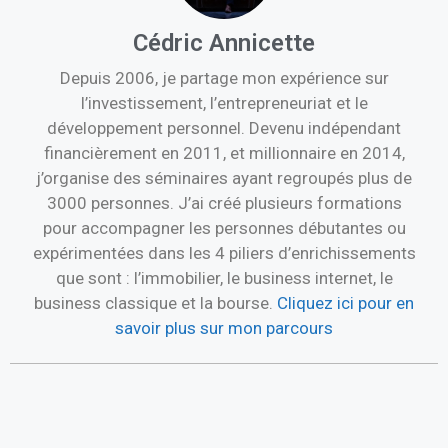
Cédric Annicette
Depuis 2006, je partage mon expérience sur
l’investissement, l’entrepreneuriat et le
développement personnel. Devenu indépendant
financièrement en 2011, et millionnaire en 2014,
j’organise des séminaires ayant regroupés plus de
3000 personnes. J’ai créé plusieurs formations
pour accompagner les personnes débutantes ou
expérimentées dans les 4 piliers d’enrichissements
que sont : l’immobilier, le business internet, le
business classique et la bourse.
Cliquez ici pour en
savoir plus sur mon parcours