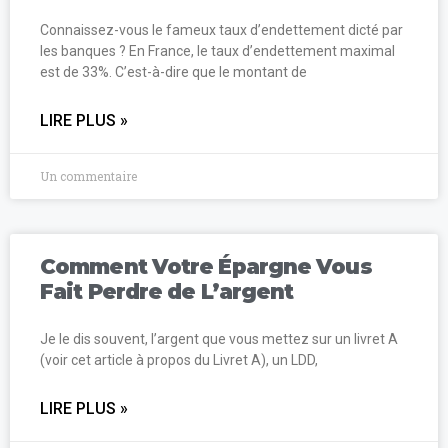
Connaissez-vous le fameux taux d’endettement dicté par
les banques ? En France, le taux d’endettement maximal
est de 33%. C’est-à-dire que le montant de
LIRE PLUS »
Un commentaire
Comment Votre Épargne Vous
Fait Perdre de L’argent
Je le dis souvent, l’argent que vous mettez sur un livret A
(voir cet article à propos du Livret A), un LDD,
LIRE PLUS »