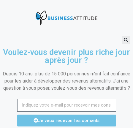
Voulez-vous devenir plus riche jour
après jour ?
Depuis 10 ans, plus de 15 000 personnes m’ont fait confiance
pour les aider à développer des revenus alternatifs. J’ai une
question à vous poser, voulez-vous des revenus alternatifs ?
Je veux recevoir les conseils