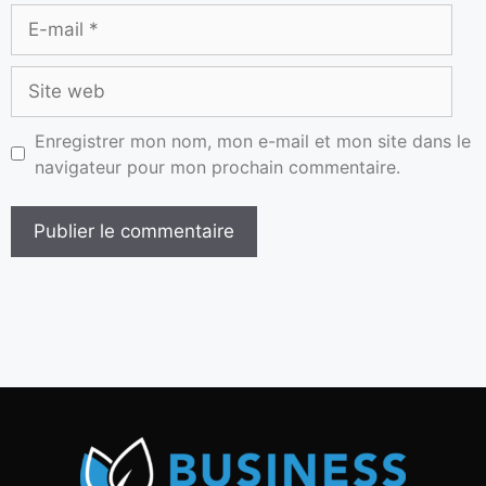
Enregistrer mon nom, mon e-mail et mon site dans le
navigateur pour mon prochain commentaire.