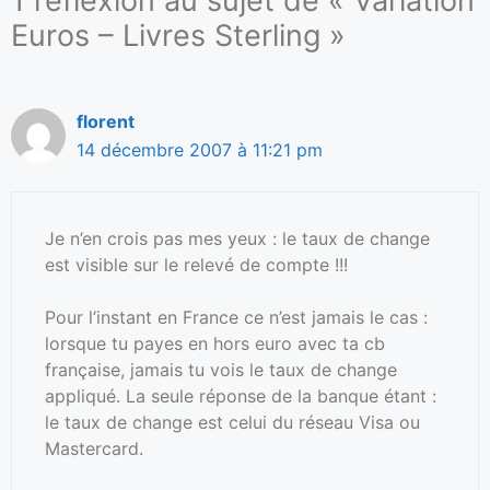
1 réflexion au sujet de « Variation
Euros – Livres Sterling »
florent
14 décembre 2007 à 11:21 pm
Je n’en crois pas mes yeux : le taux de change
est visible sur le relevé de compte !!!
Pour l’instant en France ce n’est jamais le cas :
lorsque tu payes en hors euro avec ta cb
française, jamais tu vois le taux de change
appliqué. La seule réponse de la banque étant :
le taux de change est celui du réseau Visa ou
Mastercard.