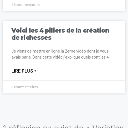
46 commentaires
Voici les 4 piliers de la création
de richesses
Je viens de mettre en ligne la 2ème vidéo dont je vous
avais parlé. Dans cette vidéo j’explique quels sont les 4
LIRE PLUS »
6 commentaires