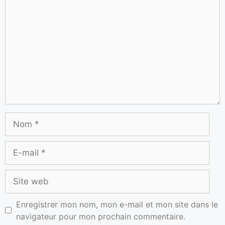
Enregistrer mon nom, mon e-mail et mon site dans le
navigateur pour mon prochain commentaire.