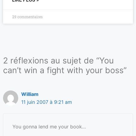
29 commentaires
2 réflexions au sujet de “You
can’t win a fight with your boss”
William
11 juin 2007 à 9:21 am
You gonna lend me your book…