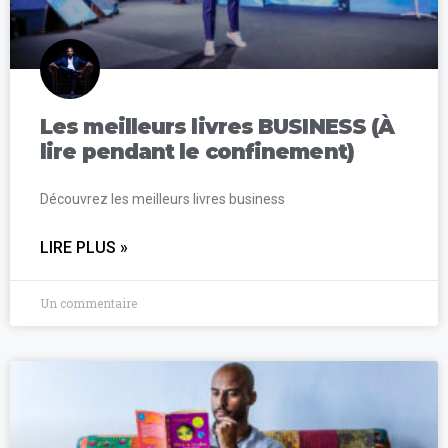
Les meilleurs livres BUSINESS (À
lire pendant le confinement)
Découvrez les meilleurs livres business
LIRE PLUS »
Un commentaire