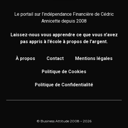
Le portail sur l’indépendance Financière de Cédric
Annicette depuis 2008
Laissez-nous vous apprendre ce que vous n’avez
pas appris à l’école à propos de l’argent.
À propos
Contact
Mentions légales
Politique de Cookies
Politique de Confidentialité
© Business Attitude 2008 – 2026