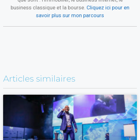
business classique et la bourse.
Cliquez ici pour en
savoir plus sur mon parcours
Articles similaires