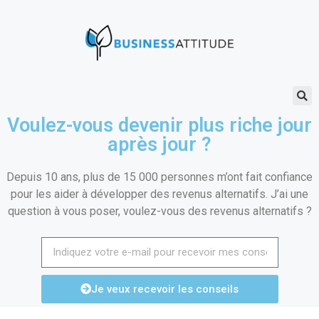
Voulez-vous devenir plus riche jour
après jour ?
Depuis 10 ans, plus de 15 000 personnes m’ont fait confiance
pour les aider à développer des revenus alternatifs. J’ai une
question à vous poser, voulez-vous des revenus alternatifs ?
Je veux recevoir les conseils