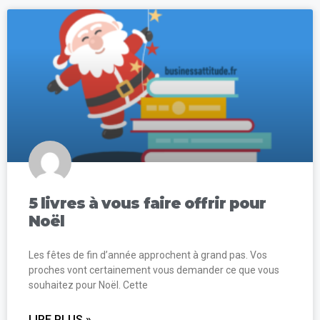
5 livres à vous faire offrir pour
Noël
Les fêtes de fin d’année approchent à grand pas. Vos
proches vont certainement vous demander ce que vous
souhaitez pour Noël. Cette
LIRE PLUS »