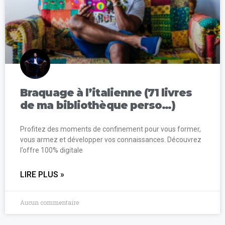
Braquage à l’italienne (71 livres
de ma bibliothèque perso…)
Profitez des moments de confinement pour vous former,
vous armez et développer vos connaissances. Découvrez
l’offre 100% digitale
LIRE PLUS »
Aucun commentaire