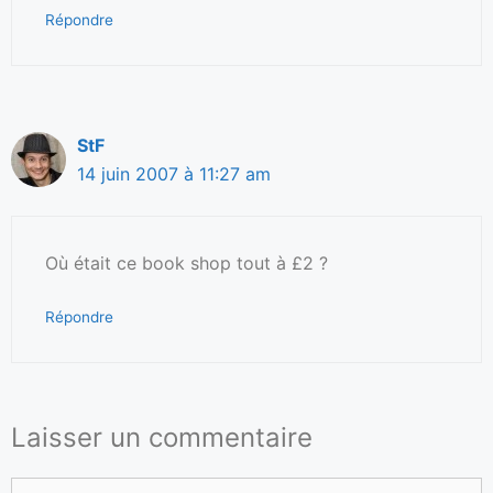
Répondre
StF
14 juin 2007 à 11:27 am
Où était ce book shop tout à £2 ?
Répondre
Laisser un commentaire