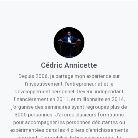
Cédric Annicette
Depuis 2006, je partage mon expérience sur
l’investissement, l’entrepreneuriat et le
développement personnel. Devenu indépendant
financièrement en 2011, et millionnaire en 2014,
j’organise des séminaires ayant regroupés plus de
3000 personnes. J’ai créé plusieurs formations
pour accompagner les personnes débutantes ou
expérimentées dans les 4 piliers d’enrichissements
que sont : l’immobilier, le business internet, le