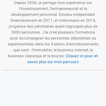
Depuis 2006, je partage mon expérience sur
l’investissement, l’entrepreneuriat et le
développement personnel. Devenu indépendant
financièrement en 2011, et millionnaire en 2014,
j’organise des séminaires ayant regroupés plus de
3000 personnes. J’ai créé plusieurs formations
pour accompagner les personnes débutantes ou
expérimentées dans les 4 piliers d’enrichissements
que sont : l’immobilier, le business internet, le
business classique et la bourse.
Cliquez ici pour en
savoir plus sur mon parcours