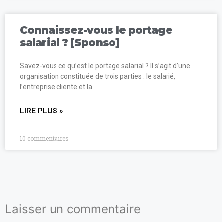
Connaissez-vous le portage
salarial ? [Sponso]
Savez-vous ce qu’est le portage salarial ? Il s’agit d’une
organisation constituée de trois parties : le salarié,
l’entreprise cliente et la
LIRE PLUS »
10 commentaires
Laisser un commentaire