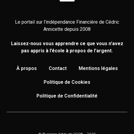
Le portail sur l’indépendance Financière de Cédric
Annicette depuis 2008
Laissez-nous vous apprendre ce que vous n’avez
pas appris à l’école à propos de l’argent.
À propos
Contact
Mentions légales
Politique de Cookies
Politique de Confidentialité
© Business Attitude 2008 – 2026