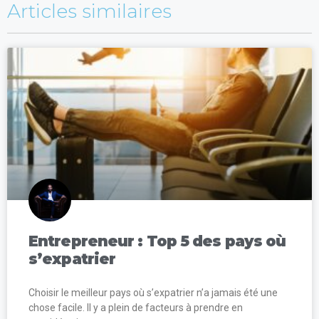
Articles similaires
Entrepreneur : Top 5 des pays où
s’expatrier
Choisir le meilleur pays où s’expatrier n’a jamais été une
chose facile. Il y a plein de facteurs à prendre en