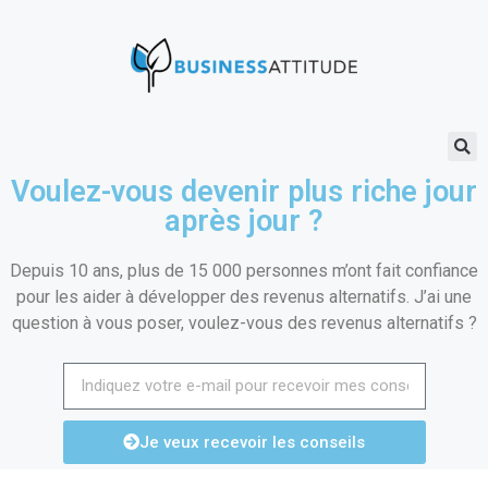
Voulez-vous devenir plus riche jour
après jour ?
Depuis 10 ans, plus de 15 000 personnes m’ont fait confiance
pour les aider à développer des revenus alternatifs. J’ai une
question à vous poser, voulez-vous des revenus alternatifs ?
Je veux recevoir les conseils