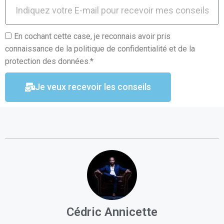
En cochant cette case, je reconnais avoir pris
connaissance de la politique de confidentialité et de la
protection des données.*
Je veux recevoir les conseils
Cédric Annicette