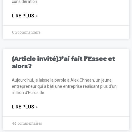
considération.
LIRE PLUS »
Un commentaire
(Article invité)J’ai fait l’Essec et
alors?
Aujourd’hui, je laisse la parole à Alex Chhean, un jeune
entrepreneur qui a bâti une entreprise réalisant plus d’un
million d’Euros de
LIRE PLUS »
44 commentaires