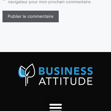
navigateur pour mon prochain commentaire.