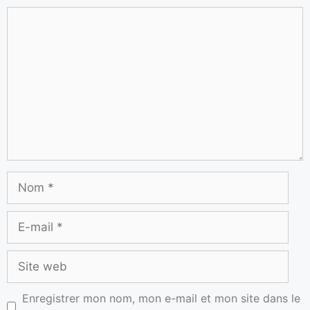
Enregistrer mon nom, mon e-mail et mon site dans le