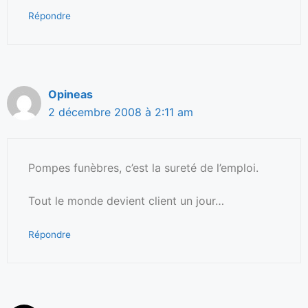
Répondre
Opineas
2 décembre 2008 à 2:11 am
Pompes funèbres, c’est la sureté de l’emploi.
Tout le monde devient client un jour…
Répondre