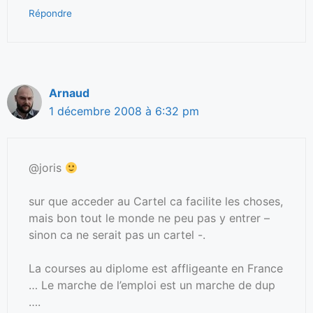
Répondre
Arnaud
1 décembre 2008 à 6:32 pm
@joris
sur que acceder au Cartel ca facilite les choses,
mais bon tout le monde ne peu pas y entrer –
sinon ca ne serait pas un cartel -.
La courses au diplome est affligeante en France
… Le marche de l’emploi est un marche de dup
….