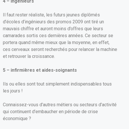
4 – ingénieurs
Il faut rester réaliste, les futurs jeunes diplômés
d’écoles d’ingénieurs des promos 2009 ont tiré un
mauvais chiffre et auront moins d’offres que leurs
camarades sortis ces dernières années. Ce secteur se
portera quand même mieux que la moyenne, en effet,
ces cerveaux seront recherchés pour relancer la machine
et retrouver la croissance.
5 – infirmières et aides-soignants
Ils ou elles sont tout simplement indispensables tous
les jours !
Connaissez-vous d’autres métiers ou secteurs d’activité
qui continuent d’embaucher en période de crise
économique ?