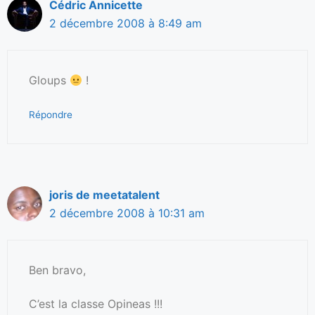
Cédric Annicette
2 décembre 2008 à 8:49 am
Gloups
!
Répondre
joris de meetatalent
2 décembre 2008 à 10:31 am
Ben bravo,
C’est la classe Opineas !!!