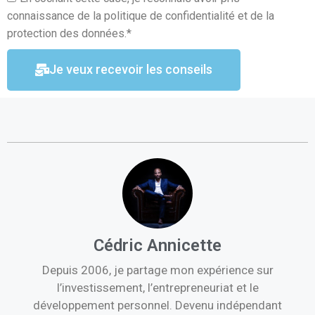
connaissance de la politique de confidentialité et de la
protection des données.*
Je veux recevoir les conseils
Cédric Annicette
Depuis 2006, je partage mon expérience sur
l’investissement, l’entrepreneuriat et le
développement personnel. Devenu indépendant