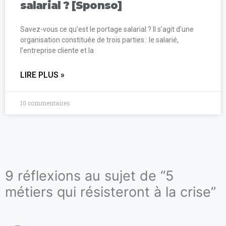
salarial ? [Sponso]
Savez-vous ce qu’est le portage salarial ? Il s’agit d’une
organisation constituée de trois parties : le salarié,
l’entreprise cliente et la
LIRE PLUS »
10 commentaires
9 réflexions au sujet de “5
métiers qui résisteront à la crise”