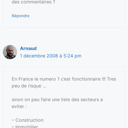
des commentaires ?
Répondre
Arnaud
1 décembre 2008 à 5:24 pm
En France le numero 1 c’est fonctionnaire !!! Tres
peu de risque …
sinon on peu faire une liste des secteurs a
eviter :
– Construction
– Immobilier