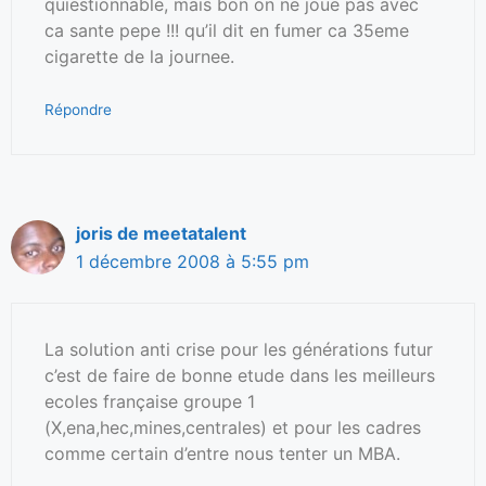
quiestionnable, mais bon on ne joue pas avec
ca sante pepe !!! qu’il dit en fumer ca 35eme
cigarette de la journee.
Répondre
joris de meetatalent
1 décembre 2008 à 5:55 pm
La solution anti crise pour les générations futur
c’est de faire de bonne etude dans les meilleurs
ecoles française groupe 1
(X,ena,hec,mines,centrales) et pour les cadres
comme certain d’entre nous tenter un MBA.