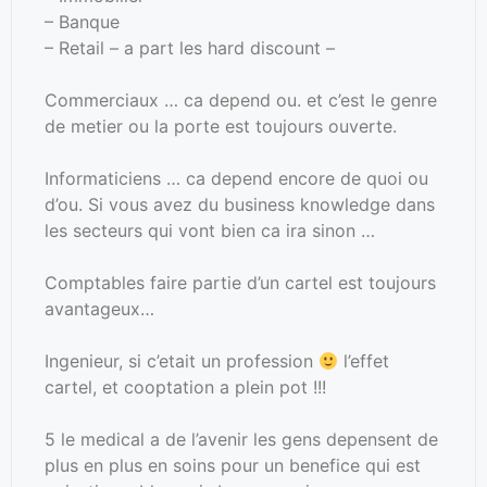
– Banque
– Retail – a part les hard discount –
Commerciaux … ca depend ou. et c’est le genre
de metier ou la porte est toujours ouverte.
Informaticiens … ca depend encore de quoi ou
d’ou. Si vous avez du business knowledge dans
les secteurs qui vont bien ca ira sinon …
Comptables faire partie d’un cartel est toujours
avantageux…
Ingenieur, si c’etait un profession
l’effet
cartel, et cooptation a plein pot !!!
5 le medical a de l’avenir les gens depensent de
plus en plus en soins pour un benefice qui est