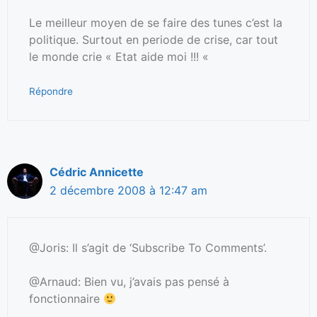
Le meilleur moyen de se faire des tunes c’est la
politique. Surtout en periode de crise, car tout
le monde crie « Etat aide moi !!! «
Répondre
Cédric Annicette
2 décembre 2008 à 12:47 am
@Joris: Il s’agit de ‘Subscribe To Comments’.
@Arnaud: Bien vu, j’avais pas pensé à
fonctionnaire