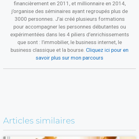
financièrement en 2011, et millionnaire en 2014,
j’organise des séminaires ayant regroupés plus de
3000 personnes. J’ai créé plusieurs formations
pour accompagner les personnes débutantes ou
expérimentées dans les 4 piliers d’enrichissements
que sont : l’immobilier, le business internet, le
business classique et la bourse.
Cliquez ici pour en
savoir plus sur mon parcours
Articles similaires