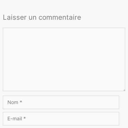
Laisser un commentaire