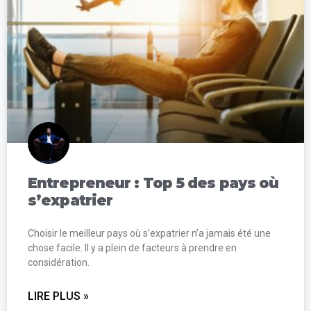
Entrepreneur : Top 5 des pays où
s’expatrier
Choisir le meilleur pays où s’expatrier n’a jamais été une
chose facile. Il y a plein de facteurs à prendre en
considération.
LIRE PLUS »