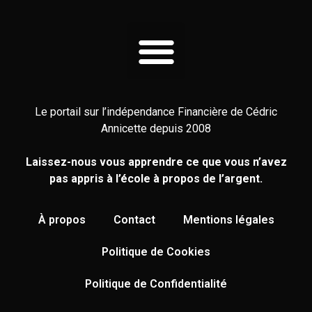
Le portail sur l’indépendance Financière de Cédric
Annicette depuis 2008
Laissez-nous vous apprendre ce que vous n’avez
pas appris à l’école à propos de l’argent.
À propos
Contact
Mentions légales
Politique de Cookies
Politique de Confidentialité