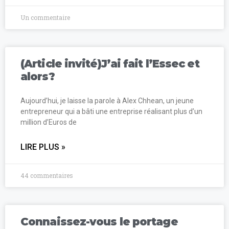
Un commentaire
(Article invité)J’ai fait l’Essec et
alors?
Aujourd’hui, je laisse la parole à Alex Chhean, un jeune
entrepreneur qui a bâti une entreprise réalisant plus d’un
million d’Euros de
LIRE PLUS »
44 commentaires
Connaissez-vous le portage