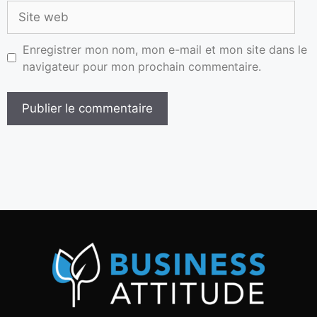
Enregistrer mon nom, mon e-mail et mon site dans le
navigateur pour mon prochain commentaire.