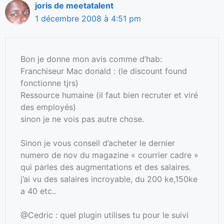
joris de meetatalent
1 décembre 2008 à 4:51 pm
Bon je donne mon avis comme d’hab:
Franchiseur Mac donald : (le discount found
fonctionne tjrs)
Ressource humaine (il faut bien recruter et viré
des employés)
sinon je ne vois pas autre chose.
Sinon je vous conseil d’acheter le dernier
numero de nov du magazine « courrier cadre »
qui parles des augmentations et des salaires.
j’ai vu des salaires incroyable, du 200 ke,150ke
a 40 etc..
@Cedric : quel plugin utilises tu pour le suivi