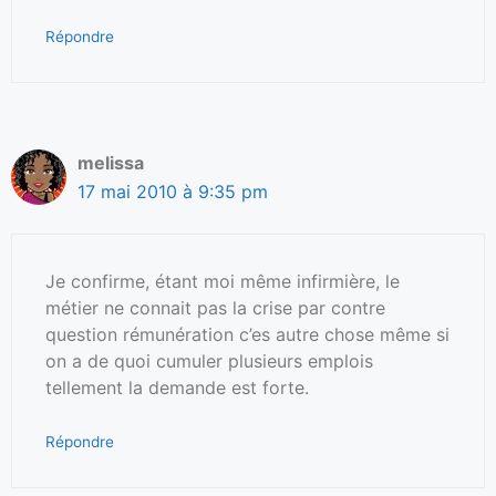
Répondre
melissa
17 mai 2010 à 9:35 pm
Je confirme, étant moi même infirmière, le
métier ne connait pas la crise par contre
question rémunération c’es autre chose même si
on a de quoi cumuler plusieurs emplois
tellement la demande est forte.
Répondre