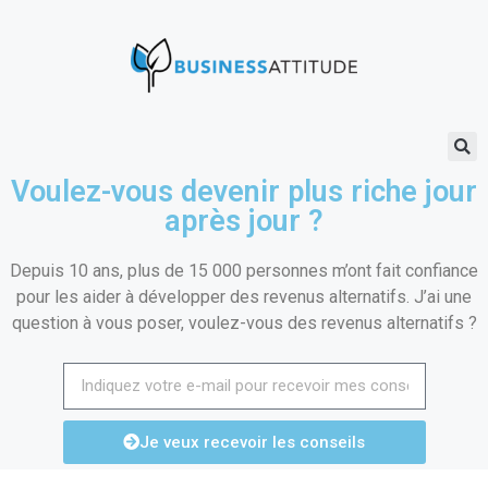
Voulez-vous devenir plus riche jour
après jour ?
Depuis 10 ans, plus de 15 000 personnes m’ont fait confiance
pour les aider à développer des revenus alternatifs. J’ai une
question à vous poser, voulez-vous des revenus alternatifs ?
Je veux recevoir les conseils