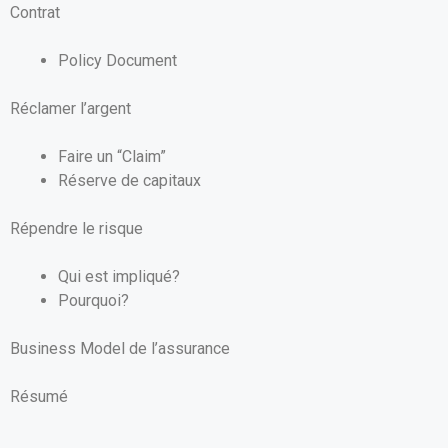
Contrat
Policy Document
Réclamer l’argent
Faire un “Claim”
Réserve de capitaux
Répendre le risque
Qui est impliqué?
Pourquoi?
Business Model de l’assurance
Résumé