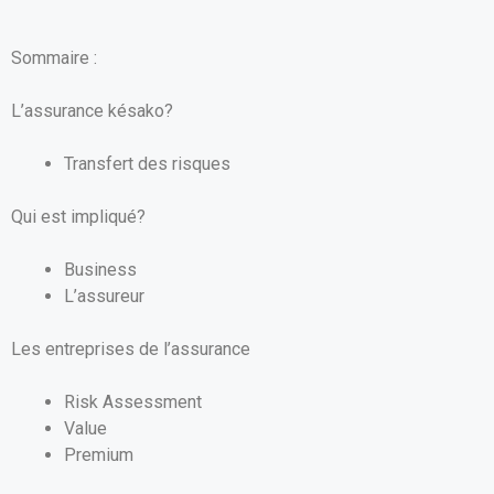
Sommaire :
L’assurance késako?
Transfert des risques
Qui est impliqué?
Business
L’assureur
Les entreprises de l’assurance
Risk Assessment
Value
Premium