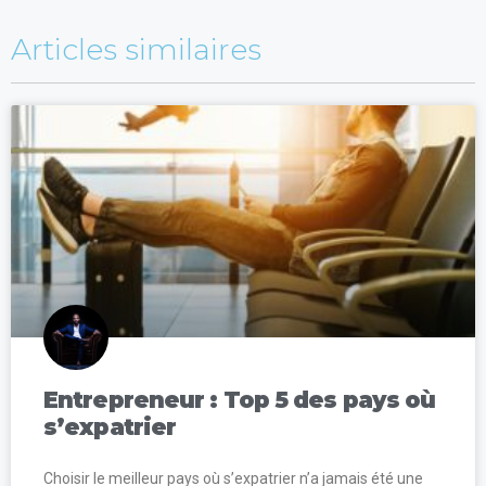
Articles similaires
Entrepreneur : Top 5 des pays où
s’expatrier
Choisir le meilleur pays où s’expatrier n’a jamais été une