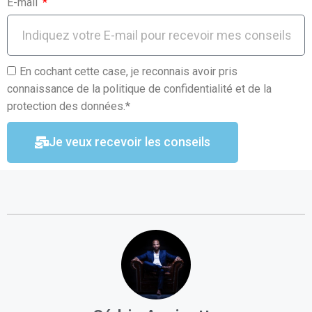
E-mail
En cochant cette case, je reconnais avoir pris
connaissance de la politique de confidentialité et de la
protection des données.*
Je veux recevoir les conseils