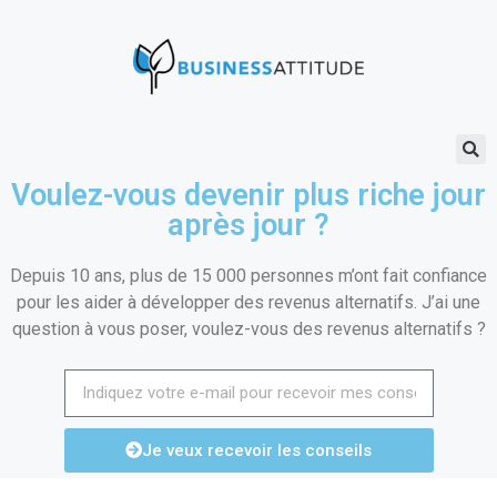
Voulez-vous devenir plus riche jour
après jour ?
Depuis 10 ans, plus de 15 000 personnes m’ont fait confiance
pour les aider à développer des revenus alternatifs. J’ai une
question à vous poser, voulez-vous des revenus alternatifs ?
Je veux recevoir les conseils