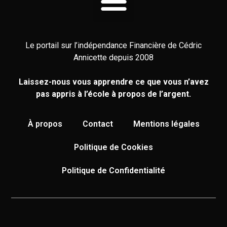
Le portail sur l’indépendance Financière de Cédric
Annicette depuis 2008
Laissez-nous vous apprendre ce que vous n’avez
pas appris à l’école à propos de l’argent.
À propos
Contact
Mentions légales
Politique de Cookies
Politique de Confidentialité