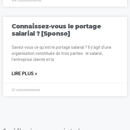
Connaissez-vous le portage
salarial ? [Sponso]
Savez-vous ce qu’est le portage salarial ? Il s’agit d’une
organisation constituée de trois parties : le salarié,
l’entreprise cliente et la
LIRE PLUS »
10 commentaires