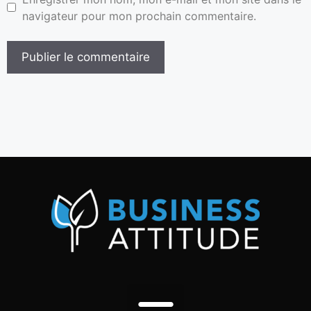
navigateur pour mon prochain commentaire.