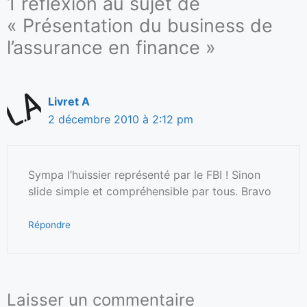
1 réflexion au sujet de
« Présentation du business de
l’assurance en finance »
Livret A
2 décembre 2010 à 2:12 pm
Sympa l’huissier représenté par le FBI ! Sinon
slide simple et compréhensible par tous. Bravo
Répondre
Laisser un commentaire