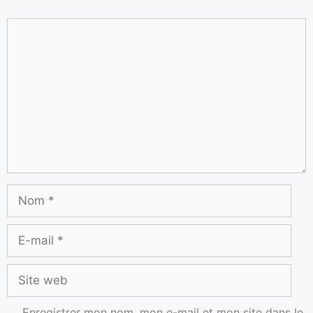
Enregistrer mon nom, mon e-mail et mon site dans le