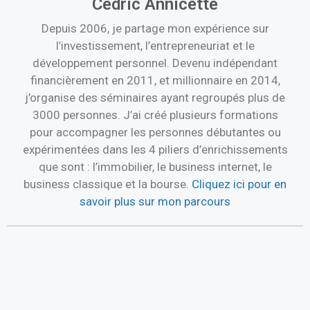
Cédric Annicette
Depuis 2006, je partage mon expérience sur
l’investissement, l’entrepreneuriat et le
développement personnel. Devenu indépendant
financièrement en 2011, et millionnaire en 2014,
j’organise des séminaires ayant regroupés plus de
3000 personnes. J’ai créé plusieurs formations
pour accompagner les personnes débutantes ou
expérimentées dans les 4 piliers d’enrichissements
que sont : l’immobilier, le business internet, le
business classique et la bourse.
Cliquez ici pour en
savoir plus sur mon parcours